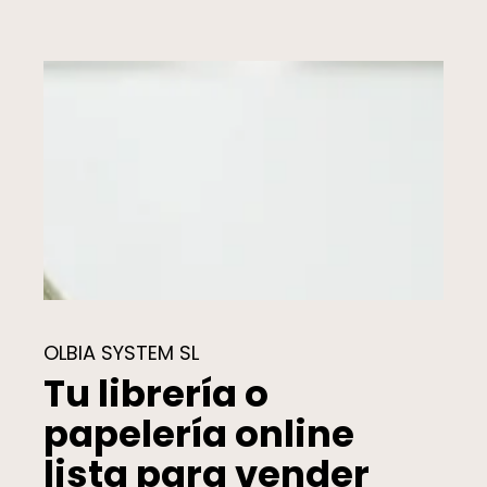
OLBIA SYSTEM SL
Tu librería o
papelería online
lista para vender