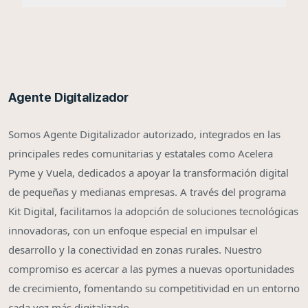
Agente Digitalizador
Somos Agente Digitalizador autorizado, integrados en las
principales redes comunitarias y estatales como Acelera
Pyme y Vuela, dedicados a apoyar la transformación digital
de pequeñas y medianas empresas. A través del programa
Kit Digital, facilitamos la adopción de soluciones tecnológicas
innovadoras, con un enfoque especial en impulsar el
desarrollo y la conectividad en zonas rurales. Nuestro
compromiso es acercar a las pymes a nuevas oportunidades
de crecimiento, fomentando su competitividad en un entorno
cada vez más digitalizado.