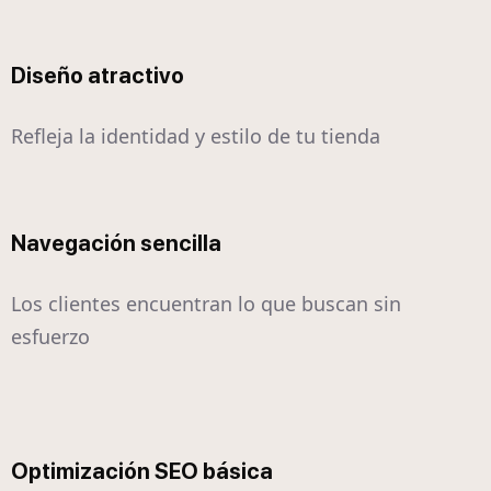
Diseño atractivo
Refleja la identidad y estilo de tu tienda
Navegación sencilla
Los clientes encuentran lo que buscan sin
esfuerzo
Optimización SEO básica