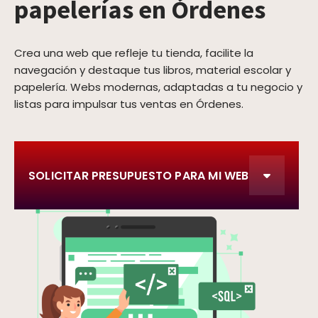
papelerías en Órdenes
Crea una web que refleje tu tienda, facilite la
navegación y destaque tus libros, material escolar y
papelería. Webs modernas, adaptadas a tu negocio y
listas para impulsar tus ventas en Órdenes.
SOLICITAR PRESUPUESTO PARA MI WEB