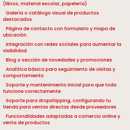
(libros, material escolar, papelería)
Galería o catálogo visual de productos
destacados
Página de contacto con formulario y mapa de
ubicación
Integración con redes sociales para aumentar la
visibilidad
Blog o sección de novedades y promociones
Analítica básica para seguimiento de visitas y
comportamiento
Soporte y mantenimiento inicial para que todo
funcione correctamente
Soporte para dropshipping, configurando tu
tienda para ventas directas desde proveedores
Funcionalidades adaptadas a comercio online y
venta de productos