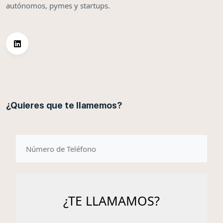
autónomos, pymes y startups.
¿Quieres que te llamemos?
telefono