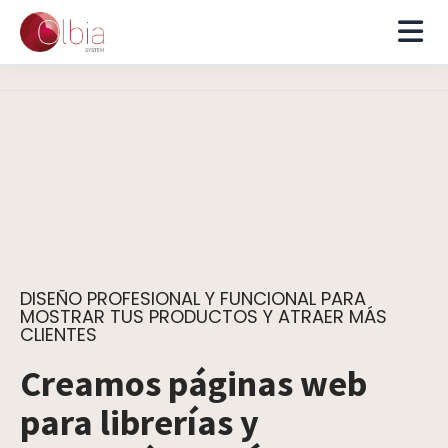
DISEÑO PROFESIONAL Y FUNCIONAL PARA
MOSTRAR TUS PRODUCTOS Y ATRAER MÁS
CLIENTES
Creamos páginas web
para librerías y