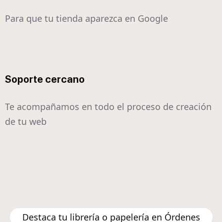
Para que tu tienda aparezca en Google
Soporte cercano
Te acompañamos en todo el proceso de creación
de tu web
Destaca tu librería o papelería en Órdenes