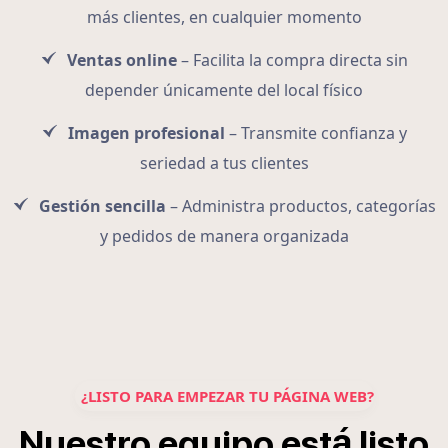
más clientes, en cualquier momento
Ventas online
– Facilita la compra directa sin
depender únicamente del local físico
Imagen profesional
– Transmite confianza y
seriedad a tus clientes
Gestión sencilla
– Administra productos, categorías
y pedidos de manera organizada
¿LISTO PARA EMPEZAR TU PÁGINA WEB?
á
Nuestro
equipo
est
listo