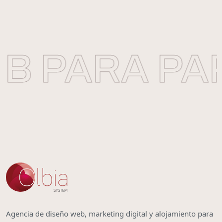
 PARA PAP
Agencia de diseño web, marketing digital y alojamiento para