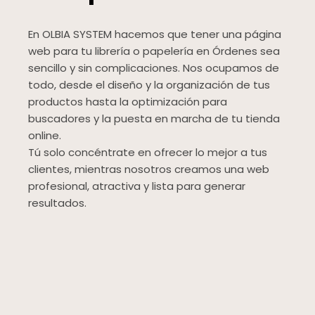
En OLBIA SYSTEM hacemos que tener una página
web para tu librería o papelería en Órdenes sea
sencillo y sin complicaciones. Nos ocupamos de
todo, desde el diseño y la organización de tus
productos hasta la optimización para
buscadores y la puesta en marcha de tu tienda
online.
Tú solo concéntrate en ofrecer lo mejor a tus
clientes, mientras nosotros creamos una web
profesional, atractiva y lista para generar
resultados.