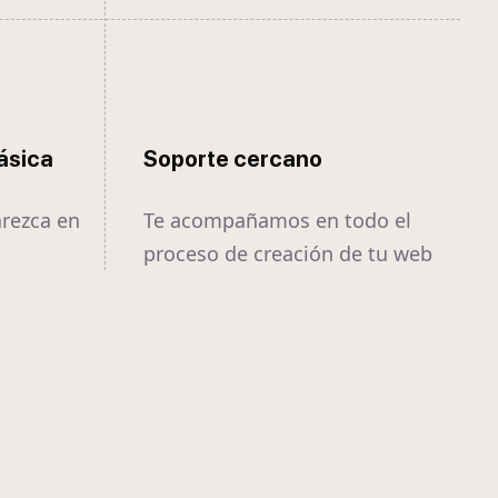
ásica
Soporte cercano
arezca en
Te acompañamos en todo el
proceso de creación de tu web