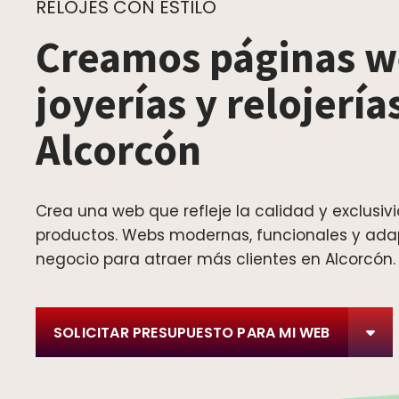
RELOJES CON ESTILO
Creamos páginas w
joyerías y relojería
Alcorcón
Crea una web que refleje la calidad y exclusiv
productos. Webs modernas, funcionales y ada
negocio para atraer más clientes en Alcorcón.
SOLICITAR PRESUPUESTO PARA MI WEB