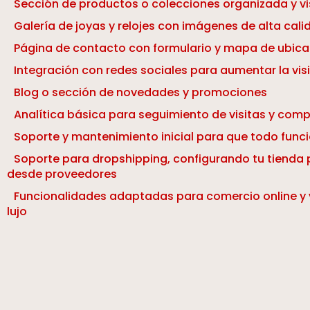
Sección de productos o colecciones organizada y vi
Galería de joyas y relojes con imágenes de alta cali
Página de contacto con formulario y mapa de ubica
Integración con redes sociales para aumentar la visi
Blog o sección de novedades y promociones
Analítica básica para seguimiento de visitas y com
Soporte y mantenimiento inicial para que todo fun
Soporte para dropshipping, configurando tu tienda 
desde proveedores
Funcionalidades adaptadas para comercio online y
lujo