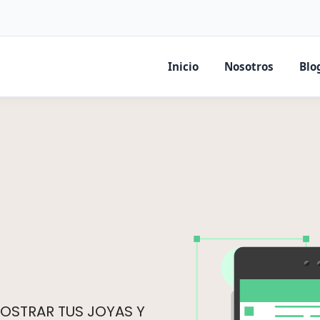
Inicio
Nosotros
Blo
OSTRAR TUS JOYAS Y