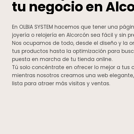
tu negocio en Alc
En OLBIA SYSTEM hacemos que tener una págin
joyería o relojería en Alcorcón sea fácil y sin 
Nos ocupamos de todo, desde el diseño y la o
tus productos hasta la optimización para busc
puesta en marcha de tu tienda online.
Tú solo concéntrate en ofrecer lo mejor a tus c
mientras nosotros creamos una web elegante, 
lista para atraer más visitas y ventas.