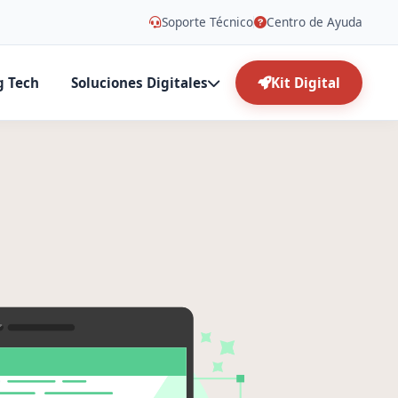
Soporte Técnico
Centro de Ayuda
g Tech
Soluciones Digitales
Kit Digital