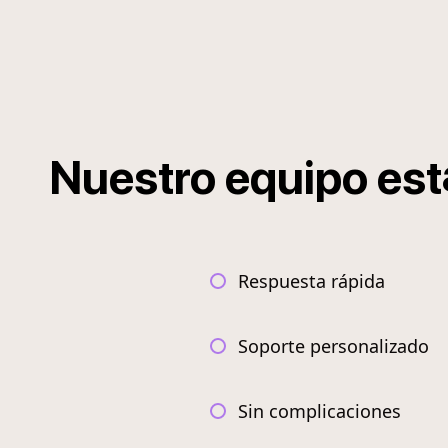
Nuestro
equipo
est
Respuesta rápida
Soporte personalizado
Sin complicaciones