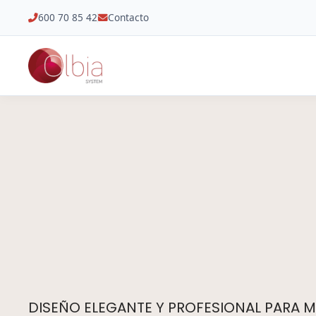
600 70 85 42
Contacto
DISEÑO ELEGANTE Y PROFESIONAL PARA M