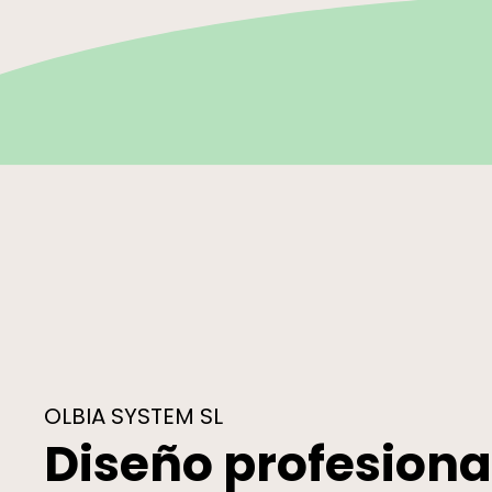
OLBIA SYSTEM SL
Diseño profesiona