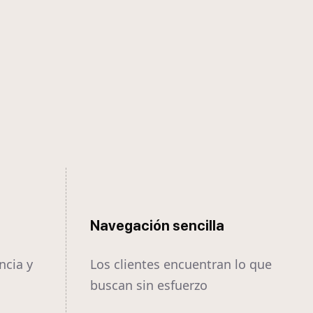
Navegación sencilla
ncia y
Los clientes encuentran lo que
buscan sin esfuerzo