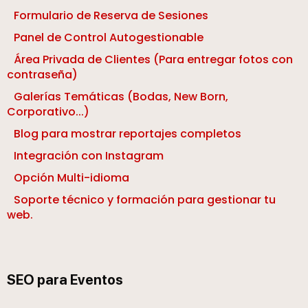
Formulario de Reserva de Sesiones
Panel de Control Autogestionable
Área Privada de Clientes (Para entregar fotos con
contraseña)
Galerías Temáticas (Bodas, New Born,
Corporativo...)
Blog para mostrar reportajes completos
Integración con Instagram
Opción Multi-idioma
Soporte técnico y formación para gestionar tu
web.
SEO para Eventos