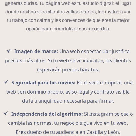
generas dudas. Tu página web es tu estudio digital: el lugar
donde recibes a los clientes vallisoletanos, les invitas a ver
tu trabajo con calma y les convences de que eres la mejor
opción para inmortalizar sus recuerdos.
Imagen de marca:
Una web espectacular justifica
precios más altos. Si tu web se ve «barata», los clientes
esperarán precios baratos.
Seguridad para los novios:
En el sector nupcial, una
web con dominio propio, aviso legal y contrato visible
da la tranquilidad necesaria para firmar.
Independencia del algoritmo:
Si Instagram se cae o
cambia las normas, tu negocio sigue vivo en tu web.
Eres dueño de tu audiencia en Castilla y León.