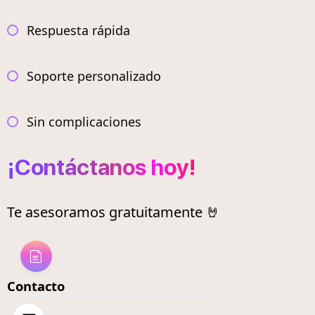
Respuesta rápida
Soporte personalizado
Sin complicaciones
¡Contáctanos hoy!
Te asesoramos gratuitamente 🤘
Contacto