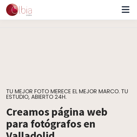
TU MEJOR FOTO MERECE EL MEJOR MARCO. TU
ESTUDIO, ABIERTO 24H.
Creamos página web
para fotógrafos en
Valladolid