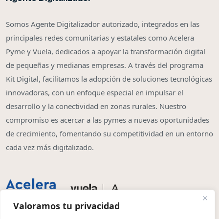
Somos Agente Digitalizador autorizado, integrados en las
principales redes comunitarias y estatales como Acelera
Pyme y Vuela, dedicados a apoyar la transformación digital
de pequeñas y medianas empresas. A través del programa
Kit Digital, facilitamos la adopción de soluciones tecnológicas
innovadoras, con un enfoque especial en impulsar el
desarrollo y la conectividad en zonas rurales. Nuestro
compromiso es acercar a las pymes a nuevas oportunidades
de crecimiento, fomentando su competitividad en un entorno
cada vez más digitalizado.
Valoramos tu privacidad