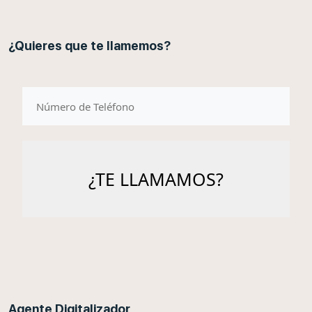
¿Quieres que te llamemos?
telefono
Agente Digitalizador