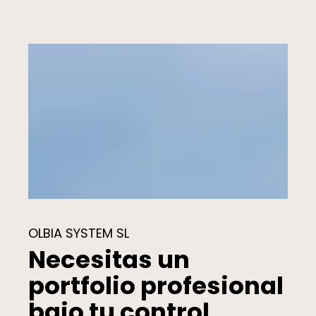
OLBIA SYSTEM SL
Necesitas un
portfolio profesional
bajo tu control.