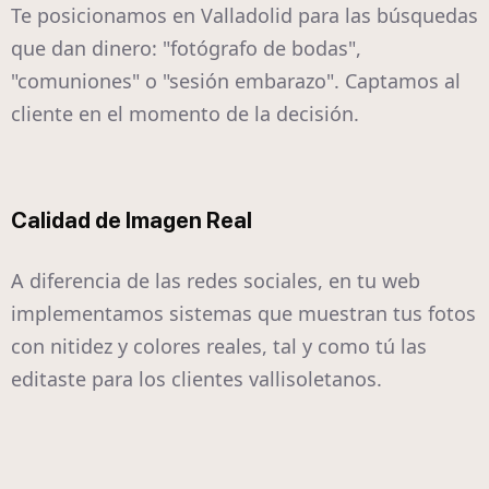
Te posicionamos en Valladolid para las búsquedas
que dan dinero: "fotógrafo de bodas",
"comuniones" o "sesión embarazo". Captamos al
cliente en el momento de la decisión.
Calidad de Imagen Real
A diferencia de las redes sociales, en tu web
implementamos sistemas que muestran tus fotos
con nitidez y colores reales, tal y como tú las
editaste para los clientes vallisoletanos.