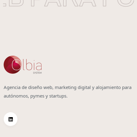
Agencia de diseño web, marketing digital y alojamiento para
autónomos, pymes y startups.