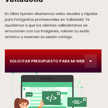
En Olbia System diseñamos webs visuales y rápidas
para fotógrafos profesionales en Valladolid. Te
ayudamos a que los clientes vallisoletanos se
emocionen con tus imágenes, valoren tu estilo
artístico y reserven su sesión contigo.
SOLICITAR PRESUPUESTO PARA MI WEB