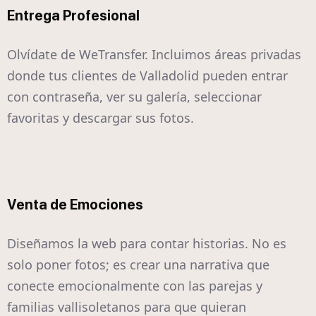
Entrega Profesional
Olvídate de WeTransfer. Incluimos áreas privadas
donde tus clientes de Valladolid pueden entrar
con contraseña, ver su galería, seleccionar
favoritas y descargar sus fotos.
Venta de Emociones
Diseñamos la web para contar historias. No es
solo poner fotos; es crear una narrativa que
conecte emocionalmente con las parejas y
familias vallisoletanos para que quieran