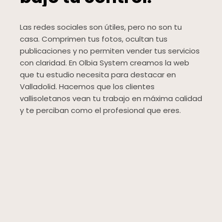
Las redes sociales son útiles, pero no son tu
casa. Comprimen tus fotos, ocultan tus
publicaciones y no permiten vender tus servicios
con claridad. En Olbia System creamos la web
que tu estudio necesita para destacar en
Valladolid. Hacemos que los clientes
vallisoletanos vean tu trabajo en máxima calidad
y te perciban como el profesional que eres.