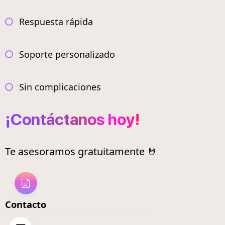
Respuesta rápida
Soporte personalizado
Sin complicaciones
¡Contáctanos hoy!
Te asesoramos gratuitamente 🤘
Contacto