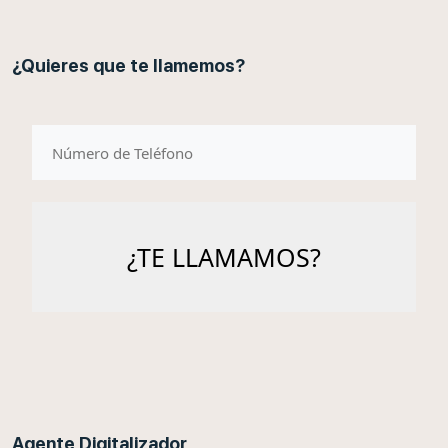
¿Quieres que te llamemos?
telefono
Agente Digitalizador