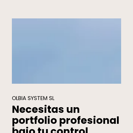
OLBIA SYSTEM SL
Necesitas un
portfolio profesional
bajo tu control.