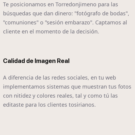
Te posicionamos en Torredonjimeno para las
búsquedas que dan dinero: "fotógrafo de bodas",
"comuniones" o "sesión embarazo". Captamos al
cliente en el momento de la decisión.
Calidad de Imagen Real
A diferencia de las redes sociales, en tu web
implementamos sistemas que muestran tus fotos
con nitidez y colores reales, tal y como tú las
editaste para los clientes tosirianos.