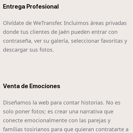
Entrega Profesional
Olvídate de WeTransfer. Incluimos áreas privadas
donde tus clientes de Jaén pueden entrar con
contraseña, ver su galería, seleccionar favoritas y
descargar sus fotos.
Venta de Emociones
Diseñamos la web para contar historias. No es
solo poner fotos; es crear una narrativa que
conecte emocionalmente con las parejas y
familias tosirianos para que quieran contratarte a