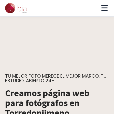
TU MEJOR FOTO MERECE EL MEJOR MARCO. TU
ESTUDIO, ABIERTO 24H.
Creamos página web
para fotógrafos en
Torredonjimeno