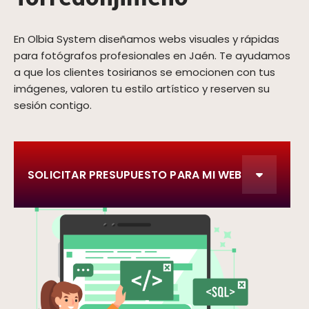
En Olbia System diseñamos webs visuales y rápidas
para fotógrafos profesionales en Jaén. Te ayudamos
a que los clientes tosirianos se emocionen con tus
imágenes, valoren tu estilo artístico y reserven su
sesión contigo.
SOLICITAR PRESUPUESTO PARA MI WEB