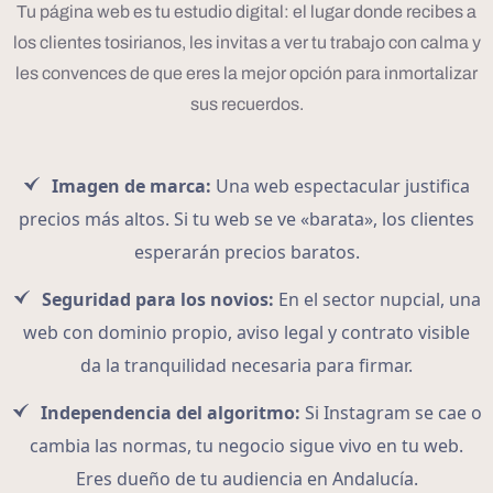
Tu página web es tu estudio digital: el lugar donde recibes a
los clientes tosirianos, les invitas a ver tu trabajo con calma y
les convences de que eres la mejor opción para inmortalizar
sus recuerdos.
Imagen de marca:
Una web espectacular justifica
precios más altos. Si tu web se ve «barata», los clientes
esperarán precios baratos.
Seguridad para los novios:
En el sector nupcial, una
web con dominio propio, aviso legal y contrato visible
da la tranquilidad necesaria para firmar.
Independencia del algoritmo:
Si Instagram se cae o
cambia las normas, tu negocio sigue vivo en tu web.
Eres dueño de tu audiencia en Andalucía.