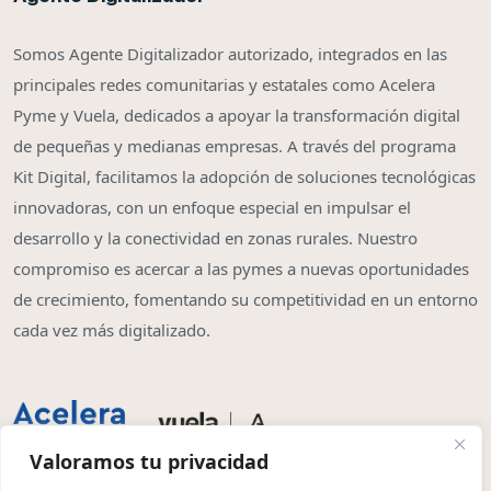
Somos Agente Digitalizador autorizado, integrados en las
principales redes comunitarias y estatales como Acelera
Pyme y Vuela, dedicados a apoyar la transformación digital
de pequeñas y medianas empresas. A través del programa
Kit Digital, facilitamos la adopción de soluciones tecnológicas
innovadoras, con un enfoque especial en impulsar el
desarrollo y la conectividad en zonas rurales. Nuestro
compromiso es acercar a las pymes a nuevas oportunidades
de crecimiento, fomentando su competitividad en un entorno
cada vez más digitalizado.
Valoramos tu privacidad