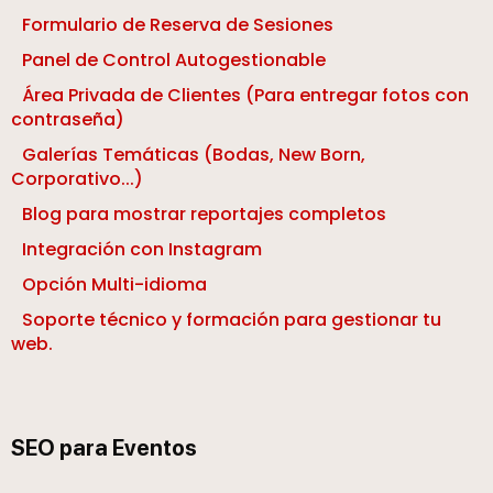
Formulario de Reserva de Sesiones
Panel de Control Autogestionable
Área Privada de Clientes (Para entregar fotos con
contraseña)
Galerías Temáticas (Bodas, New Born,
Corporativo...)
Blog para mostrar reportajes completos
Integración con Instagram
Opción Multi-idioma
Soporte técnico y formación para gestionar tu
web.
SEO para Eventos