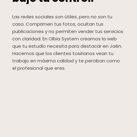
Las redes sociales son útiles, pero no son tu
casa. Comprimen tus fotos, ocultan tus
publicaciones y no permiten vender tus servicios
con claridad. En Olbia System creamos la web
que tu estudio necesita para destacar en Jaén.
Hacemos que los clientes tosirianos vean tu
trabajo en máxima calidad y te perciban como
el profesional que eres.