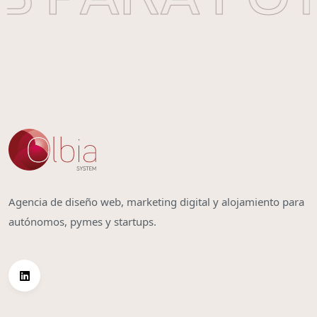
Agencia de diseño web, marketing digital y alojamiento para
autónomos, pymes y startups.