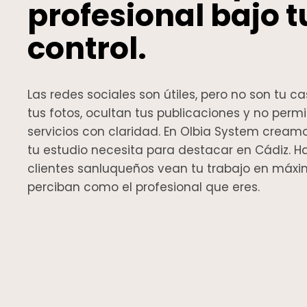
profesional bajo t
control.
Las redes sociales son útiles, pero no son tu 
tus fotos, ocultan tus publicaciones y no perm
servicios con claridad. En Olbia System cream
tu estudio necesita para destacar en Cádiz. 
clientes sanluqueños vean tu trabajo en máxi
perciban como el profesional que eres.