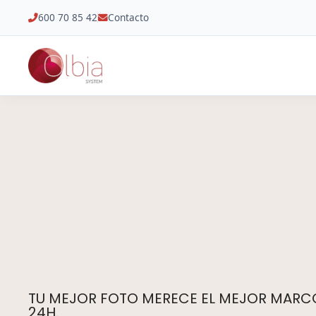
600 70 85 42
Contacto
TU MEJOR FOTO MERECE EL MEJOR MARCO.
24H.