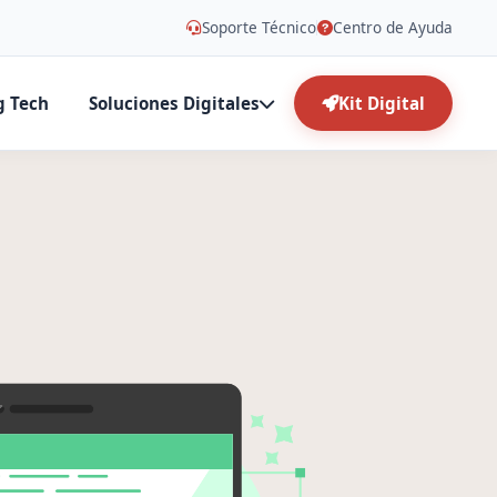
Soporte Técnico
Centro de Ayuda
g Tech
Soluciones Digitales
Kit Digital