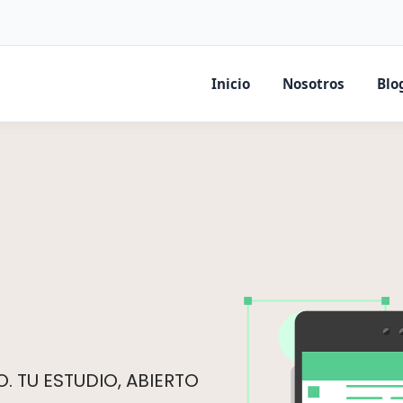
Inicio
Nosotros
Blo
 TU ESTUDIO, ABIERTO