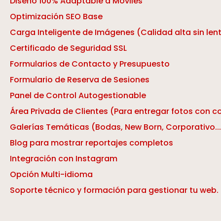
Diseño 100% Adaptable a Móviles
Optimización SEO Base
Carga Inteligente de Imágenes (Calidad alta sin lent
Certificado de Seguridad SSL
Formularios de Contacto y Presupuesto
Formulario de Reserva de Sesiones
Panel de Control Autogestionable
Área Privada de Clientes (Para entregar fotos con 
Galerías Temáticas (Bodas, New Born, Corporativo...
Blog para mostrar reportajes completos
Integración con Instagram
Opción Multi-idioma
Soporte técnico y formación para gestionar tu web.