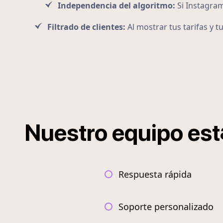
Independencia del algoritmo:
Si Instagram
Filtrado de clientes:
Al mostrar tus tarifas y t
Nuestro
equipo
est
Respuesta rápida
Soporte personalizado