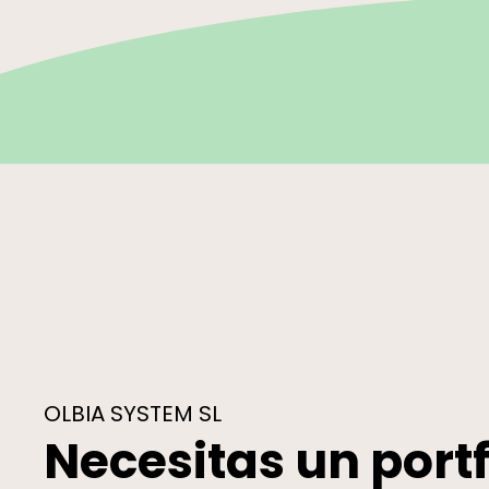
OLBIA SYSTEM SL
Necesitas un portf