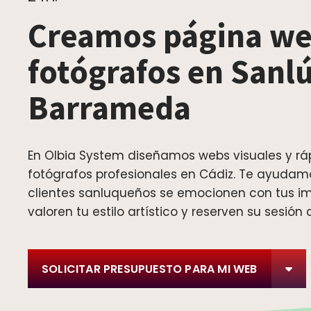
Creamos página we
fotógrafos en Sanl
Barrameda
En Olbia System diseñamos webs visuales y rá
fotógrafos profesionales en Cádiz. Te ayudam
clientes sanluqueños se emocionen con tus i
valoren tu estilo artístico y reserven su sesión 
SOLICITAR PRESUPUESTO PARA MI WEB