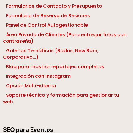
Formularios de Contacto y Presupuesto
Formulario de Reserva de Sesiones
Panel de Control Autogestionable
Área Privada de Clientes (Para entregar fotos con
contraseña)
Galerías Temáticas (Bodas, New Born,
Corporativo...)
Blog para mostrar reportajes completos
Integración con Instagram
Opción Multi-idioma
Soporte técnico y formación para gestionar tu
web.
SEO para Eventos