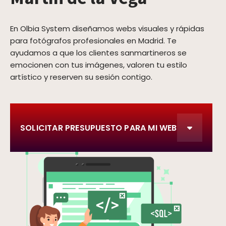
En Olbia System diseñamos webs visuales y rápidas
para fotógrafos profesionales en Madrid. Te
ayudamos a que los clientes sanmartineros se
emocionen con tus imágenes, valoren tu estilo
artístico y reserven su sesión contigo.
SOLICITAR PRESUPUESTO PARA MI WEB