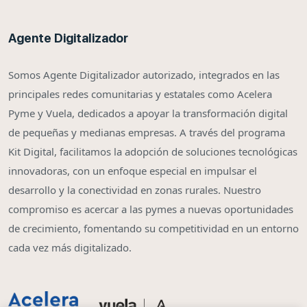
Agente Digitalizador
Somos Agente Digitalizador autorizado, integrados en las
principales redes comunitarias y estatales como Acelera
Pyme y Vuela, dedicados a apoyar la transformación digital
de pequeñas y medianas empresas. A través del programa
Kit Digital, facilitamos la adopción de soluciones tecnológicas
innovadoras, con un enfoque especial en impulsar el
desarrollo y la conectividad en zonas rurales. Nuestro
compromiso es acercar a las pymes a nuevas oportunidades
de crecimiento, fomentando su competitividad en un entorno
cada vez más digitalizado.