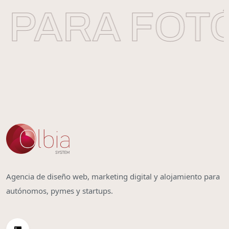
PARA FOTÓ
Agencia de diseño web, marketing digital y alojamiento para
autónomos, pymes y startups.