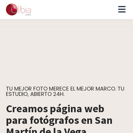
TU MEJOR FOTO MERECE EL MEJOR MARCO. TU
ESTUDIO, ABIERTO 24H.
Creamos página web
para fotógrafos en San
Martín de la Vega