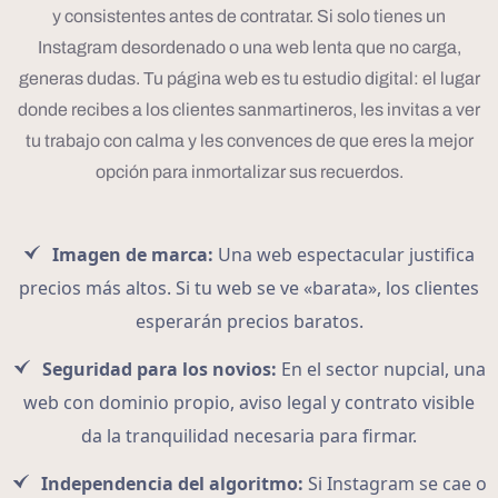
y consistentes antes de contratar. Si solo tienes un
Instagram desordenado o una web lenta que no carga,
generas dudas. Tu página web es tu estudio digital: el lugar
donde recibes a los clientes sanmartineros, les invitas a ver
tu trabajo con calma y les convences de que eres la mejor
opción para inmortalizar sus recuerdos.
Imagen de marca:
Una web espectacular justifica
precios más altos. Si tu web se ve «barata», los clientes
esperarán precios baratos.
Seguridad para los novios:
En el sector nupcial, una
web con dominio propio, aviso legal y contrato visible
da la tranquilidad necesaria para firmar.
Independencia del algoritmo:
Si Instagram se cae o