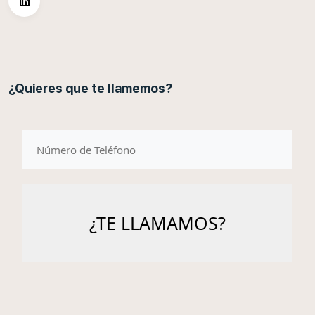
¿Quieres que te llamemos?
telefono