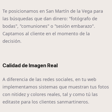
Te posicionamos en San Martín de la Vega para
las búsquedas que dan dinero: "fotógrafo de
bodas", "comuniones" o "sesión embarazo".
Captamos al cliente en el momento de la
decisión.
Calidad de Imagen Real
A diferencia de las redes sociales, en tu web
implementamos sistemas que muestran tus fotos
con nitidez y colores reales, tal y como tú las
editaste para los clientes sanmartineros.