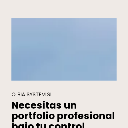
OLBIA SYSTEM SL
Necesitas un
portfolio profesional
bajo tu control.