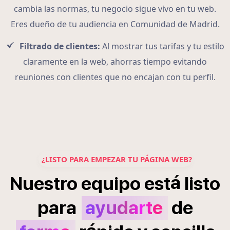
cambia las normas, tu negocio sigue vivo en tu web.
Eres dueño de tu audiencia en Comunidad de Madrid.
Filtrado de clientes:
Al mostrar tus tarifas y tu estilo
claramente en la web, ahorras tiempo evitando
reuniones con clientes que no encajan con tu perfil.
¿LISTO PARA EMPEZAR TU PÁGINA WEB?
á
Nuestro
equipo
est
listo
para
ayudarte
de