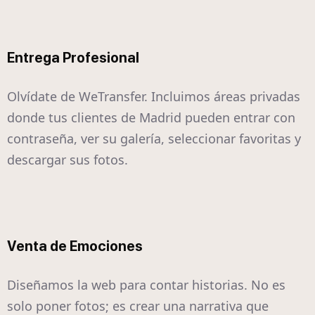
Entrega Profesional
Olvídate de WeTransfer. Incluimos áreas privadas
donde tus clientes de Madrid pueden entrar con
contraseña, ver su galería, seleccionar favoritas y
descargar sus fotos.
Venta de Emociones
Diseñamos la web para contar historias. No es
solo poner fotos; es crear una narrativa que