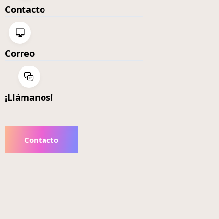
Contacto
Correo
¡Llámanos!
Contacto