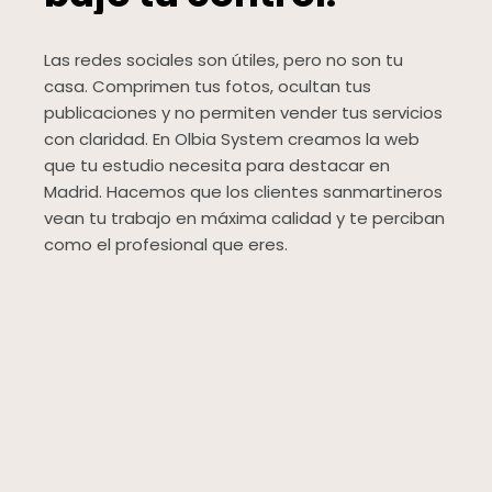
Las redes sociales son útiles, pero no son tu
casa. Comprimen tus fotos, ocultan tus
publicaciones y no permiten vender tus servicios
con claridad. En Olbia System creamos la web
que tu estudio necesita para destacar en
Madrid. Hacemos que los clientes sanmartineros
vean tu trabajo en máxima calidad y te perciban
como el profesional que eres.