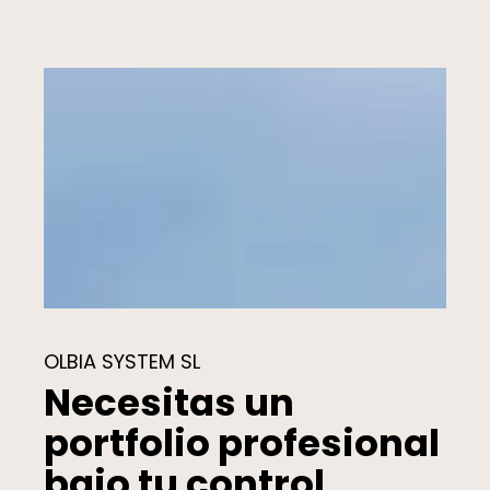
OLBIA SYSTEM SL
Necesitas un
portfolio profesional
bajo tu control.