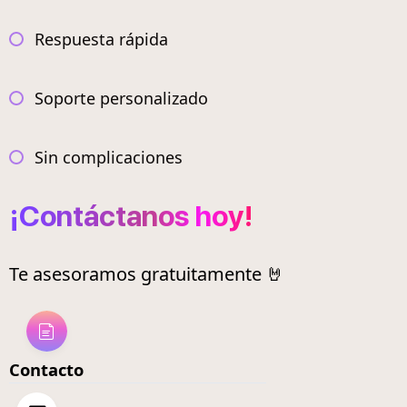
Respuesta rápida
Soporte personalizado
Sin complicaciones
¡Contáctanos hoy!
Te asesoramos gratuitamente 🤘
Contacto