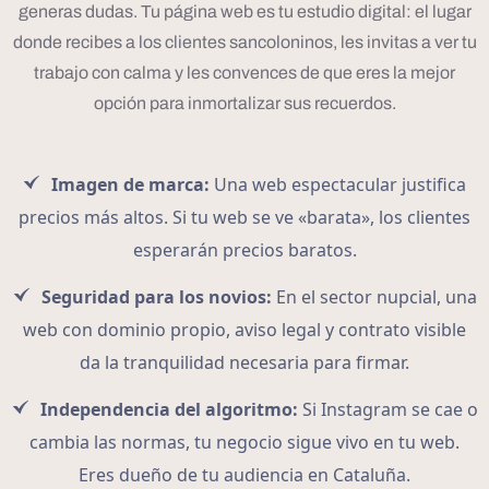
generas dudas. Tu página web es tu estudio digital: el lugar
donde recibes a los clientes sancoloninos, les invitas a ver tu
trabajo con calma y les convences de que eres la mejor
opción para inmortalizar sus recuerdos.
Imagen de marca:
Una web espectacular justifica
precios más altos. Si tu web se ve «barata», los clientes
esperarán precios baratos.
Seguridad para los novios:
En el sector nupcial, una
web con dominio propio, aviso legal y contrato visible
da la tranquilidad necesaria para firmar.
Independencia del algoritmo:
Si Instagram se cae o
cambia las normas, tu negocio sigue vivo en tu web.
Eres dueño de tu audiencia en Cataluña.