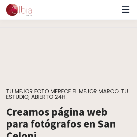
TU MEJOR FOTO MERECE EL MEJOR MARCO. TU
ESTUDIO, ABIERTO 24H.
Creamos página web
para fotógrafos en San
Celoni