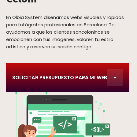
En Olbia System diseñamos webs visuales y rápidas
para fotógrafos profesionales en Barcelona. Te
ayudamos a que los clientes sancoloninos se
emocionen con tus imágenes, valoren tu estilo
artístico y reserven su sesión contigo.
SOLICITAR PRESUPUESTO PARA MI WEB