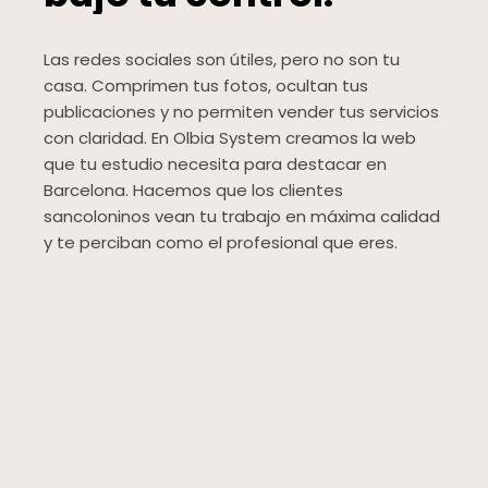
Las redes sociales son útiles, pero no son tu
casa. Comprimen tus fotos, ocultan tus
publicaciones y no permiten vender tus servicios
con claridad. En Olbia System creamos la web
que tu estudio necesita para destacar en
Barcelona. Hacemos que los clientes
sancoloninos vean tu trabajo en máxima calidad
y te perciban como el profesional que eres.