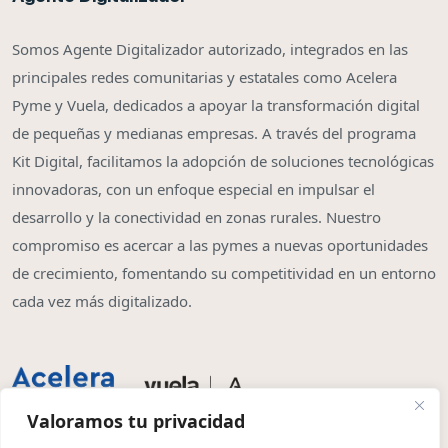
Somos Agente Digitalizador autorizado, integrados en las
principales redes comunitarias y estatales como Acelera
Pyme y Vuela, dedicados a apoyar la transformación digital
de pequeñas y medianas empresas. A través del programa
Kit Digital, facilitamos la adopción de soluciones tecnológicas
innovadoras, con un enfoque especial en impulsar el
desarrollo y la conectividad en zonas rurales. Nuestro
compromiso es acercar a las pymes a nuevas oportunidades
de crecimiento, fomentando su competitividad en un entorno
cada vez más digitalizado.
Valoramos tu privacidad