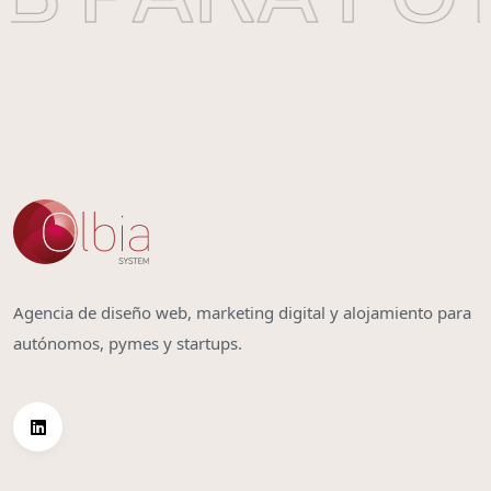
Agencia de diseño web, marketing digital y alojamiento para
autónomos, pymes y startups.