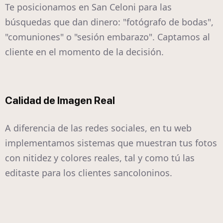
Te posicionamos en San Celoni para las
búsquedas que dan dinero: "fotógrafo de bodas",
"comuniones" o "sesión embarazo". Captamos al
cliente en el momento de la decisión.
Calidad de Imagen Real
A diferencia de las redes sociales, en tu web
implementamos sistemas que muestran tus fotos
con nitidez y colores reales, tal y como tú las
editaste para los clientes sancoloninos.