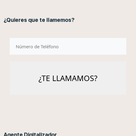
¿Quieres que te llamemos?
telefono
Agente Digitalizador