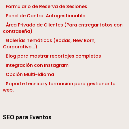
Formulario de Reserva de Sesiones
Panel de Control Autogestionable
Área Privada de Clientes (Para entregar fotos con
contraseña)
Galerías Temáticas (Bodas, New Born,
Corporativo...)
Blog para mostrar reportajes completos
Integración con Instagram
Opción Multi-idioma
Soporte técnico y formación para gestionar tu
web.
SEO para Eventos