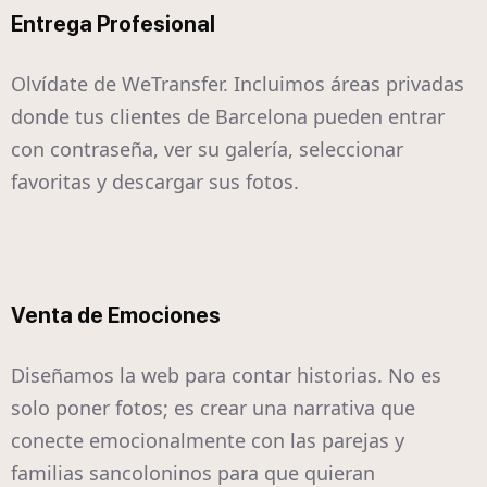
Entrega Profesional
Olvídate de WeTransfer. Incluimos áreas privadas
donde tus clientes de Barcelona pueden entrar
con contraseña, ver su galería, seleccionar
favoritas y descargar sus fotos.
Venta de Emociones
Diseñamos la web para contar historias. No es
solo poner fotos; es crear una narrativa que
conecte emocionalmente con las parejas y
familias sancoloninos para que quieran