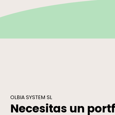
OLBIA SYSTEM SL
Necesitas un portf