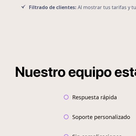
Filtrado de clientes:
Al mostrar tus tarifas y t
Nuestro
equipo
est
Respuesta rápida
Soporte personalizado