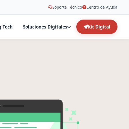
Soporte Técnico
Centro de Ayuda
g Tech
Soluciones Digitales
Kit Digital