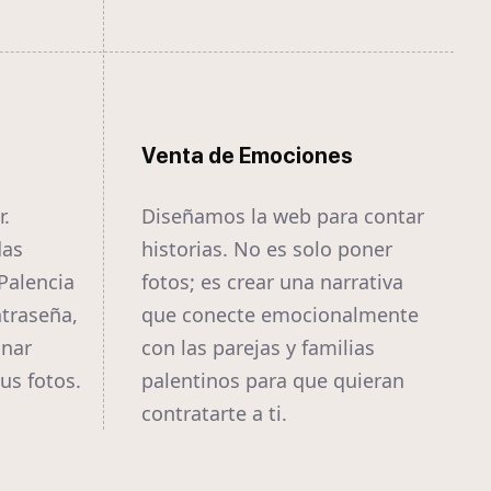
Venta de Emociones
r.
Diseñamos la web para contar
das
historias. No es solo poner
Palencia
fotos; es crear una narrativa
traseña,
que conecte emocionalmente
onar
con las parejas y familias
us fotos.
palentinos para que quieran
contratarte a ti.