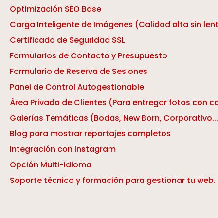
Optimización SEO Base
Carga Inteligente de Imágenes (Calidad alta sin lent
Certificado de Seguridad SSL
Formularios de Contacto y Presupuesto
Formulario de Reserva de Sesiones
Panel de Control Autogestionable
Área Privada de Clientes (Para entregar fotos con 
Galerías Temáticas (Bodas, New Born, Corporativo...
Blog para mostrar reportajes completos
Integración con Instagram
Opción Multi-idioma
Soporte técnico y formación para gestionar tu web.