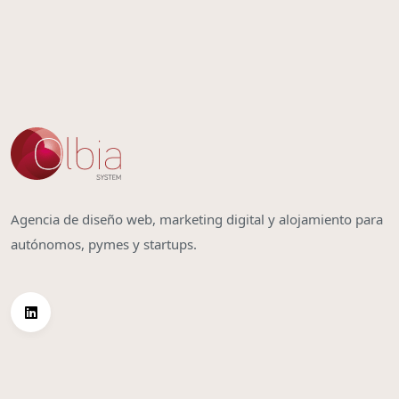
Agencia de diseño web, marketing digital y alojamiento para
autónomos, pymes y startups.