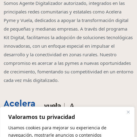
Somos Agente Digitalizador autorizado, integrados en las
principales redes comunitarias y estatales como Acelera
Pyme y Vuela, dedicados a apoyar la transformación digital
de pequeñas y medianas empresas. A través del programa
Kit Digital, facilitamos la adopción de soluciones tecnológicas
innovadoras, con un enfoque especial en impulsar el
desarrollo y la conectividad en zonas rurales. Nuestro
compromiso es acercar a las pymes a nuevas oportunidades
de crecimiento, fomentando su competitividad en un entorno
cada vez más digitalizado.
Valoramos tu privacidad
Usamos cookies para mejorar su experiencia de
navegación, mostrarle anuncios o contenidos