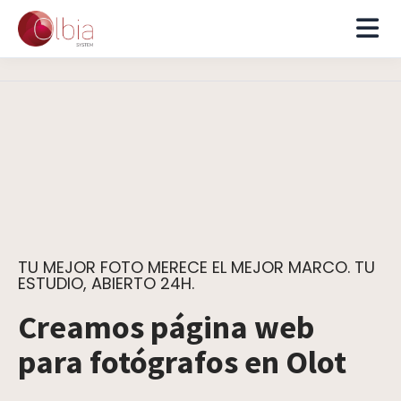
TU MEJOR FOTO MERECE EL MEJOR MARCO. TU
ESTUDIO, ABIERTO 24H.
Creamos página web
para fotógrafos en Olot