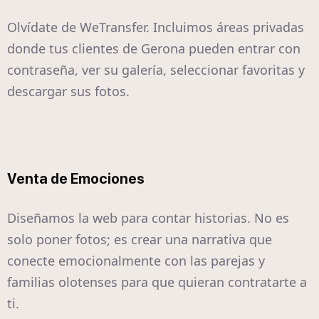
Olvídate de WeTransfer. Incluimos áreas privadas
donde tus clientes de Gerona pueden entrar con
contraseña, ver su galería, seleccionar favoritas y
descargar sus fotos.
Venta de Emociones
Diseñamos la web para contar historias. No es
solo poner fotos; es crear una narrativa que
conecte emocionalmente con las parejas y
familias olotenses para que quieran contratarte a
ti.