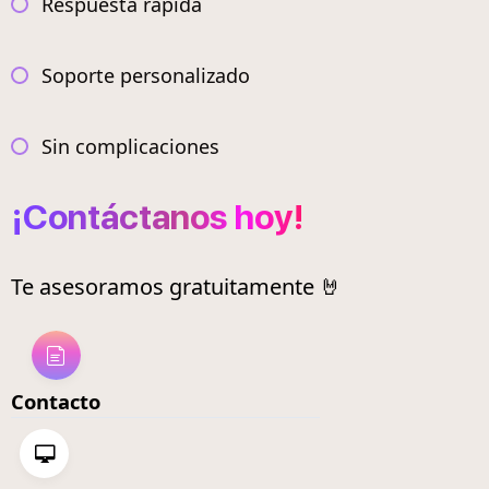
Respuesta rápida
Soporte personalizado
Sin complicaciones
¡Contáctanos hoy!
Te asesoramos gratuitamente 🤘
Contacto