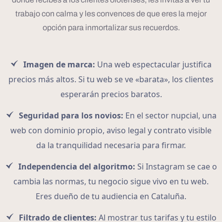
trabajo con calma y les convences de que eres la mejor
opción para inmortalizar sus recuerdos.
Imagen de marca:
Una web espectacular justifica
precios más altos. Si tu web se ve «barata», los clientes
esperarán precios baratos.
Seguridad para los novios:
En el sector nupcial, una
web con dominio propio, aviso legal y contrato visible
da la tranquilidad necesaria para firmar.
Independencia del algoritmo:
Si Instagram se cae o
cambia las normas, tu negocio sigue vivo en tu web.
Eres dueño de tu audiencia en Cataluña.
Filtrado de clientes:
Al mostrar tus tarifas y tu estilo