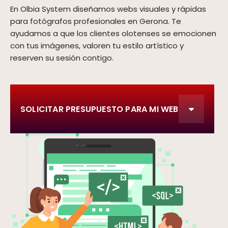
En Olbia System diseñamos webs visuales y rápidas
para fotógrafos profesionales en Gerona. Te
ayudamos a que los clientes olotenses se emocionen
con tus imágenes, valoren tu estilo artístico y
reserven su sesión contigo.
SOLICITAR PRESUPUESTO PARA MI WEB