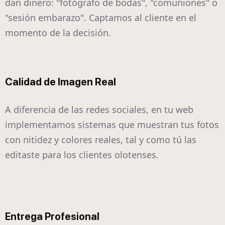
dan dinero: "fotógrafo de bodas", "comuniones" o
"sesión embarazo". Captamos al cliente en el
momento de la decisión.
Calidad de Imagen Real
A diferencia de las redes sociales, en tu web
implementamos sistemas que muestran tus fotos
con nitidez y colores reales, tal y como tú las
editaste para los clientes olotenses.
Entrega Profesional