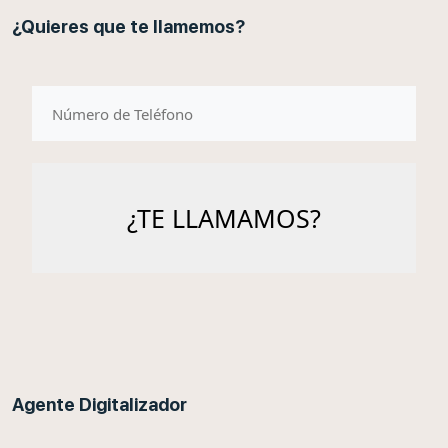
¿Quieres que te llamemos?
telefono
Agente Digitalizador