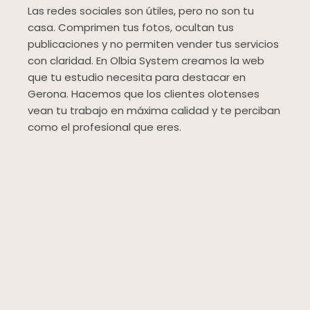
Las redes sociales son útiles, pero no son tu
casa. Comprimen tus fotos, ocultan tus
publicaciones y no permiten vender tus servicios
con claridad. En Olbia System creamos la web
que tu estudio necesita para destacar en
Gerona. Hacemos que los clientes olotenses
vean tu trabajo en máxima calidad y te perciban
como el profesional que eres.