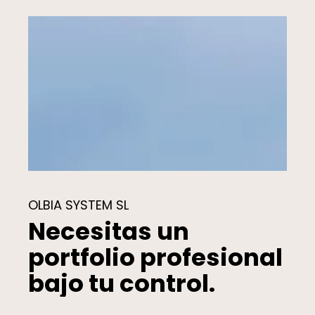
OLBIA SYSTEM SL
Necesitas un
portfolio profesional
bajo tu control.