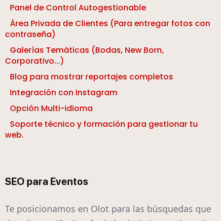
Panel de Control Autogestionable
Área Privada de Clientes (Para entregar fotos con
contraseña)
Galerías Temáticas (Bodas, New Born,
Corporativo...)
Blog para mostrar reportajes completos
Integración con Instagram
Opción Multi-idioma
Soporte técnico y formación para gestionar tu
web.
SEO para Eventos
Te posicionamos en Olot para las búsquedas que