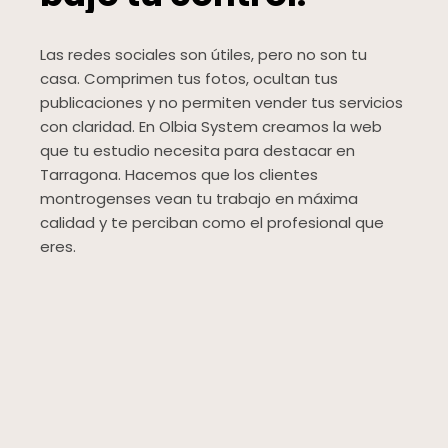
Las redes sociales son útiles, pero no son tu
casa. Comprimen tus fotos, ocultan tus
publicaciones y no permiten vender tus servicios
con claridad. En Olbia System creamos la web
que tu estudio necesita para destacar en
Tarragona. Hacemos que los clientes
montrogenses vean tu trabajo en máxima
calidad y te perciban como el profesional que
eres.