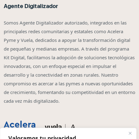
Agente Digitalizador
Somos Agente Digitalizador autorizado, integrados en las
principales redes comunitarias y estatales como Acelera
Pyme y Vuela, dedicados a apoyar la transformación digital
de pequeñas y medianas empresas. A través del programa
Kit Digital, facilitamos la adopción de soluciones tecnológicas
innovadoras, con un enfoque especial en impulsar el
desarrollo y la conectividad en zonas rurales. Nuestro
compromiso es acercar a las pymes a nuevas oportunidades
de crecimiento, fomentando su competitividad en un entorno
cada vez más digitalizado.
Valoramos tu privacidad