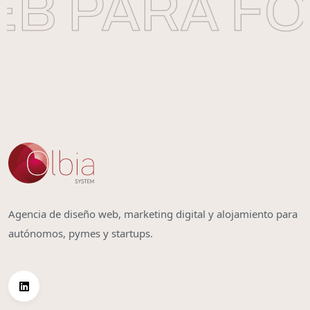
B PARA FO
Agencia de diseño web, marketing digital y alojamiento para
autónomos, pymes y startups.