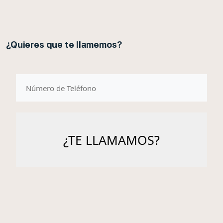
¿Quieres que te llamemos?
telefono