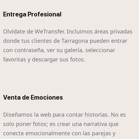
Entrega Profesional
Olvídate de WeTransfer. Incluimos áreas privadas
donde tus clientes de Tarragona pueden entrar
con contraseña, ver su galería, seleccionar
favoritas y descargar sus fotos.
Venta de Emociones
Diseñamos la web para contar historias. No es
solo poner fotos; es crear una narrativa que
conecte emocionalmente con las parejas y