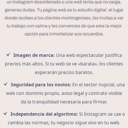
un Instagram desordenado o una web lenta que no carga,
generas dudas. Tu página web es tu estudio digital: el lugar
donde recibes a los clientes montrogenses, les invitas a ver
tu trabajo con calma y les convences de que eres la mejor
opción para inmortalizar sus recuerdos.
Imagen de marca:
Una web espectacular justifica
precios más altos. Si tu web se ve «barata», los clientes
esperarán precios baratos.
Seguridad para los novios:
En el sector nupcial, una
web con dominio propio, aviso legal y contrato visible
da la tranquilidad necesaria para firmar.
Independencia del algoritmo:
Si Instagram se cae o
cambia las normas, tu negocio sigue vivo en tu web.