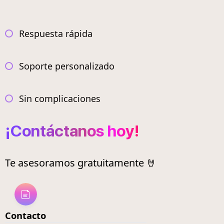
Respuesta rápida
Soporte personalizado
Sin complicaciones
¡Contáctanos hoy!
Te asesoramos gratuitamente 🤘
Contacto