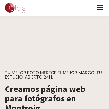
TU MEJOR FOTO MERECE EL MEJOR MARCO. TU
ESTUDIO, ABIERTO 24H.
Creamos página web
para fotógrafos en
Montroig