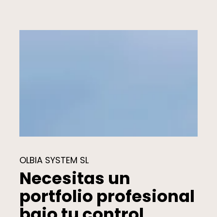
OLBIA SYSTEM SL
Necesitas un
portfolio profesional
bajo tu control.