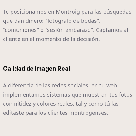
Te posicionamos en Montroig para las búsquedas
que dan dinero: "fotógrafo de bodas",
"comuniones" o "sesión embarazo". Captamos al
cliente en el momento de la decisión.
Calidad de Imagen Real
A diferencia de las redes sociales, en tu web
implementamos sistemas que muestran tus fotos
con nitidez y colores reales, tal y como tú las
editaste para los clientes montrogenses.