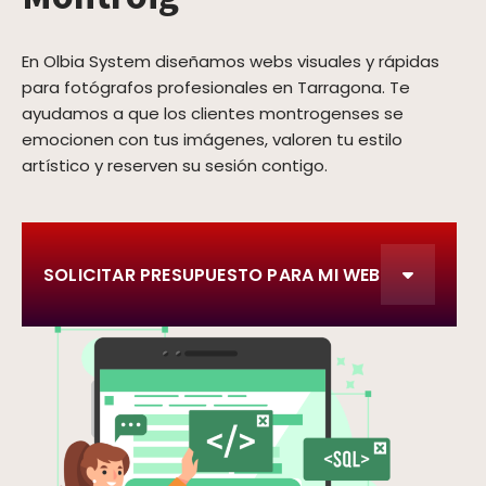
En Olbia System diseñamos webs visuales y rápidas
para fotógrafos profesionales en Tarragona. Te
ayudamos a que los clientes montrogenses se
emocionen con tus imágenes, valoren tu estilo
artístico y reserven su sesión contigo.
SOLICITAR PRESUPUESTO PARA MI WEB