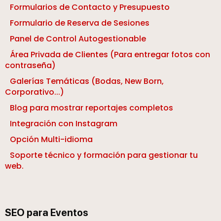
Formularios de Contacto y Presupuesto
Formulario de Reserva de Sesiones
Panel de Control Autogestionable
Área Privada de Clientes (Para entregar fotos con
contraseña)
Galerías Temáticas (Bodas, New Born,
Corporativo...)
Blog para mostrar reportajes completos
Integración con Instagram
Opción Multi-idioma
Soporte técnico y formación para gestionar tu
web.
SEO para Eventos