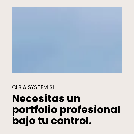
OLBIA SYSTEM SL
Necesitas un
portfolio profesional
bajo tu control.