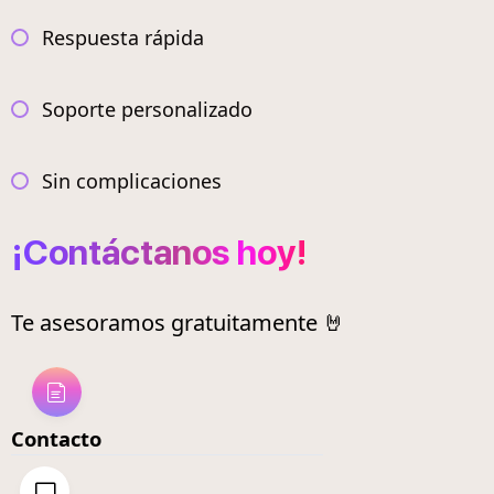
Respuesta rápida
Soporte personalizado
Sin complicaciones
¡Contáctanos hoy!
Te asesoramos gratuitamente 🤘
Contacto