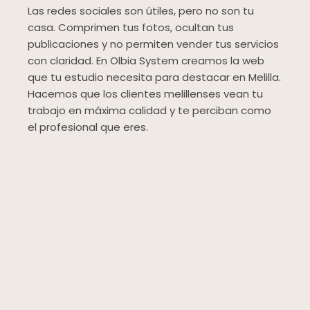
Las redes sociales son útiles, pero no son tu
casa. Comprimen tus fotos, ocultan tus
publicaciones y no permiten vender tus servicios
con claridad. En Olbia System creamos la web
que tu estudio necesita para destacar en Melilla.
Hacemos que los clientes melillenses vean tu
trabajo en máxima calidad y te perciban como
el profesional que eres.