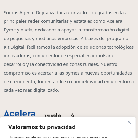
Somos Agente Digitalizador autorizado, integrados en las
principales redes comunitarias y estatales como Acelera
Pyme y Vuela, dedicados a apoyar la transformación digital
de pequeñas y medianas empresas. A través del programa
Kit Digital, facilitamos la adopción de soluciones tecnológicas
innovadoras, con un enfoque especial en impulsar el
desarrollo y la conectividad en zonas rurales. Nuestro
compromiso es acercar a las pymes a nuevas oportunidades
de crecimiento, fomentando su competitividad en un entorno
cada vez más digitalizado.
Valoramos tu privacidad
Usamos cookies para mejorar su experiencia de