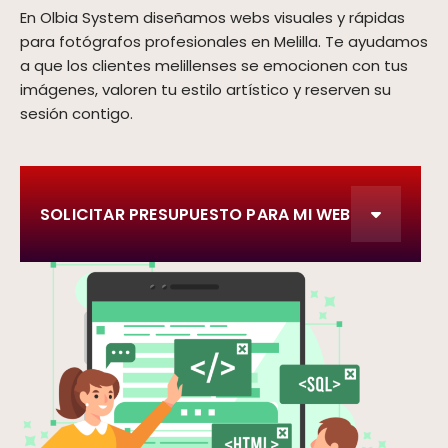
En Olbia System diseñamos webs visuales y rápidas
para fotógrafos profesionales en Melilla. Te ayudamos
a que los clientes melillenses se emocionen con tus
imágenes, valoren tu estilo artístico y reserven su
sesión contigo.
SOLICITAR PRESUPUESTO PARA MI WEB