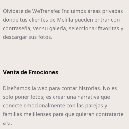
Olvídate de WeTransfer. Incluimos áreas privadas
donde tus clientes de Melilla pueden entrar con
contraseña, ver su galería, seleccionar favoritas y
descargar sus fotos.
Venta de Emociones
Diseñamos la web para contar historias. No es
solo poner fotos; es crear una narrativa que
conecte emocionalmente con las parejas y
familias melillenses para que quieran contratarte
a ti.