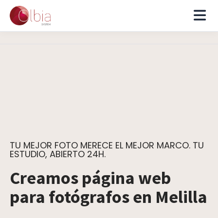
TU MEJOR FOTO MERECE EL MEJOR MARCO. TU
ESTUDIO, ABIERTO 24H.
Creamos página web
para fotógrafos en Melilla