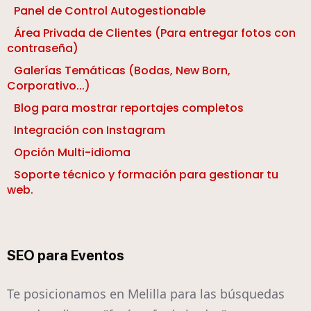
Panel de Control Autogestionable
Área Privada de Clientes (Para entregar fotos con
contraseña)
Galerías Temáticas (Bodas, New Born,
Corporativo...)
Blog para mostrar reportajes completos
Integración con Instagram
Opción Multi-idioma
Soporte técnico y formación para gestionar tu
web.
SEO para Eventos
Te posicionamos en Melilla para las búsquedas