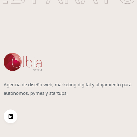
Agencia de diseño web, marketing digital y alojamiento para
autónomos, pymes y startups.