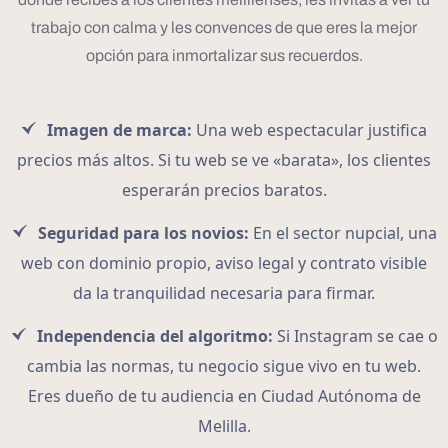
trabajo con calma y les convences de que eres la mejor
opción para inmortalizar sus recuerdos.
Imagen de marca:
Una web espectacular justifica
precios más altos. Si tu web se ve «barata», los clientes
esperarán precios baratos.
Seguridad para los novios:
En el sector nupcial, una
web con dominio propio, aviso legal y contrato visible
da la tranquilidad necesaria para firmar.
Independencia del algoritmo:
Si Instagram se cae o
cambia las normas, tu negocio sigue vivo en tu web.
Eres dueño de tu audiencia en Ciudad Autónoma de
Melilla.