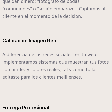
que dan dinero: "fotógrafo de bodas",
"comuniones" o "sesión embarazo". Captamos al
cliente en el momento de la decisión.
Calidad de Imagen Real
A diferencia de las redes sociales, en tu web
implementamos sistemas que muestran tus fotos
con nitidez y colores reales, tal y como tú las
editaste para los clientes melillenses.
Entrega Profesional