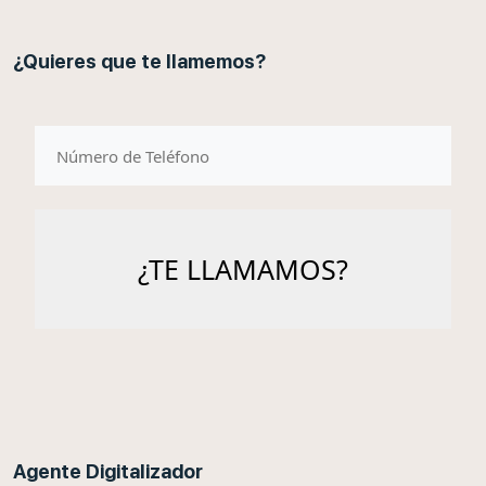
¿Quieres que te llamemos?
telefono
Agente Digitalizador