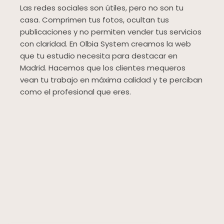
Las redes sociales son útiles, pero no son tu
casa. Comprimen tus fotos, ocultan tus
publicaciones y no permiten vender tus servicios
con claridad. En Olbia System creamos la web
que tu estudio necesita para destacar en
Madrid. Hacemos que los clientes mequeros
vean tu trabajo en máxima calidad y te perciban
como el profesional que eres.