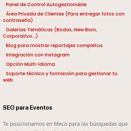
Panel de Control Autogestionable
Área Privada de Clientes (Para entregar fotos con
contraseña)
Galerías Temáticas (Bodas, New Born,
Corporativo...)
Blog para mostrar reportajes completos
Integración con Instagram
Opción Multi-idioma
Soporte técnico y formación para gestionar tu
web.
SEO para Eventos
Te posicionamos en Meco para las búsquedas que