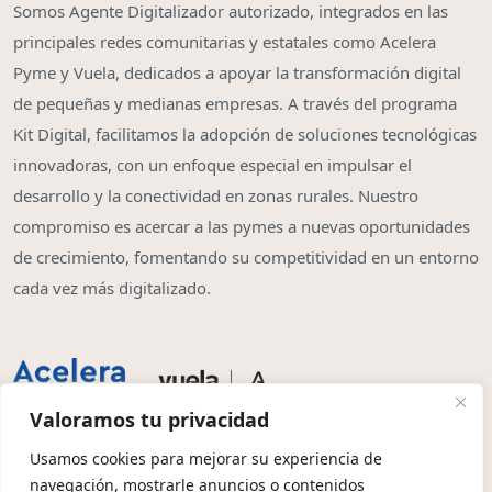
Somos Agente Digitalizador autorizado, integrados en las
principales redes comunitarias y estatales como Acelera
Pyme y Vuela, dedicados a apoyar la transformación digital
de pequeñas y medianas empresas. A través del programa
Kit Digital, facilitamos la adopción de soluciones tecnológicas
innovadoras, con un enfoque especial en impulsar el
desarrollo y la conectividad en zonas rurales. Nuestro
compromiso es acercar a las pymes a nuevas oportunidades
de crecimiento, fomentando su competitividad en un entorno
cada vez más digitalizado.
Valoramos tu privacidad
Usamos cookies para mejorar su experiencia de
navegación, mostrarle anuncios o contenidos