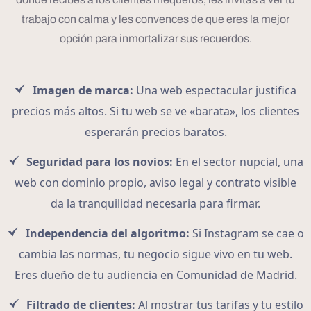
trabajo con calma y les convences de que eres la mejor
opción para inmortalizar sus recuerdos.
Imagen de marca:
Una web espectacular justifica
precios más altos. Si tu web se ve «barata», los clientes
esperarán precios baratos.
Seguridad para los novios:
En el sector nupcial, una
web con dominio propio, aviso legal y contrato visible
da la tranquilidad necesaria para firmar.
Independencia del algoritmo:
Si Instagram se cae o
cambia las normas, tu negocio sigue vivo en tu web.
Eres dueño de tu audiencia en Comunidad de Madrid.
Filtrado de clientes:
Al mostrar tus tarifas y tu estilo