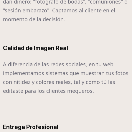
dan dinero: "fotógrafo de bodas", "comuniones" o
"sesión embarazo". Captamos al cliente en el
momento de la decisión.
Calidad de Imagen Real
A diferencia de las redes sociales, en tu web
implementamos sistemas que muestran tus fotos
con nitidez y colores reales, tal y como tú las
editaste para los clientes mequeros.
Entrega Profesional