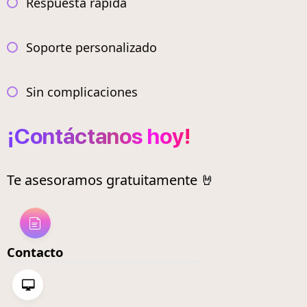
Respuesta rápida
Soporte personalizado
Sin complicaciones
¡Contáctanos hoy!
Te asesoramos gratuitamente 🤘
Contacto