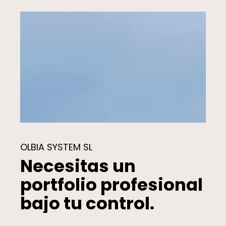
OLBIA SYSTEM SL
Necesitas un
portfolio profesional
bajo tu control.