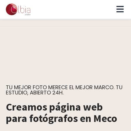
TU MEJOR FOTO MERECE EL MEJOR MARCO. TU
ESTUDIO, ABIERTO 24H.
Creamos página web
para fotógrafos en Meco