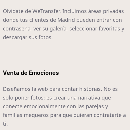
Olvídate de WeTransfer. Incluimos áreas privadas
donde tus clientes de Madrid pueden entrar con
contraseña, ver su galería, seleccionar favoritas y
descargar sus fotos.
Venta de Emociones
Diseñamos la web para contar historias. No es
solo poner fotos; es crear una narrativa que
conecte emocionalmente con las parejas y
familias mequeros para que quieran contratarte a
ti.