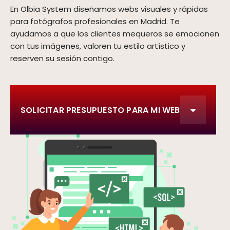
En Olbia System diseñamos webs visuales y rápidas
para fotógrafos profesionales en Madrid. Te
ayudamos a que los clientes mequeros se emocionen
con tus imágenes, valoren tu estilo artístico y
reserven su sesión contigo.
SOLICITAR PRESUPUESTO PARA MI WEB