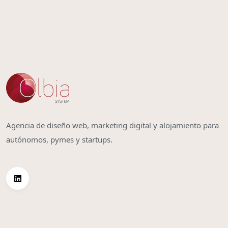
Agencia de diseño web, marketing digital y alojamiento para
autónomos, pymes y startups.