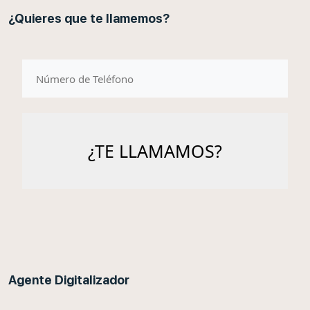
¿Quieres que te llamemos?
telefono
Agente Digitalizador