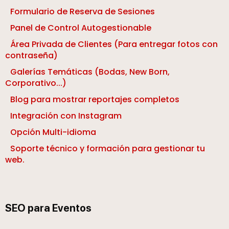
Formulario de Reserva de Sesiones
Panel de Control Autogestionable
Área Privada de Clientes (Para entregar fotos con
contraseña)
Galerías Temáticas (Bodas, New Born,
Corporativo...)
Blog para mostrar reportajes completos
Integración con Instagram
Opción Multi-idioma
Soporte técnico y formación para gestionar tu
web.
SEO para Eventos