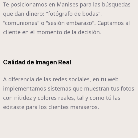
Te posicionamos en Manises para las búsquedas
que dan dinero: "fotógrafo de bodas",
"comuniones" o "sesión embarazo". Captamos al
cliente en el momento de la decisión.
Calidad de Imagen Real
A diferencia de las redes sociales, en tu web
implementamos sistemas que muestran tus fotos
con nitidez y colores reales, tal y como tú las
editaste para los clientes maniseros.