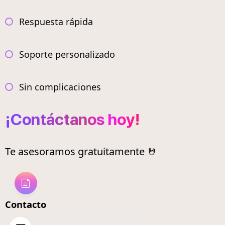
Respuesta rápida
Soporte personalizado
Sin complicaciones
¡Contáctanos hoy!
Te asesoramos gratuitamente 🤘
Contacto