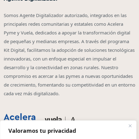
Somos Agente Digitalizador autorizado, integrados en las
principales redes comunitarias y estatales como Acelera
Pyme y Vuela, dedicados a apoyar la transformación digital
de pequeñas y medianas empresas. A través del programa
Kit Digital, facilitamos la adopción de soluciones tecnológicas
innovadoras, con un enfoque especial en impulsar el
desarrollo y la conectividad en zonas rurales. Nuestro
compromiso es acercar a las pymes a nuevas oportunidades
de crecimiento, fomentando su competitividad en un entorno
cada vez más digitalizado.
Valoramos tu privacidad