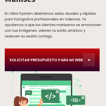
En Olbia System diseñamos webs visuales y rápidas
para fotógrafos profesionales en Valencia. Te
ayudamos a que los clientes maniseros se emocionen
con tus imágenes, valoren tu estilo artístico y
reserven su sesión contigo.
SOLICITAR PRESUPUESTO PARA MI WEB