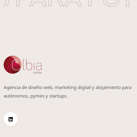
Agencia de diseño web, marketing digital y alojamiento para
autónomos, pymes y startups.