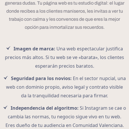
generas dudas. Tu página web es tu estudio digital: el lugar
donde recibes a los clientes maniseros, les invitas a ver tu
trabajo con calma y les convences de que eres la mejor
opción para inmortalizar sus recuerdos.
Imagen de marca:
Una web espectacular justifica
precios más altos. Si tu web se ve «barata», los clientes
esperarán precios baratos.
Seguridad para los novios:
En el sector nupcial, una
web con dominio propio, aviso legal y contrato visible
da la tranquilidad necesaria para firmar.
Independencia del algoritmo:
Si Instagram se cae o
cambia las normas, tu negocio sigue vivo en tu web.
Eres dueño de tu audiencia en Comunidad Valenciana.