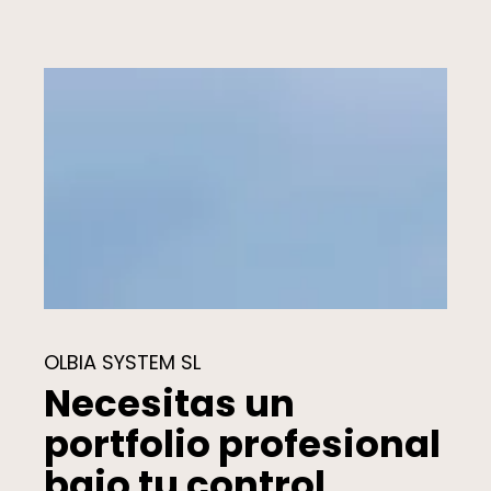
OLBIA SYSTEM SL
Necesitas un
portfolio profesional
bajo tu control.