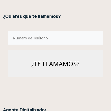
¿Quieres que te llamemos?
telefono
Agente Digitalizador