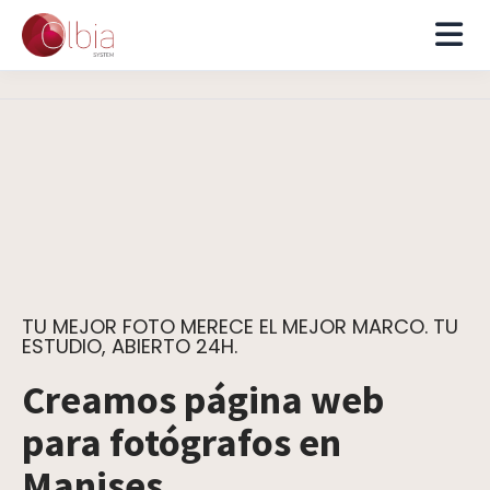
TU MEJOR FOTO MERECE EL MEJOR MARCO. TU
ESTUDIO, ABIERTO 24H.
Creamos página web
para fotógrafos en
Manises