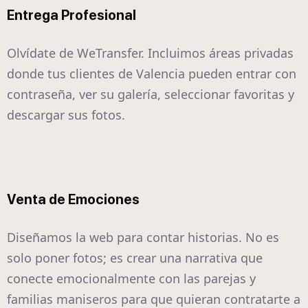
Entrega Profesional
Olvídate de WeTransfer. Incluimos áreas privadas
donde tus clientes de Valencia pueden entrar con
contraseña, ver su galería, seleccionar favoritas y
descargar sus fotos.
Venta de Emociones
Diseñamos la web para contar historias. No es
solo poner fotos; es crear una narrativa que
conecte emocionalmente con las parejas y
familias maniseros para que quieran contratarte a