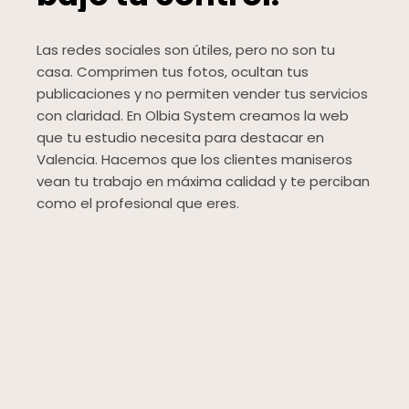
Las redes sociales son útiles, pero no son tu
casa. Comprimen tus fotos, ocultan tus
publicaciones y no permiten vender tus servicios
con claridad. En Olbia System creamos la web
que tu estudio necesita para destacar en
Valencia. Hacemos que los clientes maniseros
vean tu trabajo en máxima calidad y te perciban
como el profesional que eres.