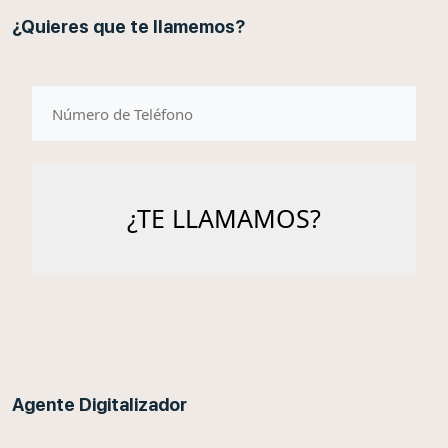
¿Quieres que te llamemos?
telefono
Agente Digitalizador