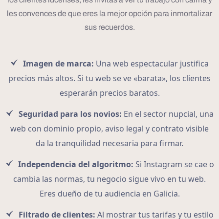
les convences de que eres la mejor opción para inmortalizar
sus recuerdos.
Imagen de marca:
Una web espectacular justifica
precios más altos. Si tu web se ve «barata», los clientes
esperarán precios baratos.
Seguridad para los novios:
En el sector nupcial, una
web con dominio propio, aviso legal y contrato visible
da la tranquilidad necesaria para firmar.
Independencia del algoritmo:
Si Instagram se cae o
cambia las normas, tu negocio sigue vivo en tu web.
Eres dueño de tu audiencia en Galicia.
Filtrado de clientes:
Al mostrar tus tarifas y tu estilo