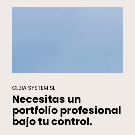
OLBIA SYSTEM SL
Necesitas un
portfolio profesional
bajo tu control.