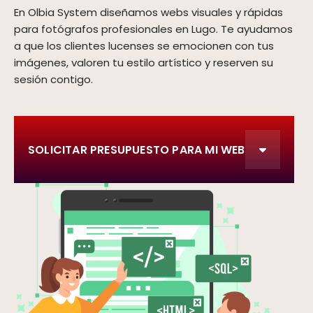
En Olbia System diseñamos webs visuales y rápidas
para fotógrafos profesionales en Lugo. Te ayudamos
a que los clientes lucenses se emocionen con tus
imágenes, valoren tu estilo artístico y reserven su
sesión contigo.
SOLICITAR PRESUPUESTO PARA MI WEB