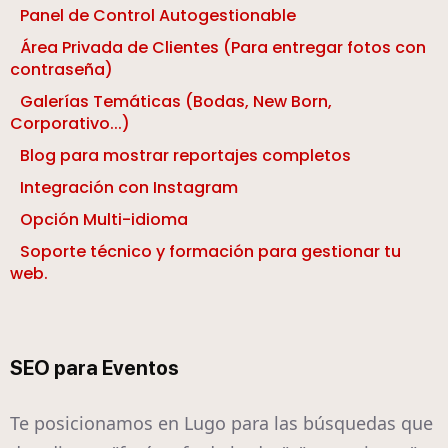
Panel de Control Autogestionable
Área Privada de Clientes (Para entregar fotos con
contraseña)
Galerías Temáticas (Bodas, New Born,
Corporativo...)
Blog para mostrar reportajes completos
Integración con Instagram
Opción Multi-idioma
Soporte técnico y formación para gestionar tu
web.
SEO para Eventos
Te posicionamos en Lugo para las búsquedas que