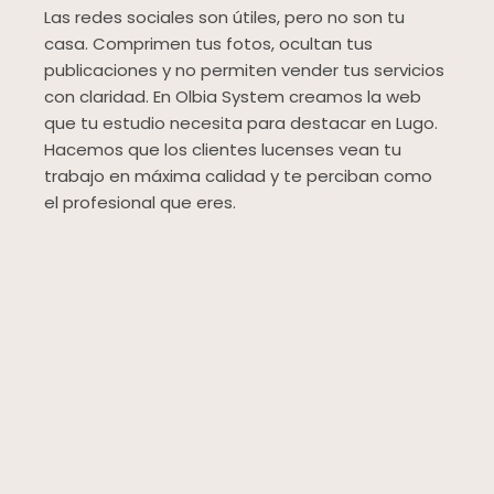
Las redes sociales son útiles, pero no son tu
casa. Comprimen tus fotos, ocultan tus
publicaciones y no permiten vender tus servicios
con claridad. En Olbia System creamos la web
que tu estudio necesita para destacar en Lugo.
Hacemos que los clientes lucenses vean tu
trabajo en máxima calidad y te perciban como
el profesional que eres.