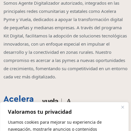
Somos Agente Digitalizador autorizado, integrados en las
principales redes comunitarias y estatales como Acelera
Pyme y Vuela, dedicados a apoyar la transformación digital
de pequeñas y medianas empresas. A través del programa
Kit Digital, facilitamos la adopción de soluciones tecnológicas
innovadoras, con un enfoque especial en impulsar el
desarrollo y la conectividad en zonas rurales. Nuestro
compromiso es acercar a las pymes a nuevas oportunidades
de crecimiento, fomentando su competitividad en un entorno
cada vez más digitalizado.
Valoramos tu privacidad
Usamos cookies para mejorar su experiencia de
navegación, mostrarle anuncios o contenidos