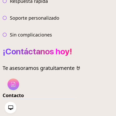
Respuesta rápida
Soporte personalizado
Sin complicaciones
¡Contáctanos hoy!
Te asesoramos gratuitamente 🤘
Contacto