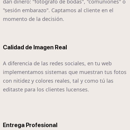
dan dinero: "fotógrafo de bodas", "comuniones" o
"sesión embarazo". Captamos al cliente en el
momento de la decisión.
Calidad de Imagen Real
A diferencia de las redes sociales, en tu web
implementamos sistemas que muestran tus fotos
con nitidez y colores reales, tal y como tú las
editaste para los clientes lucenses.
Entrega Profesional