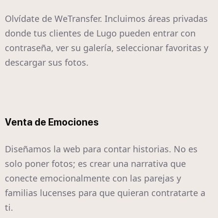
Olvídate de WeTransfer. Incluimos áreas privadas
donde tus clientes de Lugo pueden entrar con
contraseña, ver su galería, seleccionar favoritas y
descargar sus fotos.
Venta de Emociones
Diseñamos la web para contar historias. No es
solo poner fotos; es crear una narrativa que
conecte emocionalmente con las parejas y
familias lucenses para que quieran contratarte a
ti.