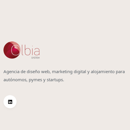
Agencia de diseño web, marketing digital y alojamiento para
autónomos, pymes y startups.