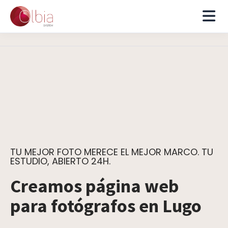
TU MEJOR FOTO MERECE EL MEJOR MARCO. TU
ESTUDIO, ABIERTO 24H.
Creamos página web
para fotógrafos en Lugo