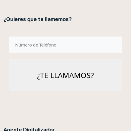
¿Quieres que te llamemos?
telefono
Agente Digitalizador