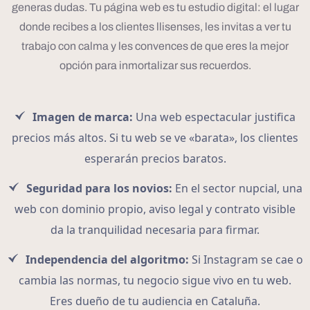
generas dudas. Tu página web es tu estudio digital: el lugar
donde recibes a los clientes llisenses, les invitas a ver tu
trabajo con calma y les convences de que eres la mejor
opción para inmortalizar sus recuerdos.
Imagen de marca:
Una web espectacular justifica
precios más altos. Si tu web se ve «barata», los clientes
esperarán precios baratos.
Seguridad para los novios:
En el sector nupcial, una
web con dominio propio, aviso legal y contrato visible
da la tranquilidad necesaria para firmar.
Independencia del algoritmo:
Si Instagram se cae o
cambia las normas, tu negocio sigue vivo en tu web.
Eres dueño de tu audiencia en Cataluña.