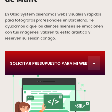
En Olbia System diseñamos webs visuales y rápidas
para fotógrafos profesionales en Barcelona. Te
ayudamos a que los clientes llisenses se emocionen
con tus imágenes, valoren tu estilo artístico y
reserven su sesión contigo.
SOLICITAR PRESUPUESTO PARA MI WEB