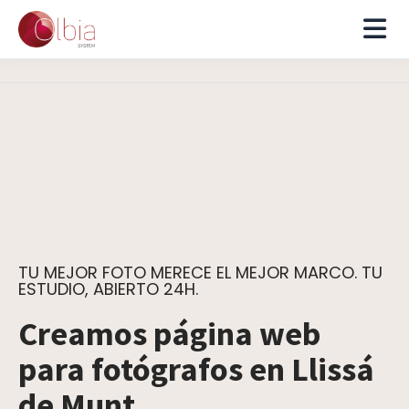
TU MEJOR FOTO MERECE EL MEJOR MARCO. TU
ESTUDIO, ABIERTO 24H.
Creamos página web
para fotógrafos en Llissá
de Munt