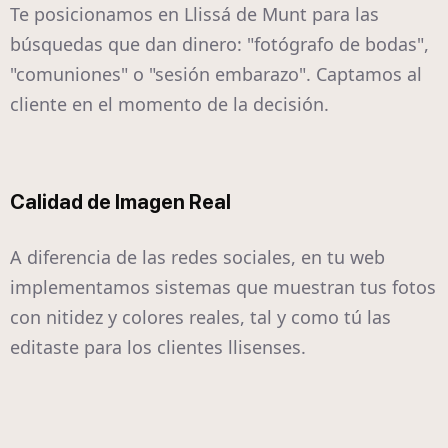
Te posicionamos en Llissá de Munt para las
búsquedas que dan dinero: "fotógrafo de bodas",
"comuniones" o "sesión embarazo". Captamos al
cliente en el momento de la decisión.
Calidad de Imagen Real
A diferencia de las redes sociales, en tu web
implementamos sistemas que muestran tus fotos
con nitidez y colores reales, tal y como tú las
editaste para los clientes llisenses.