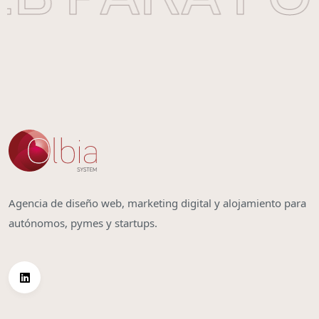
Agencia de diseño web, marketing digital y alojamiento para
autónomos, pymes y startups.