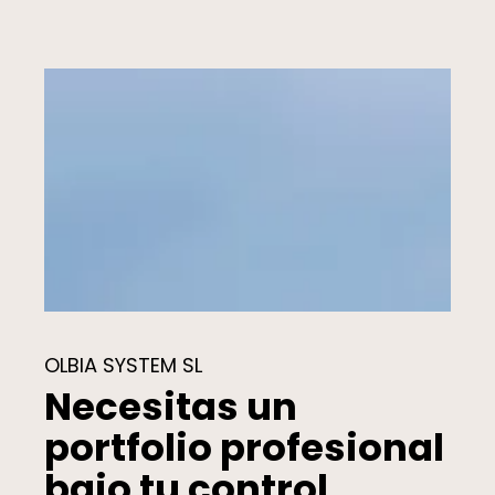
OLBIA SYSTEM SL
Necesitas un
portfolio profesional
bajo tu control.