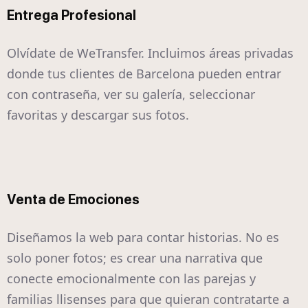
Entrega Profesional
Olvídate de WeTransfer. Incluimos áreas privadas
donde tus clientes de Barcelona pueden entrar
con contraseña, ver su galería, seleccionar
favoritas y descargar sus fotos.
Venta de Emociones
Diseñamos la web para contar historias. No es
solo poner fotos; es crear una narrativa que
conecte emocionalmente con las parejas y
familias llisenses para que quieran contratarte a