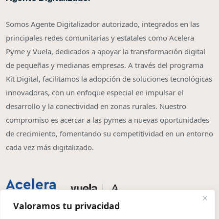
Somos Agente Digitalizador autorizado, integrados en las
principales redes comunitarias y estatales como Acelera
Pyme y Vuela, dedicados a apoyar la transformación digital
de pequeñas y medianas empresas. A través del programa
Kit Digital, facilitamos la adopción de soluciones tecnológicas
innovadoras, con un enfoque especial en impulsar el
desarrollo y la conectividad en zonas rurales. Nuestro
compromiso es acercar a las pymes a nuevas oportunidades
de crecimiento, fomentando su competitividad en un entorno
cada vez más digitalizado.
Valoramos tu privacidad