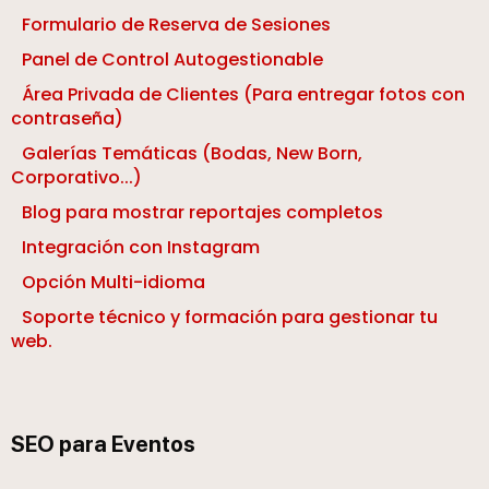
Formulario de Reserva de Sesiones
Panel de Control Autogestionable
Área Privada de Clientes (Para entregar fotos con
contraseña)
Galerías Temáticas (Bodas, New Born,
Corporativo...)
Blog para mostrar reportajes completos
Integración con Instagram
Opción Multi-idioma
Soporte técnico y formación para gestionar tu
web.
SEO para Eventos