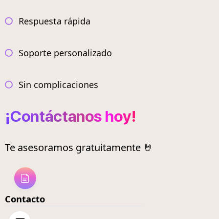
Respuesta rápida
Soporte personalizado
Sin complicaciones
¡Contáctanos hoy!
Te asesoramos gratuitamente 🤘
Contacto