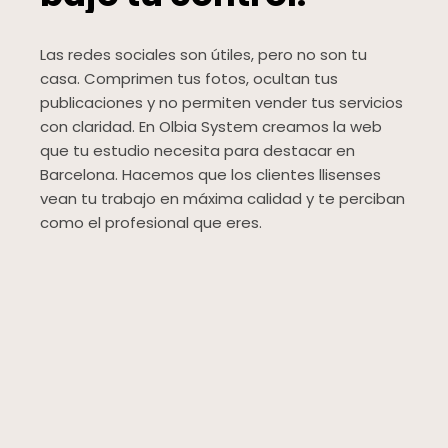
Las redes sociales son útiles, pero no son tu
casa. Comprimen tus fotos, ocultan tus
publicaciones y no permiten vender tus servicios
con claridad. En Olbia System creamos la web
que tu estudio necesita para destacar en
Barcelona. Hacemos que los clientes llisenses
vean tu trabajo en máxima calidad y te perciban
como el profesional que eres.