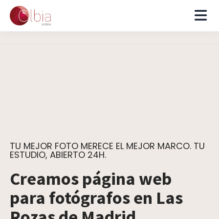
TU MEJOR FOTO MERECE EL MEJOR MARCO. TU
ESTUDIO, ABIERTO 24H.
Creamos página web
para fotógrafos en Las
Rozas de Madrid