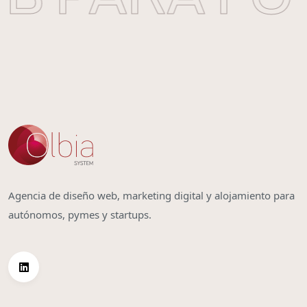
Agencia de diseño web, marketing digital y alojamiento para
autónomos, pymes y startups.