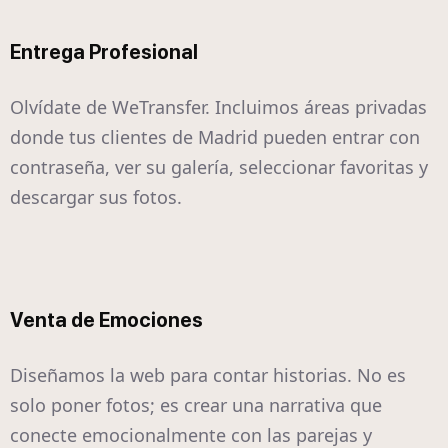
Entrega Profesional
Olvídate de WeTransfer. Incluimos áreas privadas
donde tus clientes de Madrid pueden entrar con
contraseña, ver su galería, seleccionar favoritas y
descargar sus fotos.
Venta de Emociones
Diseñamos la web para contar historias. No es
solo poner fotos; es crear una narrativa que
conecte emocionalmente con las parejas y