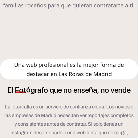
familias roceños para que quieran contratarte a ti.
Una web profesional es la mejor forma de
destacar en Las Rozas de Madrid
ó
ñ
El
Fot
grafo
que
no
ense
a,
no
vende
La fotografía es un servicio de confianza ciega. Los novios o
las empresas de Madrid necesitan ver reportajes completos
y consistentes antes de contratar. Si solo tienes un
Instagram desordenado o una web lenta que no carga,