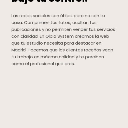
Las redes sociales son útiles, pero no son tu
casa. Comprimen tus fotos, ocultan tus
publicaciones y no permiten vender tus servicios
con claridad. En Olbia System creamos la web
que tu estudio necesita para destacar en
Madrid. Hacemos que los clientes roceños vean
tu trabajo en máxima calidad y te perciban
como el profesional que eres.