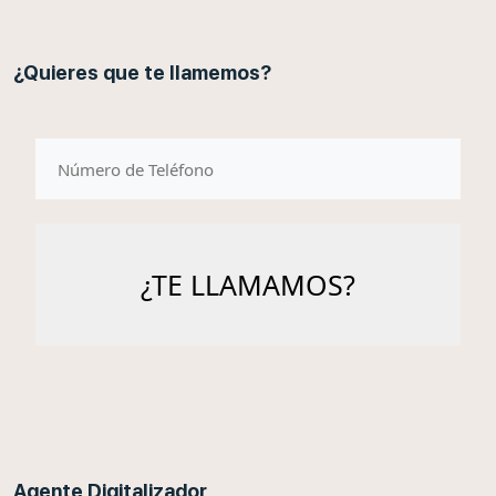
¿Quieres que te llamemos?
telefono
Agente Digitalizador