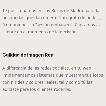
Te posicionamos en Las Rozas de Madrid para las
búsquedas que dan dinero: "fotógrafo de bodas",
"comuniones" o "sesión embarazo". Captamos al
cliente en el momento de la decisión.
Calidad de Imagen Real
A diferencia de las redes sociales, en tu web
implementamos sistemas que muestran tus fotos
con nitidez y colores reales, tal y como tú las
editaste para los clientes roceños.