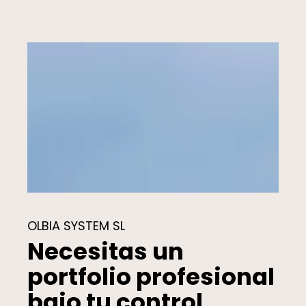
OLBIA SYSTEM SL
Necesitas un
portfolio profesional
bajo tu control.