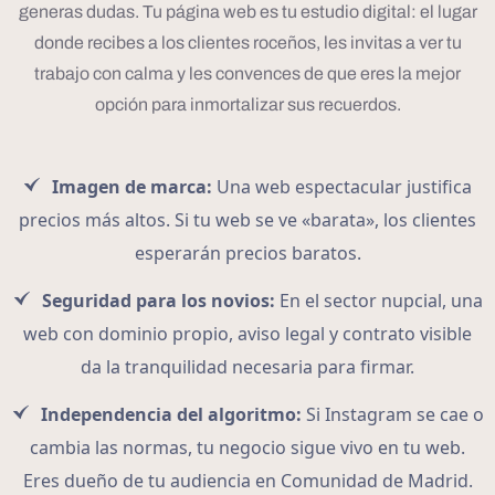
generas dudas. Tu página web es tu estudio digital: el lugar
donde recibes a los clientes roceños, les invitas a ver tu
trabajo con calma y les convences de que eres la mejor
opción para inmortalizar sus recuerdos.
Imagen de marca:
Una web espectacular justifica
precios más altos. Si tu web se ve «barata», los clientes
esperarán precios baratos.
Seguridad para los novios:
En el sector nupcial, una
web con dominio propio, aviso legal y contrato visible
da la tranquilidad necesaria para firmar.
Independencia del algoritmo:
Si Instagram se cae o
cambia las normas, tu negocio sigue vivo en tu web.
Eres dueño de tu audiencia en Comunidad de Madrid.