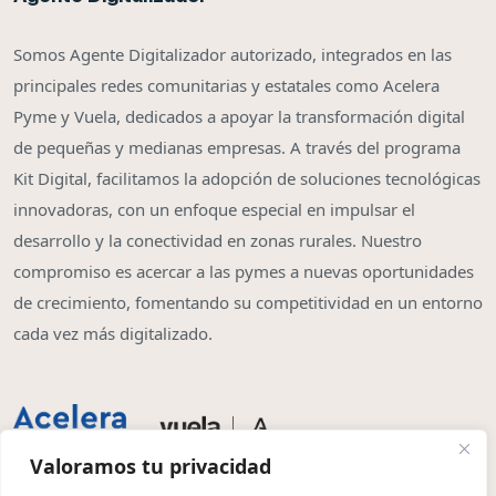
Somos Agente Digitalizador autorizado, integrados en las
principales redes comunitarias y estatales como Acelera
Pyme y Vuela, dedicados a apoyar la transformación digital
de pequeñas y medianas empresas. A través del programa
Kit Digital, facilitamos la adopción de soluciones tecnológicas
innovadoras, con un enfoque especial en impulsar el
desarrollo y la conectividad en zonas rurales. Nuestro
compromiso es acercar a las pymes a nuevas oportunidades
de crecimiento, fomentando su competitividad en un entorno
cada vez más digitalizado.
Valoramos tu privacidad