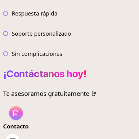
Respuesta rápida
Soporte personalizado
Sin complicaciones
¡Contáctanos hoy!
Te asesoramos gratuitamente 🤘
Contacto