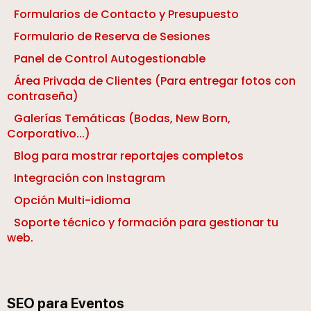
Formularios de Contacto y Presupuesto
Formulario de Reserva de Sesiones
Panel de Control Autogestionable
Área Privada de Clientes (Para entregar fotos con
contraseña)
Galerías Temáticas (Bodas, New Born,
Corporativo...)
Blog para mostrar reportajes completos
Integración con Instagram
Opción Multi-idioma
Soporte técnico y formación para gestionar tu
web.
SEO para Eventos