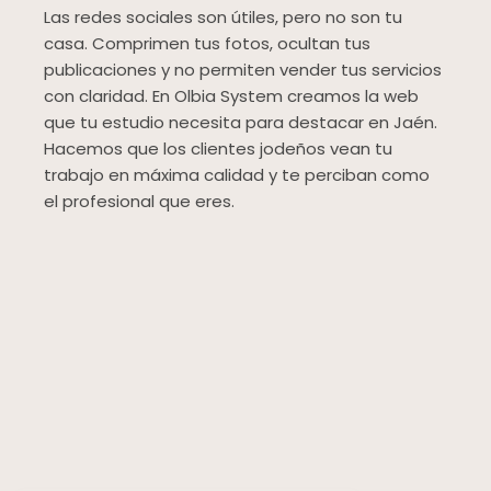
Las redes sociales son útiles, pero no son tu
casa. Comprimen tus fotos, ocultan tus
publicaciones y no permiten vender tus servicios
con claridad. En Olbia System creamos la web
que tu estudio necesita para destacar en Jaén.
Hacemos que los clientes jodeños vean tu
trabajo en máxima calidad y te perciban como
el profesional que eres.