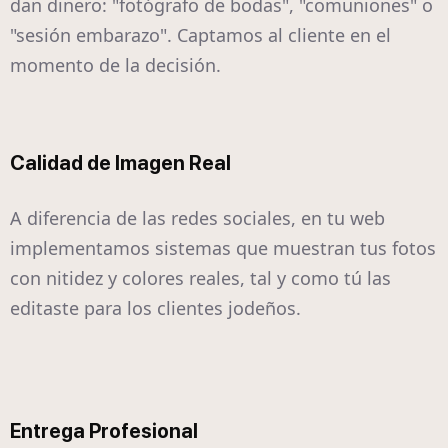
dan dinero: "fotógrafo de bodas", "comuniones" o
"sesión embarazo". Captamos al cliente en el
momento de la decisión.
Calidad de Imagen Real
A diferencia de las redes sociales, en tu web
implementamos sistemas que muestran tus fotos
con nitidez y colores reales, tal y como tú las
editaste para los clientes jodeños.
Entrega Profesional