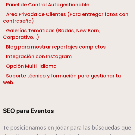
Panel de Control Autogestionable
Área Privada de Clientes (Para entregar fotos con
contraseña)
Galerías Temáticas (Bodas, New Born,
Corporativo...)
Blog para mostrar reportajes completos
Integración con Instagram
Opción Multi-idioma
Soporte técnico y formación para gestionar tu
web.
SEO para Eventos
Te posicionamos en Jódar para las búsquedas que