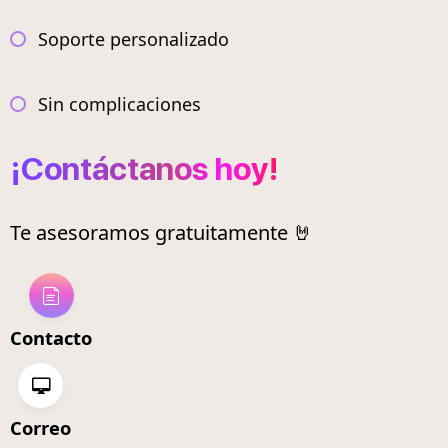
Soporte personalizado
Sin complicaciones
¡Contáctanos hoy!
Te asesoramos gratuitamente 🤘
Contacto
Correo