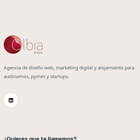
Agencia de diseño web, marketing digital y alojamiento para
autónomos, pymes y startups.
¿Quieres que te llamemos?