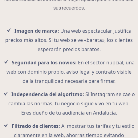
sus recuerdos.
Imagen de marca:
Una web espectacular justifica
precios más altos. Si tu web se ve «barata», los clientes
esperarán precios baratos.
Seguridad para los novios:
En el sector nupcial, una
web con dominio propio, aviso legal y contrato visible
da la tranquilidad necesaria para firmar.
Independencia del algoritmo:
Si Instagram se cae o
cambia las normas, tu negocio sigue vivo en tu web.
Eres dueño de tu audiencia en Andalucía.
Filtrado de clientes:
Al mostrar tus tarifas y tu estilo
claramente en la web, ahorras tiempo evitando