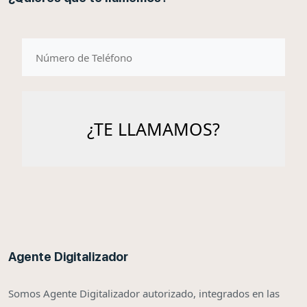
telefono
Agente Digitalizador
Somos Agente Digitalizador autorizado, integrados en las