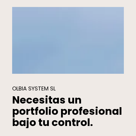
OLBIA SYSTEM SL
Necesitas un
portfolio profesional
bajo tu control.