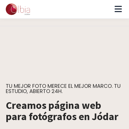
TU MEJOR FOTO MERECE EL MEJOR MARCO. TU
ESTUDIO, ABIERTO 24H.
Creamos página web
para fotógrafos en Jódar