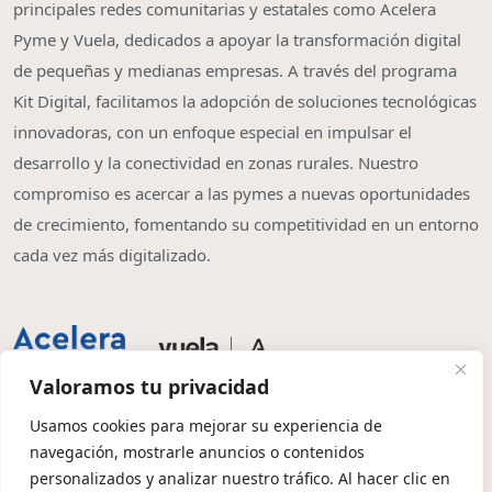
principales redes comunitarias y estatales como Acelera
Pyme y Vuela, dedicados a apoyar la transformación digital
de pequeñas y medianas empresas. A través del programa
Kit Digital, facilitamos la adopción de soluciones tecnológicas
innovadoras, con un enfoque especial en impulsar el
desarrollo y la conectividad en zonas rurales. Nuestro
compromiso es acercar a las pymes a nuevas oportunidades
de crecimiento, fomentando su competitividad en un entorno
cada vez más digitalizado.
Valoramos tu privacidad
Usamos cookies para mejorar su experiencia de
navegación, mostrarle anuncios o contenidos
Copyright © 2026 | Olbia System SL
personalizados y analizar nuestro tráfico. Al hacer clic en