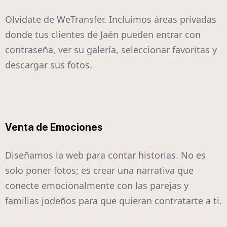
Olvídate de WeTransfer. Incluimos áreas privadas
donde tus clientes de Jaén pueden entrar con
contraseña, ver su galería, seleccionar favoritas y
descargar sus fotos.
Venta de Emociones
Diseñamos la web para contar historias. No es
solo poner fotos; es crear una narrativa que
conecte emocionalmente con las parejas y
familias jodeños para que quieran contratarte a ti.