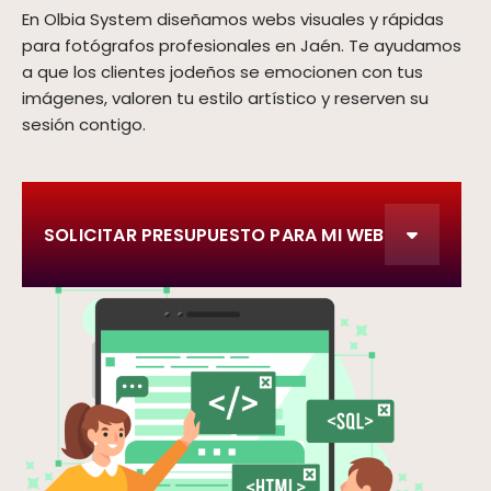
En Olbia System diseñamos webs visuales y rápidas
para fotógrafos profesionales en Jaén. Te ayudamos
a que los clientes jodeños se emocionen con tus
imágenes, valoren tu estilo artístico y reserven su
sesión contigo.
SOLICITAR PRESUPUESTO PARA MI WEB