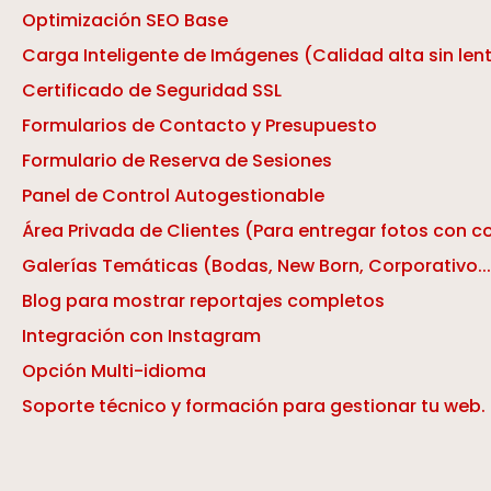
Optimización SEO Base
Carga Inteligente de Imágenes (Calidad alta sin lent
Certificado de Seguridad SSL
Formularios de Contacto y Presupuesto
Formulario de Reserva de Sesiones
Panel de Control Autogestionable
Área Privada de Clientes (Para entregar fotos con 
Galerías Temáticas (Bodas, New Born, Corporativo...
Blog para mostrar reportajes completos
Integración con Instagram
Opción Multi-idioma
Soporte técnico y formación para gestionar tu web.