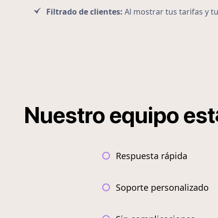
Filtrado de clientes:
Al mostrar tus tarifas y t
Nuestro
equipo
est
Respuesta rápida
Soporte personalizado