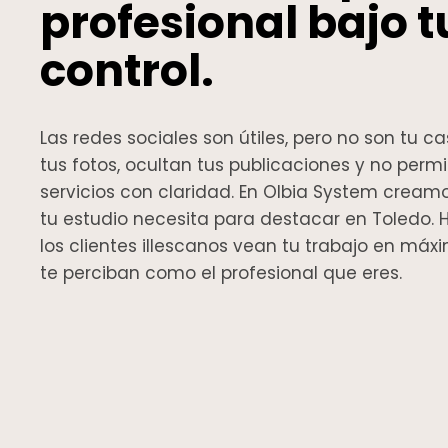
profesional bajo t
control.
Las redes sociales son útiles, pero no son tu 
tus fotos, ocultan tus publicaciones y no perm
servicios con claridad. En Olbia System cream
tu estudio necesita para destacar en Toledo
los clientes illescanos vean tu trabajo en máx
te perciban como el profesional que eres.