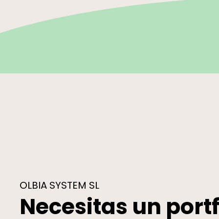
OLBIA SYSTEM SL
Necesitas un portf