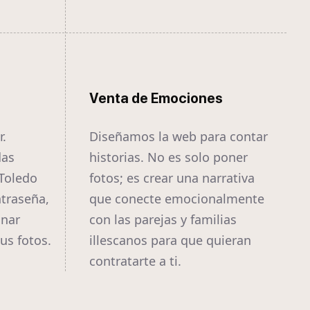
Venta de Emociones
r.
Diseñamos la web para contar
das
historias. No es solo poner
 Toledo
fotos; es crear una narrativa
traseña,
que conecte emocionalmente
onar
con las parejas y familias
us fotos.
illescanos para que quieran
contratarte a ti.