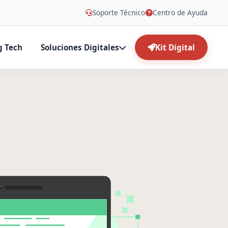
Soporte Técnico
Centro de Ayuda
g Tech
Soluciones Digitales
Kit Digital