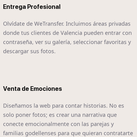
Entrega Profesional
Olvídate de WeTransfer. Incluimos áreas privadas
donde tus clientes de Valencia pueden entrar con
contraseña, ver su galería, seleccionar favoritas y
descargar sus fotos.
Venta de Emociones
Diseñamos la web para contar historias. No es
solo poner fotos; es crear una narrativa que
conecte emocionalmente con las parejas y
familias godellenses para que quieran contratarte