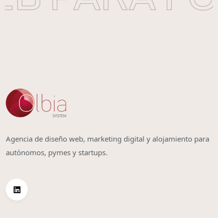
Agencia de diseño web, marketing digital y alojamiento para
autónomos, pymes y startups.