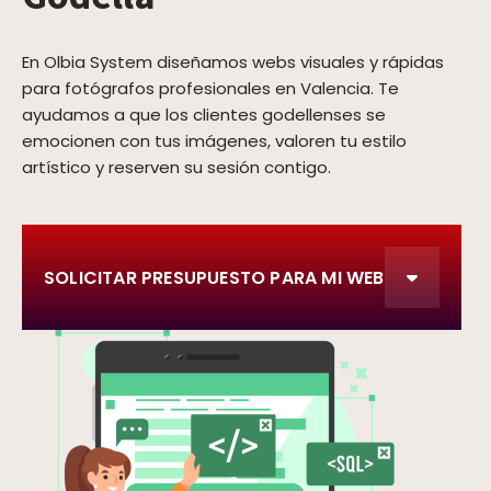
En Olbia System diseñamos webs visuales y rápidas
para fotógrafos profesionales en Valencia. Te
ayudamos a que los clientes godellenses se
emocionen con tus imágenes, valoren tu estilo
artístico y reserven su sesión contigo.
SOLICITAR PRESUPUESTO PARA MI WEB