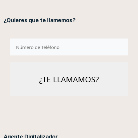
¿Quieres que te llamemos?
telefono
Agente Digitalizador