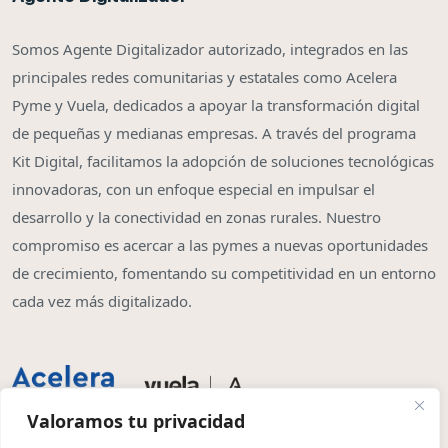
Somos Agente Digitalizador autorizado, integrados en las
principales redes comunitarias y estatales como Acelera
Pyme y Vuela, dedicados a apoyar la transformación digital
de pequeñas y medianas empresas. A través del programa
Kit Digital, facilitamos la adopción de soluciones tecnológicas
innovadoras, con un enfoque especial en impulsar el
desarrollo y la conectividad en zonas rurales. Nuestro
compromiso es acercar a las pymes a nuevas oportunidades
de crecimiento, fomentando su competitividad en un entorno
cada vez más digitalizado.
Valoramos tu privacidad