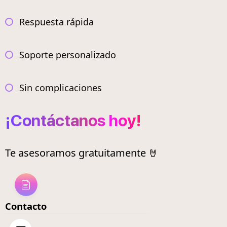
Respuesta rápida
Soporte personalizado
Sin complicaciones
¡Contáctanos hoy!
Te asesoramos gratuitamente 🤘
Contacto