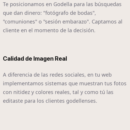
Te posicionamos en Godella para las búsquedas
que dan dinero: "fotógrafo de bodas",
"comuniones" o "sesión embarazo". Captamos al
cliente en el momento de la decisión.
Calidad de Imagen Real
A diferencia de las redes sociales, en tu web
implementamos sistemas que muestran tus fotos
con nitidez y colores reales, tal y como tú las
editaste para los clientes godellenses.