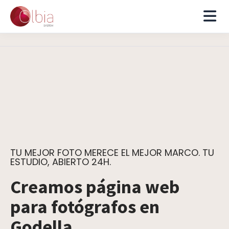
TU MEJOR FOTO MERECE EL MEJOR MARCO. TU
ESTUDIO, ABIERTO 24H.
Creamos página web
para fotógrafos en
Godella