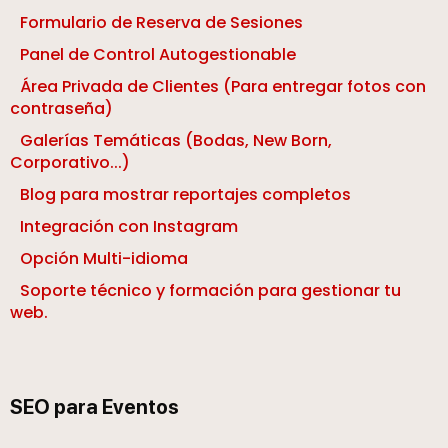
Formulario de Reserva de Sesiones
Panel de Control Autogestionable
Área Privada de Clientes (Para entregar fotos con
contraseña)
Galerías Temáticas (Bodas, New Born,
Corporativo...)
Blog para mostrar reportajes completos
Integración con Instagram
Opción Multi-idioma
Soporte técnico y formación para gestionar tu
web.
SEO para Eventos