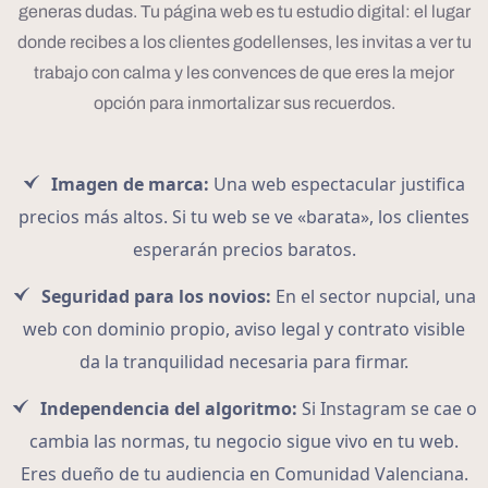
generas dudas. Tu página web es tu estudio digital: el lugar
donde recibes a los clientes godellenses, les invitas a ver tu
trabajo con calma y les convences de que eres la mejor
opción para inmortalizar sus recuerdos.
Imagen de marca:
Una web espectacular justifica
precios más altos. Si tu web se ve «barata», los clientes
esperarán precios baratos.
Seguridad para los novios:
En el sector nupcial, una
web con dominio propio, aviso legal y contrato visible
da la tranquilidad necesaria para firmar.
Independencia del algoritmo:
Si Instagram se cae o
cambia las normas, tu negocio sigue vivo en tu web.
Eres dueño de tu audiencia en Comunidad Valenciana.