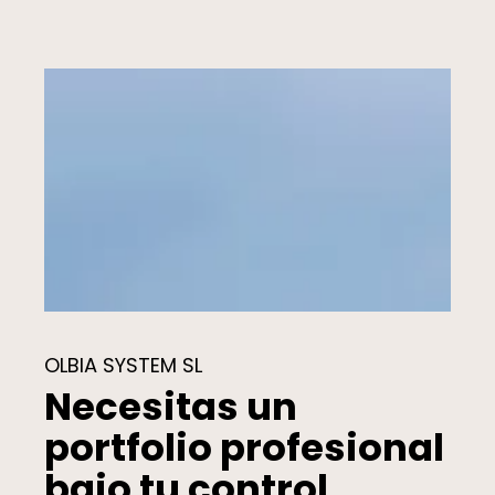
OLBIA SYSTEM SL
Necesitas un
portfolio profesional
bajo tu control.