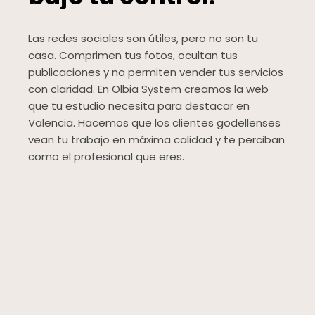
Las redes sociales son útiles, pero no son tu
casa. Comprimen tus fotos, ocultan tus
publicaciones y no permiten vender tus servicios
con claridad. En Olbia System creamos la web
que tu estudio necesita para destacar en
Valencia. Hacemos que los clientes godellenses
vean tu trabajo en máxima calidad y te perciban
como el profesional que eres.