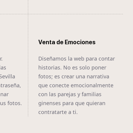
Venta de Emociones
r.
Diseñamos la web para contar
das
historias. No es solo poner
Sevilla
fotos; es crear una narrativa
traseña,
que conecte emocionalmente
onar
con las parejas y familias
us fotos.
ginenses para que quieran
contratarte a ti.