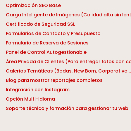
Optimización SEO Base
Carga Inteligente de Imágenes (Calidad alta sin lent
Certificado de Seguridad SSL
Formularios de Contacto y Presupuesto
Formulario de Reserva de Sesiones
Panel de Control Autogestionable
Área Privada de Clientes (Para entregar fotos con 
Galerías Temáticas (Bodas, New Born, Corporativo...
Blog para mostrar reportajes completos
Integración con Instagram
Opción Multi-idioma
Soporte técnico y formación para gestionar tu web.