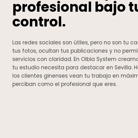
profesional bajo t
control.
Las redes sociales son útiles, pero no son tu 
tus fotos, ocultan tus publicaciones y no perm
servicios con claridad. En Olbia System cream
tu estudio necesita para destacar en Sevilla
los clientes ginenses vean tu trabajo en máxi
perciban como el profesional que eres.