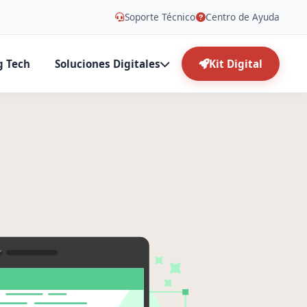
Soporte Técnico
Centro de Ayuda
g Tech
Soluciones Digitales
Kit Digital