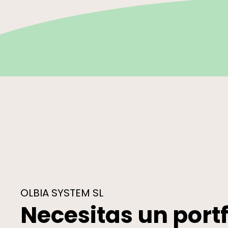
OLBIA SYSTEM SL
Necesitas un portf