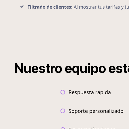
Filtrado de clientes:
Al mostrar tus tarifas y t
Nuestro
equipo
est
Respuesta rápida
Soporte personalizado