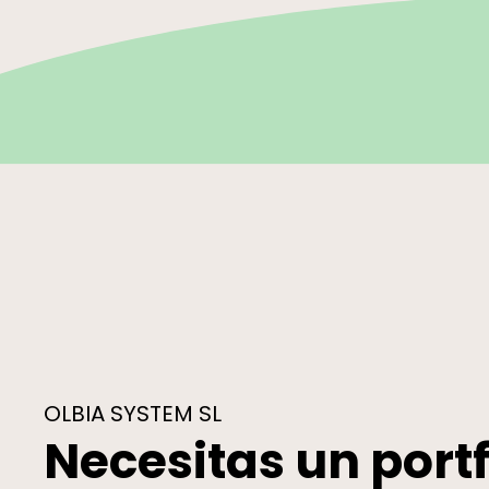
OLBIA SYSTEM SL
Necesitas un portf