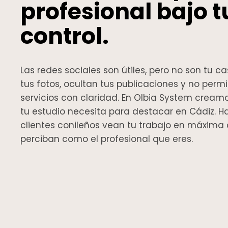
profesional bajo t
control.
Las redes sociales son útiles, pero no son tu 
tus fotos, ocultan tus publicaciones y no perm
servicios con claridad. En Olbia System cream
tu estudio necesita para destacar en Cádiz. 
clientes conileños vean tu trabajo en máxima 
perciban como el profesional que eres.