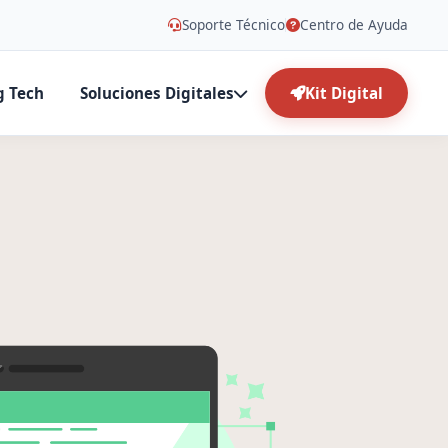
Soporte Técnico
Centro de Ayuda
g Tech
Soluciones Digitales
Kit Digital