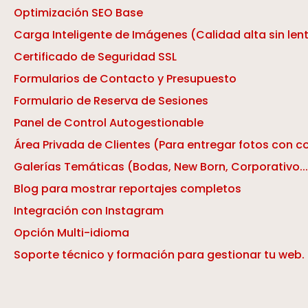
Optimización SEO Base
Carga Inteligente de Imágenes (Calidad alta sin lent
Certificado de Seguridad SSL
Formularios de Contacto y Presupuesto
Formulario de Reserva de Sesiones
Panel de Control Autogestionable
Área Privada de Clientes (Para entregar fotos con 
Galerías Temáticas (Bodas, New Born, Corporativo...
Blog para mostrar reportajes completos
Integración con Instagram
Opción Multi-idioma
Soporte técnico y formación para gestionar tu web.