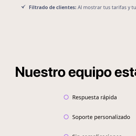
Filtrado de clientes:
Al mostrar tus tarifas y t
Nuestro
equipo
est
Respuesta rápida
Soporte personalizado