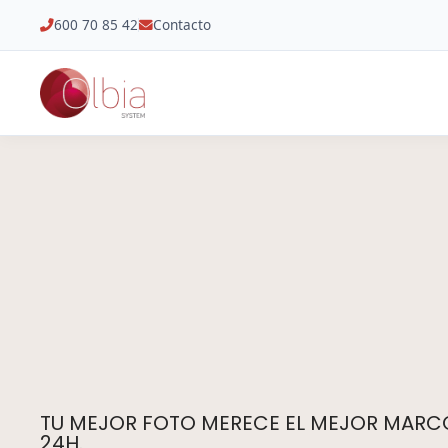
600 70 85 42
Contacto
TU MEJOR FOTO MERECE EL MEJOR MARCO.
24H.