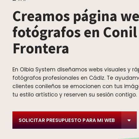
Creamos página we
fotógrafos en Conil
Frontera
En Olbia System diseñamos webs visuales y rá
fotógrafos profesionales en Cádiz. Te ayudam
clientes conileños se emocionen con tus imág
tu estilo artístico y reserven su sesión contigo.
SOLICITAR PRESUPUESTO PARA MI WEB