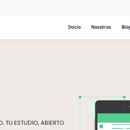
Inicio
Nosotros
Blo
 TU ESTUDIO, ABIERTO