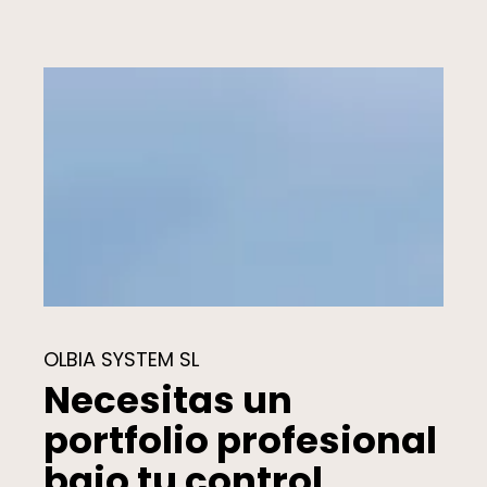
OLBIA SYSTEM SL
Necesitas un
portfolio profesional
bajo tu control.