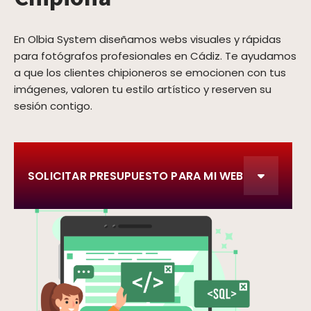
En Olbia System diseñamos webs visuales y rápidas
para fotógrafos profesionales en Cádiz. Te ayudamos
a que los clientes chipioneros se emocionen con tus
imágenes, valoren tu estilo artístico y reserven su
sesión contigo.
SOLICITAR PRESUPUESTO PARA MI WEB