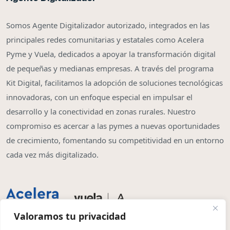
Somos Agente Digitalizador autorizado, integrados en las
principales redes comunitarias y estatales como Acelera
Pyme y Vuela, dedicados a apoyar la transformación digital
de pequeñas y medianas empresas. A través del programa
Kit Digital, facilitamos la adopción de soluciones tecnológicas
innovadoras, con un enfoque especial en impulsar el
desarrollo y la conectividad en zonas rurales. Nuestro
compromiso es acercar a las pymes a nuevas oportunidades
de crecimiento, fomentando su competitividad en un entorno
cada vez más digitalizado.
Valoramos tu privacidad