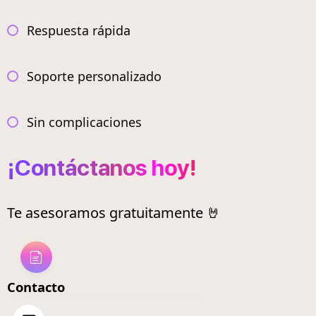
Respuesta rápida
Soporte personalizado
Sin complicaciones
¡Contáctanos hoy!
Te asesoramos gratuitamente 🤘
Contacto