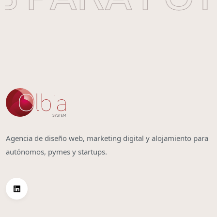
Agencia de diseño web, marketing digital y alojamiento para
autónomos, pymes y startups.