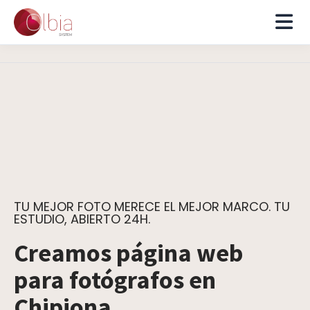
TU MEJOR FOTO MERECE EL MEJOR MARCO. TU
ESTUDIO, ABIERTO 24H.
Creamos página web
para fotógrafos en
Chipiona