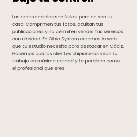
Las redes sociales son útiles, pero no son tu
casa. Comprimen tus fotos, ocultan tus
publicaciones y no permiten vender tus servicios
con claridad. En Olbia System creamos la web
que tu estudio necesita para destacar en Cádiz.
Hacemos que los clientes chipioneros vean tu
trabajo en máxima calidad y te perciban como
el profesional que eres.