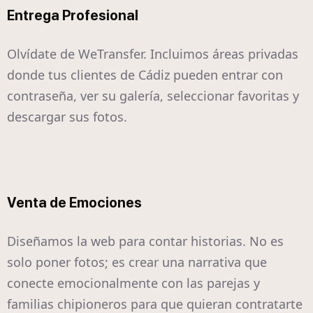
Entrega Profesional
Olvídate de WeTransfer. Incluimos áreas privadas
donde tus clientes de Cádiz pueden entrar con
contraseña, ver su galería, seleccionar favoritas y
descargar sus fotos.
Venta de Emociones
Diseñamos la web para contar historias. No es
solo poner fotos; es crear una narrativa que
conecte emocionalmente con las parejas y
familias chipioneros para que quieran contratarte