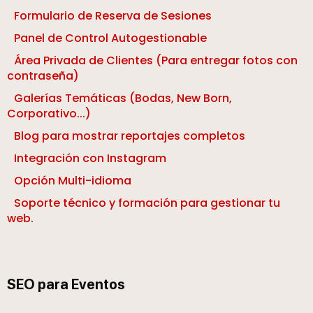
Formulario de Reserva de Sesiones
Panel de Control Autogestionable
Área Privada de Clientes (Para entregar fotos con
contraseña)
Galerías Temáticas (Bodas, New Born,
Corporativo...)
Blog para mostrar reportajes completos
Integración con Instagram
Opción Multi-idioma
Soporte técnico y formación para gestionar tu
web.
SEO para Eventos