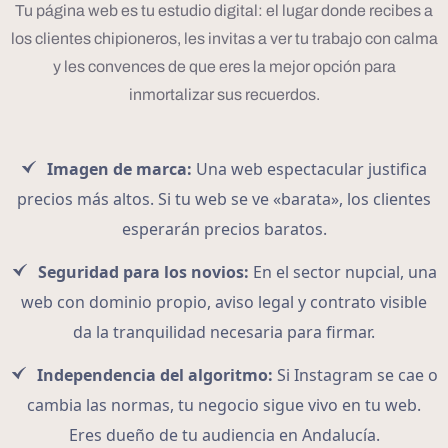
Tu página web es tu estudio digital: el lugar donde recibes a
los clientes chipioneros, les invitas a ver tu trabajo con calma
y les convences de que eres la mejor opción para
inmortalizar sus recuerdos.
Imagen de marca:
Una web espectacular justifica
precios más altos. Si tu web se ve «barata», los clientes
esperarán precios baratos.
Seguridad para los novios:
En el sector nupcial, una
web con dominio propio, aviso legal y contrato visible
da la tranquilidad necesaria para firmar.
Independencia del algoritmo:
Si Instagram se cae o
cambia las normas, tu negocio sigue vivo en tu web.
Eres dueño de tu audiencia en Andalucía.