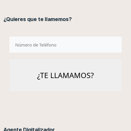
¿Quieres que te llamemos?
telefono
Agente Digitalizador