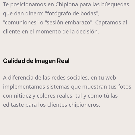
Te posicionamos en Chipiona para las búsquedas
que dan dinero: "fotógrafo de bodas",
"comuniones" o "sesión embarazo". Captamos al
cliente en el momento de la decisión.
Calidad de Imagen Real
A diferencia de las redes sociales, en tu web
implementamos sistemas que muestran tus fotos
con nitidez y colores reales, tal y como tú las
editaste para los clientes chipioneros.