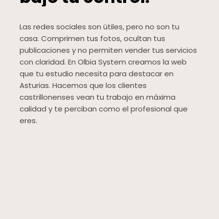
Las redes sociales son útiles, pero no son tu
casa. Comprimen tus fotos, ocultan tus
publicaciones y no permiten vender tus servicios
con claridad. En Olbia System creamos la web
que tu estudio necesita para destacar en
Asturias. Hacemos que los clientes
castrillonenses vean tu trabajo en máxima
calidad y te perciban como el profesional que
eres.