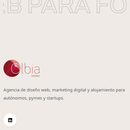
B PARA FO
Agencia de diseño web, marketing digital y alojamiento para
autónomos, pymes y startups.