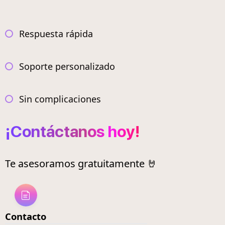
Respuesta rápida
Soporte personalizado
Sin complicaciones
¡Contáctanos hoy!
Te asesoramos gratuitamente 🤘
Contacto