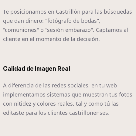
Te posicionamos en Castrillón para las búsquedas
que dan dinero: "fotógrafo de bodas",
"comuniones" o "sesión embarazo". Captamos al
cliente en el momento de la decisión.
Calidad de Imagen Real
A diferencia de las redes sociales, en tu web
implementamos sistemas que muestran tus fotos
con nitidez y colores reales, tal y como tú las
editaste para los clientes castrillonenses.