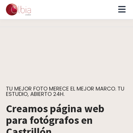
TU MEJOR FOTO MERECE EL MEJOR MARCO. TU
ESTUDIO, ABIERTO 24H.
Creamos página web
para fotógrafos en
Castrillón