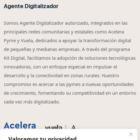
Agente Digitalizador
Somos Agente Digitalizador autorizado, integrados en las
principales redes comunitarias y estatales como Acelera
Pyme y Vuela, dedicados a apoyar la transformación digital
de pequeñas y medianas empresas. A través del programa
Kit Digital, facilitamos la adopción de soluciones tecnológicas
innovadoras, con un enfoque especial en impulsar el
desarrollo y la conectividad en zonas rurales. Nuestro
compromiso es acercar a las pymes a nuevas oportunidades
de crecimiento, fomentando su competitividad en un entorno
cada vez más digitalizado.
Valoramos tu privacidad