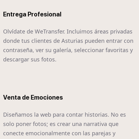
Entrega Profesional
Olvídate de WeTransfer. Incluimos áreas privadas
donde tus clientes de Asturias pueden entrar con
contraseña, ver su galería, seleccionar favoritas y
descargar sus fotos.
Venta de Emociones
Diseñamos la web para contar historias. No es
solo poner fotos; es crear una narrativa que
conecte emocionalmente con las parejas y