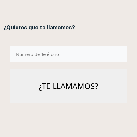
¿Quieres que te llamemos?
telefono