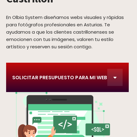
En Olbia System diseñamos webs visuales y rápidas
para fotógrafos profesionales en Asturias. Te
ayudamos a que los clientes castrillonenses se
emocionen con tus imágenes, valoren tu estilo
artístico y reserven su sesión contigo.
SOLICITAR PRESUPUESTO PARA MI WEB