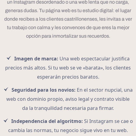
un Instagram desordenado o una web lenta que no carga,
generas dudas. Tu página web es tu estudio digital: el lugar
donde recibes a los clientes castrillonenses, les invitas a ver
tu trabajo con calma y les convences de que eres la mejor
opción para inmortalizar sus recuerdos.
Imagen de marca:
Una web espectacular justifica
precios más altos. Si tu web se ve «barata», los clientes
esperarán precios baratos.
Seguridad para los novios:
En el sector nupcial, una
web con dominio propio, aviso legal y contrato visible
da la tranquilidad necesaria para firmar.
Independencia del algoritmo:
Si Instagram se cae o
cambia las normas, tu negocio sigue vivo en tu web.