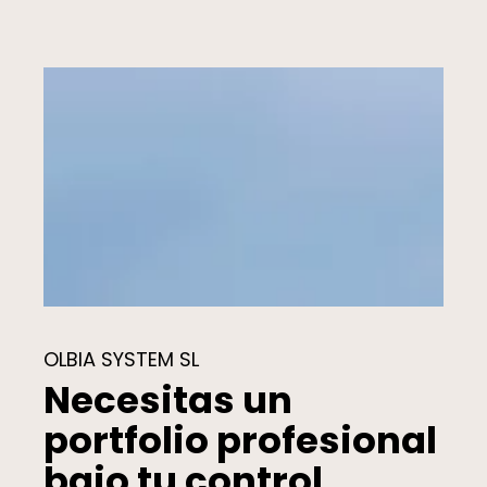
OLBIA SYSTEM SL
Necesitas un
portfolio profesional
bajo tu control.