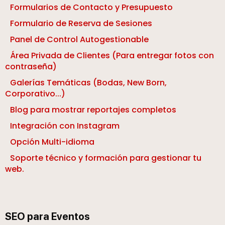
Formularios de Contacto y Presupuesto
Formulario de Reserva de Sesiones
Panel de Control Autogestionable
Área Privada de Clientes (Para entregar fotos con
contraseña)
Galerías Temáticas (Bodas, New Born,
Corporativo...)
Blog para mostrar reportajes completos
Integración con Instagram
Opción Multi-idioma
Soporte técnico y formación para gestionar tu
web.
SEO para Eventos