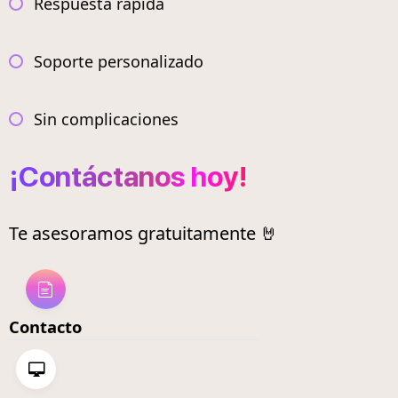
Respuesta rápida
Soporte personalizado
Sin complicaciones
¡Contáctanos hoy!
Te asesoramos gratuitamente 🤘
Contacto