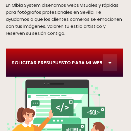
En Olbia System diseñamos webs visuales y rápidas
para fotógrafos profesionales en Sevilla. Te
ayudamos a que los clientes cameros se emocionen
con tus imágenes, valoren tu estilo artístico y
reserven su sesión contigo.
SOLICITAR PRESUPUESTO PARA MI WEB