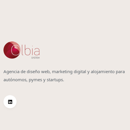
Agencia de diseño web, marketing digital y alojamiento para
autónomos, pymes y startups.