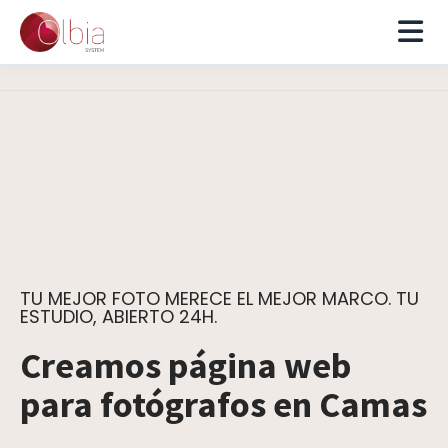
TU MEJOR FOTO MERECE EL MEJOR MARCO. TU
ESTUDIO, ABIERTO 24H.
Creamos página web
para fotógrafos en Camas