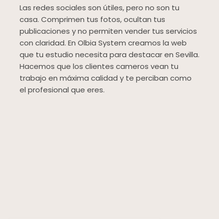
Las redes sociales son útiles, pero no son tu
casa. Comprimen tus fotos, ocultan tus
publicaciones y no permiten vender tus servicios
con claridad. En Olbia System creamos la web
que tu estudio necesita para destacar en Sevilla.
Hacemos que los clientes cameros vean tu
trabajo en máxima calidad y te perciban como
el profesional que eres.