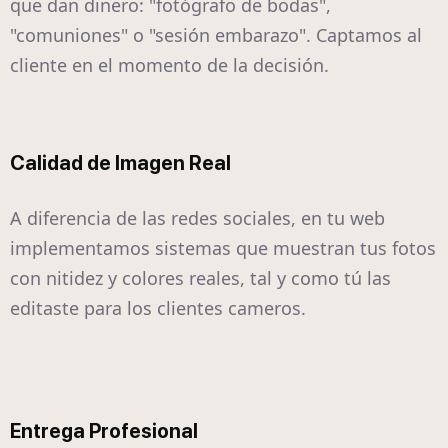
que dan dinero: "fotógrafo de bodas",
"comuniones" o "sesión embarazo". Captamos al
cliente en el momento de la decisión.
Calidad de Imagen Real
A diferencia de las redes sociales, en tu web
implementamos sistemas que muestran tus fotos
con nitidez y colores reales, tal y como tú las
editaste para los clientes cameros.
Entrega Profesional