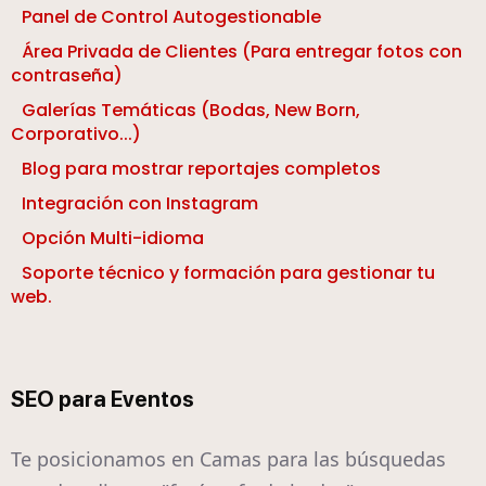
Panel de Control Autogestionable
Área Privada de Clientes (Para entregar fotos con
contraseña)
Galerías Temáticas (Bodas, New Born,
Corporativo...)
Blog para mostrar reportajes completos
Integración con Instagram
Opción Multi-idioma
Soporte técnico y formación para gestionar tu
web.
SEO para Eventos
Te posicionamos en Camas para las búsquedas