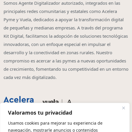
Somos Agente Digitalizador autorizado, integrados en las
principales redes comunitarias y estatales como Acelera
Pyme y Vuela, dedicados a apoyar la transformación digital
de pequeñas y medianas empresas. A través del programa
Kit Digital, facilitamos la adopción de soluciones tecnológicas
innovadoras, con un enfoque especial en impulsar el
desarrollo y la conectividad en zonas rurales. Nuestro
compromiso es acercar a las pymes a nuevas oportunidades
de crecimiento, fomentando su competitividad en un entorno
cada vez más digitalizado.
Valoramos tu privacidad
Usamos cookies para mejorar su experiencia de
navegación, mostrarle anuncios o contenidos