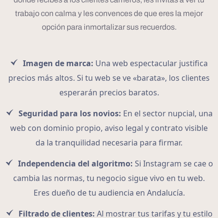
trabajo con calma y les convences de que eres la mejor
opción para inmortalizar sus recuerdos.
Imagen de marca:
Una web espectacular justifica
precios más altos. Si tu web se ve «barata», los clientes
esperarán precios baratos.
Seguridad para los novios:
En el sector nupcial, una
web con dominio propio, aviso legal y contrato visible
da la tranquilidad necesaria para firmar.
Independencia del algoritmo:
Si Instagram se cae o
cambia las normas, tu negocio sigue vivo en tu web.
Eres dueño de tu audiencia en Andalucía.
Filtrado de clientes:
Al mostrar tus tarifas y tu estilo