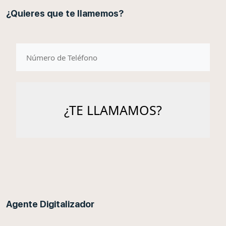
¿Quieres que te llamemos?
telefono
Agente Digitalizador