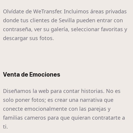
Olvídate de WeTransfer. Incluimos áreas privadas
donde tus clientes de Sevilla pueden entrar con
contraseña, ver su galería, seleccionar favoritas y
descargar sus fotos.
Venta de Emociones
Diseñamos la web para contar historias. No es
solo poner fotos; es crear una narrativa que
conecte emocionalmente con las parejas y
familias cameros para que quieran contratarte a
ti.