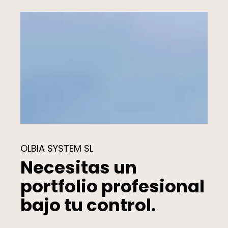
OLBIA SYSTEM SL
Necesitas un
portfolio profesional
bajo tu control.