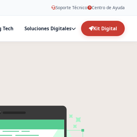
Soporte Técnico
Centro de Ayuda
g Tech
Soluciones Digitales
Kit Digital