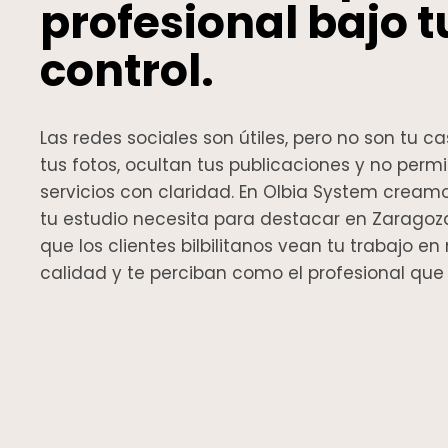
profesional bajo t
control.
Las redes sociales son útiles, pero no son tu 
tus fotos, ocultan tus publicaciones y no perm
servicios con claridad. En Olbia System cream
tu estudio necesita para destacar en Zarago
que los clientes bilbilitanos vean tu trabajo e
calidad y te perciban como el profesional que 