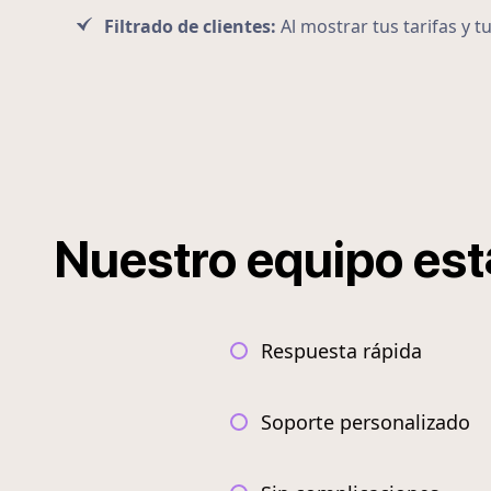
Filtrado de clientes:
Al mostrar tus tarifas y t
Nuestro
equipo
est
Respuesta rápida
Soporte personalizado