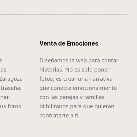
Venta de Emociones
r.
Diseñamos la web para contar
das
historias. No es solo poner
 Zaragoza
fotos; es crear una narrativa
traseña,
que conecte emocionalmente
onar
con las parejas y familias
us fotos.
bilbilitanos para que quieran
contratarte a ti.