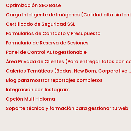
Optimización SEO Base
Carga Inteligente de Imágenes (Calidad alta sin lent
Certificado de Seguridad SSL
Formularios de Contacto y Presupuesto
Formulario de Reserva de Sesiones
Panel de Control Autogestionable
Área Privada de Clientes (Para entregar fotos con 
Galerías Temáticas (Bodas, New Born, Corporativo...
Blog para mostrar reportajes completos
Integración con Instagram
Opción Multi-idioma
Soporte técnico y formación para gestionar tu web.