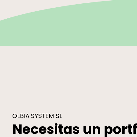
OLBIA SYSTEM SL
Necesitas un portf