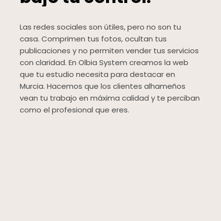
Las redes sociales son útiles, pero no son tu
casa. Comprimen tus fotos, ocultan tus
publicaciones y no permiten vender tus servicios
con claridad. En Olbia System creamos la web
que tu estudio necesita para destacar en
Murcia. Hacemos que los clientes alhameños
vean tu trabajo en máxima calidad y te perciban
como el profesional que eres.