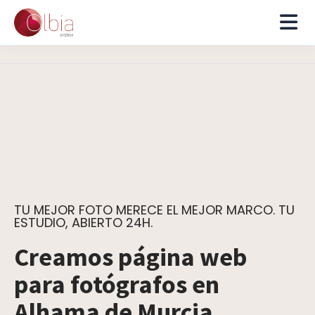
TU MEJOR FOTO MERECE EL MEJOR MARCO. TU
ESTUDIO, ABIERTO 24H.
Creamos página web
para fotógrafos en
Alhama de Murcia