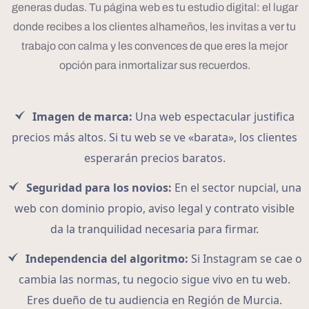
generas dudas. Tu página web es tu estudio digital: el lugar
donde recibes a los clientes alhameños, les invitas a ver tu
trabajo con calma y les convences de que eres la mejor
opción para inmortalizar sus recuerdos.
Imagen de marca:
Una web espectacular justifica
precios más altos. Si tu web se ve «barata», los clientes
esperarán precios baratos.
Seguridad para los novios:
En el sector nupcial, una
web con dominio propio, aviso legal y contrato visible
da la tranquilidad necesaria para firmar.
Independencia del algoritmo:
Si Instagram se cae o
cambia las normas, tu negocio sigue vivo en tu web.
Eres dueño de tu audiencia en Región de Murcia.