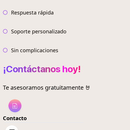
Respuesta rápida
Soporte personalizado
Sin complicaciones
¡Contáctanos hoy!
Te asesoramos gratuitamente 🤘
Contacto