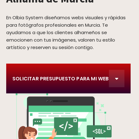
En Olbia System diseñamos webs visuales y rápidas
para fotógrafos profesionales en Murcia. Te
ayudamos a que los clientes alhameños se
emocionen con tus imágenes, valoren tu estilo
artístico y reserven su sesión contigo.
SOLICITAR PRESUPUESTO PARA MI WEB