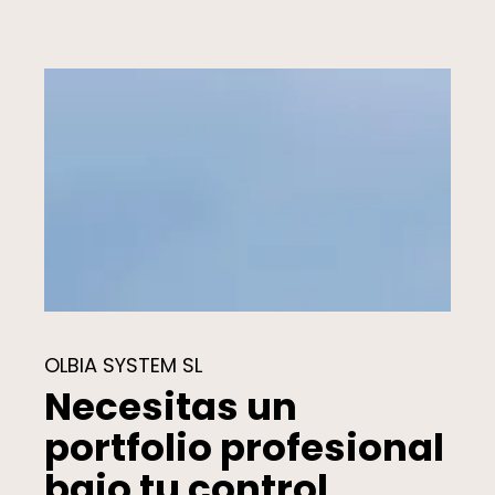
OLBIA SYSTEM SL
Necesitas un
portfolio profesional
bajo tu control.