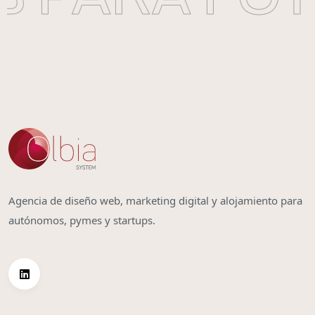
Agencia de diseño web, marketing digital y alojamiento para
autónomos, pymes y startups.