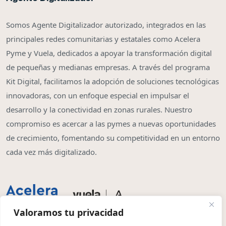
Somos Agente Digitalizador autorizado, integrados en las
principales redes comunitarias y estatales como Acelera
Pyme y Vuela, dedicados a apoyar la transformación digital
de pequeñas y medianas empresas. A través del programa
Kit Digital, facilitamos la adopción de soluciones tecnológicas
innovadoras, con un enfoque especial en impulsar el
desarrollo y la conectividad en zonas rurales. Nuestro
compromiso es acercar a las pymes a nuevas oportunidades
de crecimiento, fomentando su competitividad en un entorno
cada vez más digitalizado.
Valoramos tu privacidad