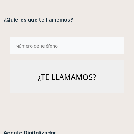
¿Quieres que te llamemos?
telefono
Agente Digitalizador