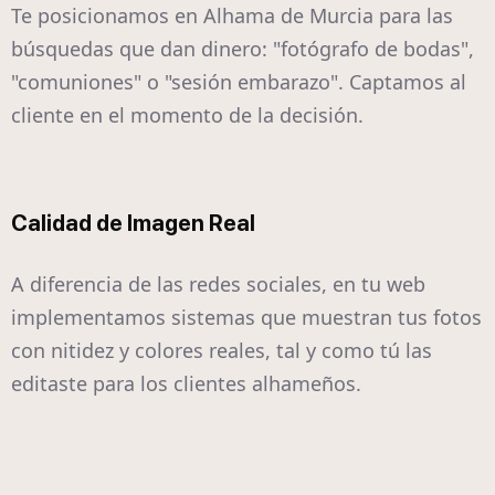
Te posicionamos en Alhama de Murcia para las
búsquedas que dan dinero: "fotógrafo de bodas",
"comuniones" o "sesión embarazo". Captamos al
cliente en el momento de la decisión.
Calidad de Imagen Real
A diferencia de las redes sociales, en tu web
implementamos sistemas que muestran tus fotos
con nitidez y colores reales, tal y como tú las
editaste para los clientes alhameños.