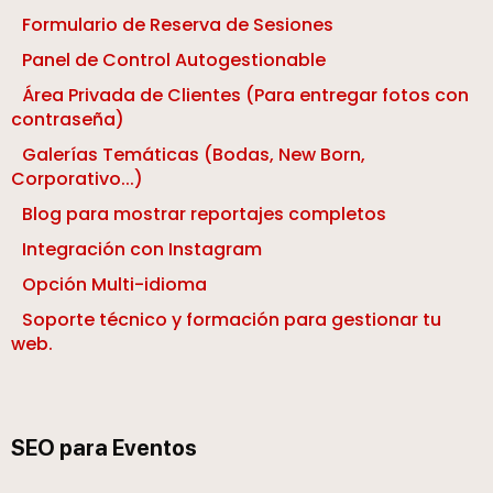
Formulario de Reserva de Sesiones
Panel de Control Autogestionable
Área Privada de Clientes (Para entregar fotos con
contraseña)
Galerías Temáticas (Bodas, New Born,
Corporativo...)
Blog para mostrar reportajes completos
Integración con Instagram
Opción Multi-idioma
Soporte técnico y formación para gestionar tu
web.
SEO para Eventos