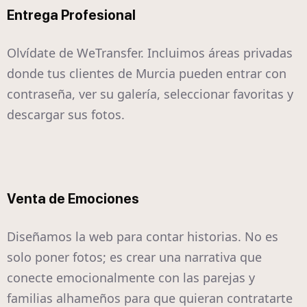
Entrega Profesional
Olvídate de WeTransfer. Incluimos áreas privadas
donde tus clientes de Murcia pueden entrar con
contraseña, ver su galería, seleccionar favoritas y
descargar sus fotos.
Venta de Emociones
Diseñamos la web para contar historias. No es
solo poner fotos; es crear una narrativa que
conecte emocionalmente con las parejas y
familias alhameños para que quieran contratarte