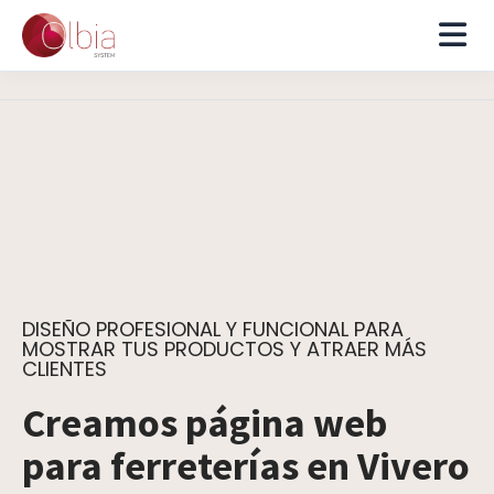
DISEÑO PROFESIONAL Y FUNCIONAL PARA
MOSTRAR TUS PRODUCTOS Y ATRAER MÁS
CLIENTES
Creamos página web
para ferreterías en Vivero