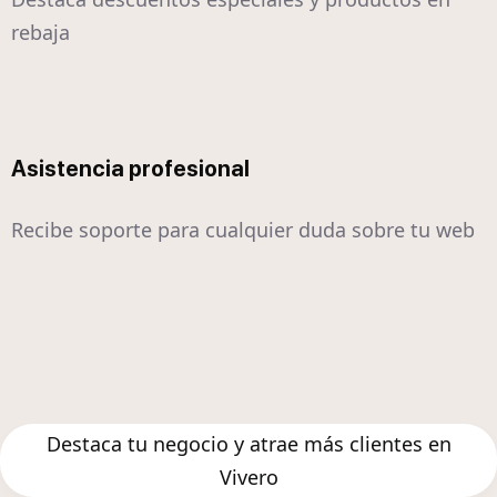
rebaja
Asistencia profesional
Recibe soporte para cualquier duda sobre tu web
Destaca tu negocio y atrae más clientes en
Vivero