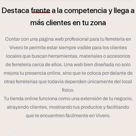
Destaca
frente
a
la
competencia
y
llega
a
á
m
s
clientes
en
tu
zona
Contar con una página web profesional para tu ferretería en
Vivero te permite estar siempre visible para los clientes
locales que buscan herramientas, materiales o accesorios
de ferretería cerca de ellos. Una web bien diseñada no solo
mejora tu presencia online, sino que te coloca por delante de
otras ferreterías que todavía dependen únicamente del local
físico.
Tu tienda online funciona como una extensión de tu negocio,
atrayendo clientes, mostrando tus productos y facilitando
que te encuentren fácilmente en Vivero.