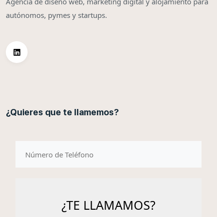
Agencia de diseño web, marketing digital y alojamiento para
autónomos, pymes y startups.
¿Quieres que te llamemos?
telefono