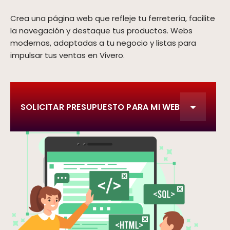
Crea una página web que refleje tu ferretería, facilite
la navegación y destaque tus productos. Webs
modernas, adaptadas a tu negocio y listas para
impulsar tus ventas en Vivero.
SOLICITAR PRESUPUESTO PARA MI WEB