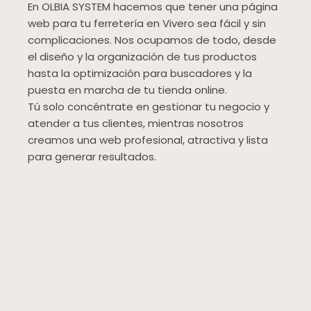
En OLBIA SYSTEM hacemos que tener una página
web para tu ferretería en Vivero sea fácil y sin
complicaciones. Nos ocupamos de todo, desde
el diseño y la organización de tus productos
hasta la optimización para buscadores y la
puesta en marcha de tu tienda online.
Tú solo concéntrate en gestionar tu negocio y
atender a tus clientes, mientras nosotros
creamos una web profesional, atractiva y lista
para generar resultados.