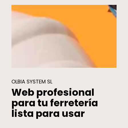
OLBIA SYSTEM SL
Web profesional
para tu ferretería
lista para usar