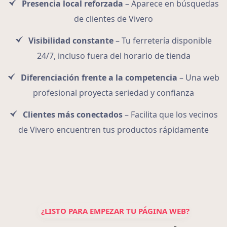
Presencia local reforzada
– Aparece en búsquedas
de clientes de Vivero
Visibilidad constante
– Tu ferretería disponible
24/7, incluso fuera del horario de tienda
Diferenciación frente a la competencia
– Una web
profesional proyecta seriedad y confianza
Clientes más conectados
– Facilita que los vecinos
de Vivero encuentren tus productos rápidamente
¿LISTO PARA EMPEZAR TU PÁGINA WEB?