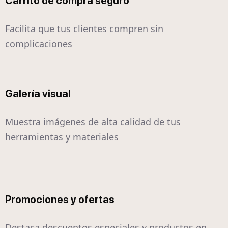
Carrito de compra seguro
Facilita que tus clientes compren sin
complicaciones
Galería visual
Muestra imágenes de alta calidad de tus
herramientas y materiales
Promociones y ofertas
Destaca descuentos especiales y productos en