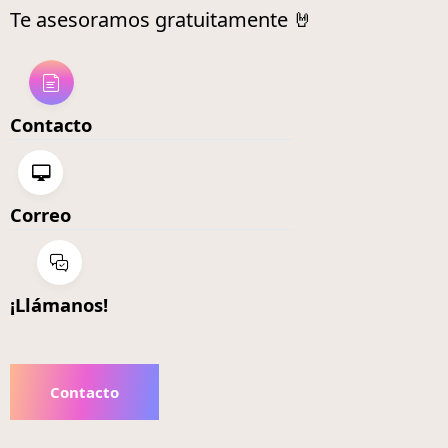
Te asesoramos gratuitamente 🤘
Contacto
Correo
¡Llámanos!
Contacto