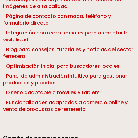
imágenes de alta calidad
Página de contacto con mapa, teléfono y
formulario directo
Integración con redes sociales para aumentar la
visibilidad
Blog para consejos, tutoriales y noticias del sector
ferretero
Optimización inicial para buscadores locales
Panel de administración intuitivo para gestionar
productos y pedidos
Diseño adaptable a móviles y tablets
Funcionalidades adaptadas a comercio online y
venta de productos de ferretería