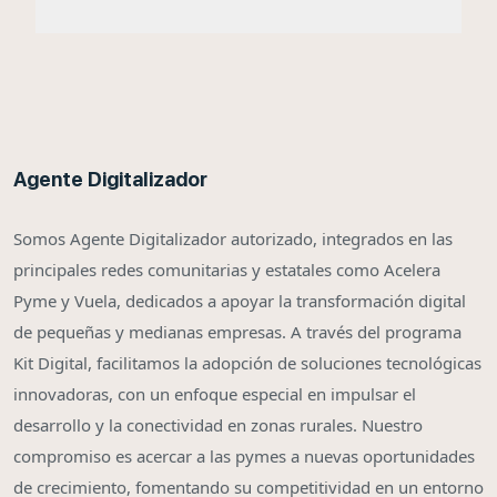
Agente Digitalizador
Somos Agente Digitalizador autorizado, integrados en las
principales redes comunitarias y estatales como Acelera
Pyme y Vuela, dedicados a apoyar la transformación digital
de pequeñas y medianas empresas. A través del programa
Kit Digital, facilitamos la adopción de soluciones tecnológicas
innovadoras, con un enfoque especial en impulsar el
desarrollo y la conectividad en zonas rurales. Nuestro
compromiso es acercar a las pymes a nuevas oportunidades
de crecimiento, fomentando su competitividad en un entorno