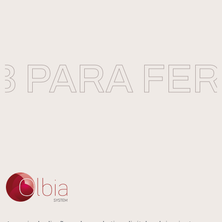
 PARA FERR