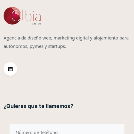
Agencia de diseño web, marketing digital y alojamiento para
autónomos, pymes y startups.
¿Quieres que te llamemos?
telefono