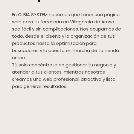
En OLBIA SYSTEM hacemos que tener una página
web para tu ferretería en Villagarcía de Arosa
sea fácil y sin complicaciones. Nos ocupamos de
todo, desde el diseño y la organización de tus
productos hasta la optimización para
buscadores y la puesta en marcha de tu tienda
online.
Tú solo concéntrate en gestionar tu negocio y
atender a tus clientes, mientras nosotros
creamos una web profesional, atractiva y lista
para generar resultados.