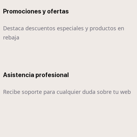
Promociones y ofertas
Destaca descuentos especiales y productos en
rebaja
Asistencia profesional
Recibe soporte para cualquier duda sobre tu web