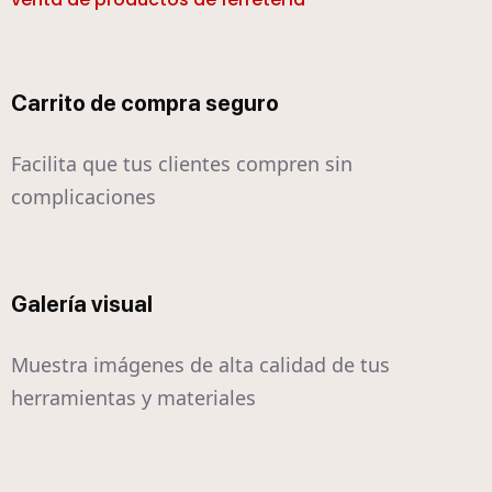
Carrito de compra seguro
Facilita que tus clientes compren sin
complicaciones
Galería visual
Muestra imágenes de alta calidad de tus
herramientas y materiales