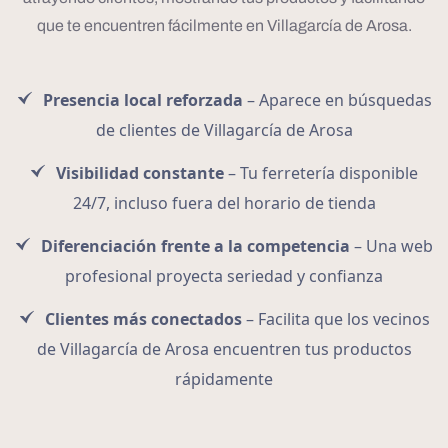
que te encuentren fácilmente en Villagarcía de Arosa.
Presencia local reforzada
– Aparece en búsquedas
de clientes de Villagarcía de Arosa
Visibilidad constante
– Tu ferretería disponible
24/7, incluso fuera del horario de tienda
Diferenciación frente a la competencia
– Una web
profesional proyecta seriedad y confianza
Clientes más conectados
– Facilita que los vecinos
de Villagarcía de Arosa encuentren tus productos
rápidamente