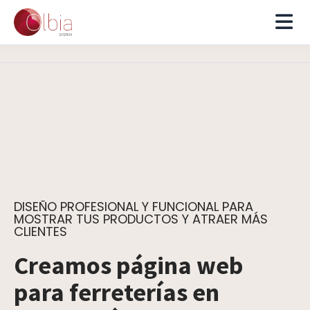
DISEÑO PROFESIONAL Y FUNCIONAL PARA
MOSTRAR TUS PRODUCTOS Y ATRAER MÁS
CLIENTES
Creamos página web
para ferreterías en