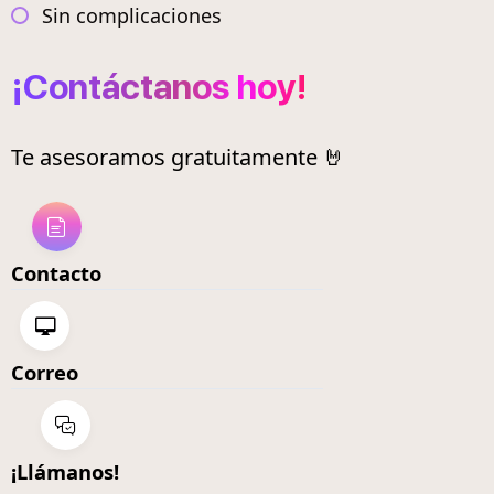
Sin complicaciones
¡Contáctanos hoy!
Te asesoramos gratuitamente 🤘
Contacto
Correo
¡Llámanos!