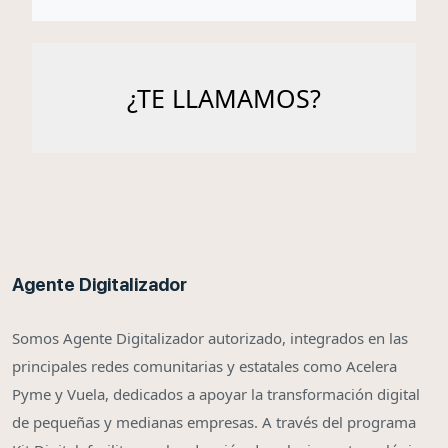
Agente Digitalizador
Somos Agente Digitalizador autorizado, integrados en las
principales redes comunitarias y estatales como Acelera
Pyme y Vuela, dedicados a apoyar la transformación digital
de pequeñas y medianas empresas. A través del programa