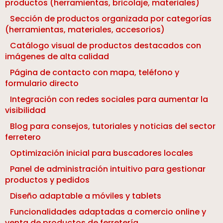
productos (herramientas, bricolaje, materiales)
Sección de productos organizada por categorías
(herramientas, materiales, accesorios)
Catálogo visual de productos destacados con
imágenes de alta calidad
Página de contacto con mapa, teléfono y
formulario directo
Integración con redes sociales para aumentar la
visibilidad
Blog para consejos, tutoriales y noticias del sector
ferretero
Optimización inicial para buscadores locales
Panel de administración intuitivo para gestionar
productos y pedidos
Diseño adaptable a móviles y tablets
Funcionalidades adaptadas a comercio online y
venta de productos de ferretería