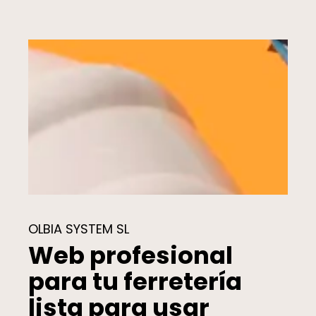
OLBIA SYSTEM SL
Web profesional
para tu ferretería
lista para usar