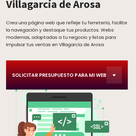
Villagarcía de Arosa
Crea una página web que refleje tu ferretería, facilite
la navegación y destaque tus productos. Webs
modernas, adaptadas a tu negocio y listas para
impulsar tus ventas en Villagarcía de Arosa.
SOLICITAR PRESUPUESTO PARA MI WEB