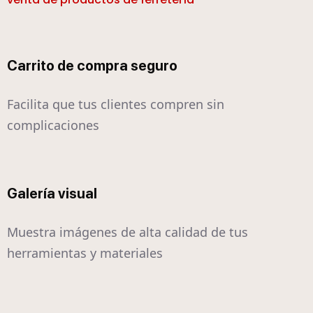
Carrito de compra seguro
Facilita que tus clientes compren sin
complicaciones
Galería visual
Muestra imágenes de alta calidad de tus
herramientas y materiales