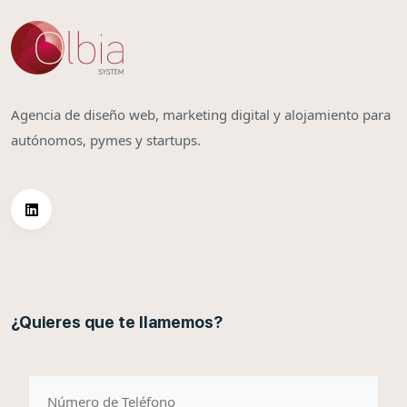
Agencia de diseño web, marketing digital y alojamiento para
autónomos, pymes y startups.
¿Quieres que te llamemos?
telefono