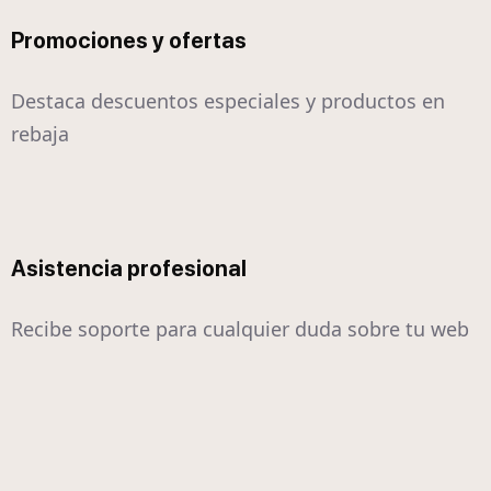
Promociones y ofertas
Destaca descuentos especiales y productos en
rebaja
Asistencia profesional
Recibe soporte para cualquier duda sobre tu web