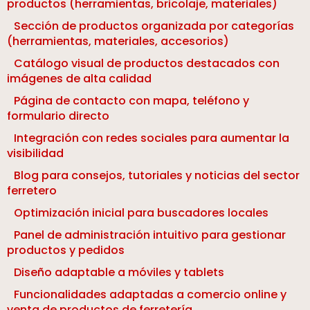
productos (herramientas, bricolaje, materiales)
Sección de productos organizada por categorías
(herramientas, materiales, accesorios)
Catálogo visual de productos destacados con
imágenes de alta calidad
Página de contacto con mapa, teléfono y
formulario directo
Integración con redes sociales para aumentar la
visibilidad
Blog para consejos, tutoriales y noticias del sector
ferretero
Optimización inicial para buscadores locales
Panel de administración intuitivo para gestionar
productos y pedidos
Diseño adaptable a móviles y tablets
Funcionalidades adaptadas a comercio online y
venta de productos de ferretería