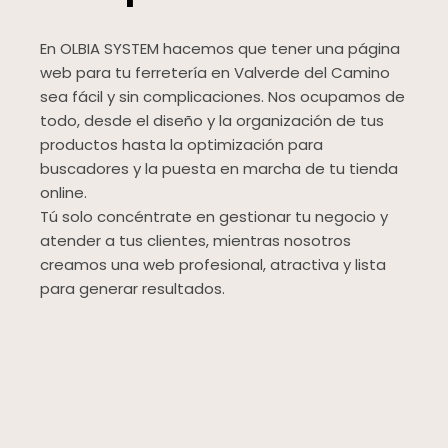
En OLBIA SYSTEM hacemos que tener una página
web para tu ferretería en Valverde del Camino
sea fácil y sin complicaciones. Nos ocupamos de
todo, desde el diseño y la organización de tus
productos hasta la optimización para
buscadores y la puesta en marcha de tu tienda
online.
Tú solo concéntrate en gestionar tu negocio y
atender a tus clientes, mientras nosotros
creamos una web profesional, atractiva y lista
para generar resultados.