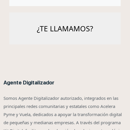
Agente Digitalizador
Somos Agente Digitalizador autorizado, integrados en las
principales redes comunitarias y estatales como Acelera
Pyme y Vuela, dedicados a apoyar la transformación digital
de pequeñas y medianas empresas. A través del programa