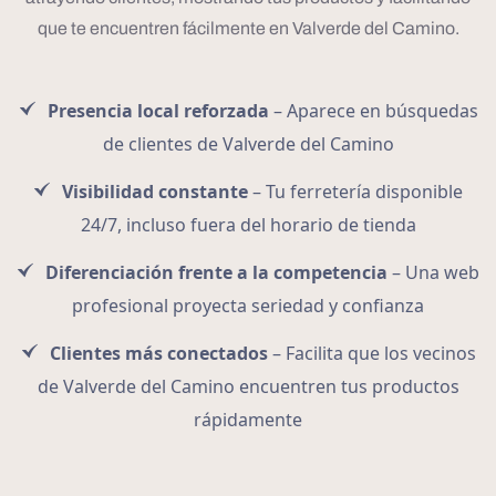
que te encuentren fácilmente en Valverde del Camino.
Presencia local reforzada
– Aparece en búsquedas
de clientes de Valverde del Camino
Visibilidad constante
– Tu ferretería disponible
24/7, incluso fuera del horario de tienda
Diferenciación frente a la competencia
– Una web
profesional proyecta seriedad y confianza
Clientes más conectados
– Facilita que los vecinos
de Valverde del Camino encuentren tus productos
rápidamente