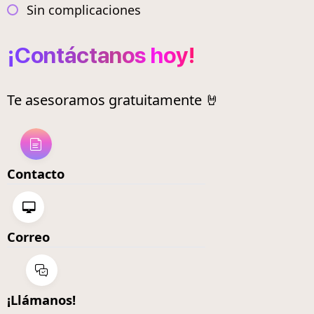
Sin complicaciones
¡Contáctanos hoy!
Te asesoramos gratuitamente 🤘
Contacto
Correo
¡Llámanos!