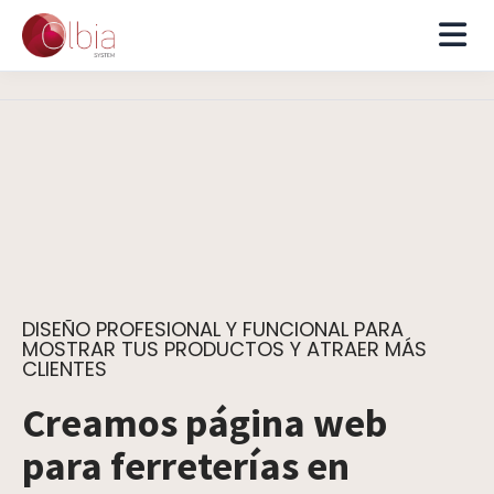
DISEÑO PROFESIONAL Y FUNCIONAL PARA
MOSTRAR TUS PRODUCTOS Y ATRAER MÁS
CLIENTES
Creamos página web
para ferreterías en