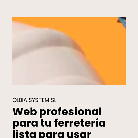
OLBIA SYSTEM SL
Web profesional
para tu ferretería
lista para usar