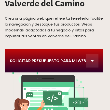
Valverde del Camino
Crea una página web que refleje tu ferretería, facilite
la navegación y destaque tus productos. Webs
modernas, adaptadas a tu negocio y listas para
impulsar tus ventas en Valverde del Camino.
SOLICITAR PRESUPUESTO PARA MI WEB