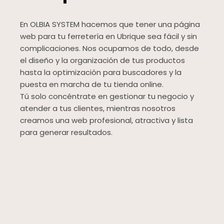
En OLBIA SYSTEM hacemos que tener una página
web para tu ferretería en Ubrique sea fácil y sin
complicaciones. Nos ocupamos de todo, desde
el diseño y la organización de tus productos
hasta la optimización para buscadores y la
puesta en marcha de tu tienda online.
Tú solo concéntrate en gestionar tu negocio y
atender a tus clientes, mientras nosotros
creamos una web profesional, atractiva y lista
para generar resultados.