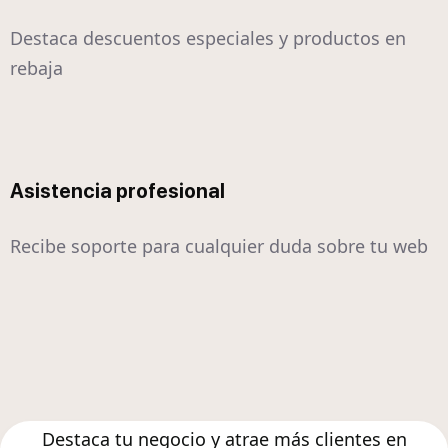
Destaca descuentos especiales y productos en
rebaja
Asistencia profesional
Recibe soporte para cualquier duda sobre tu web
Destaca tu negocio y atrae más clientes en