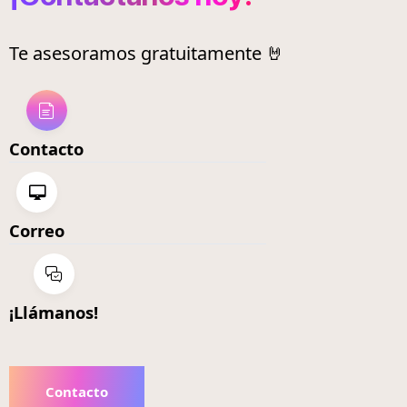
Te asesoramos gratuitamente 🤘
Contacto
Correo
¡Llámanos!
Contacto