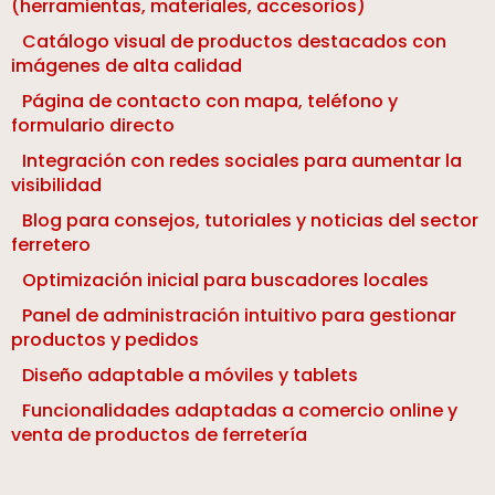
(herramientas, materiales, accesorios)
Catálogo visual de productos destacados con
imágenes de alta calidad
Página de contacto con mapa, teléfono y
formulario directo
Integración con redes sociales para aumentar la
visibilidad
Blog para consejos, tutoriales y noticias del sector
ferretero
Optimización inicial para buscadores locales
Panel de administración intuitivo para gestionar
productos y pedidos
Diseño adaptable a móviles y tablets
Funcionalidades adaptadas a comercio online y
venta de productos de ferretería