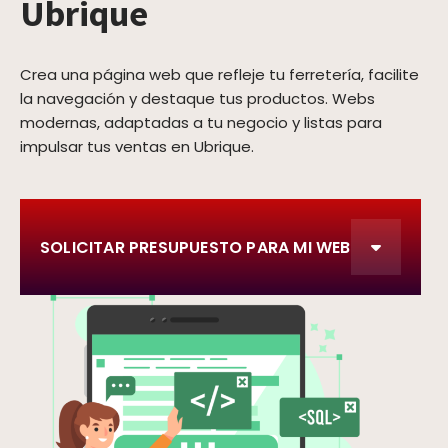
Ubrique
Crea una página web que refleje tu ferretería, facilite
la navegación y destaque tus productos. Webs
modernas, adaptadas a tu negocio y listas para
impulsar tus ventas en Ubrique.
SOLICITAR PRESUPUESTO PARA MI WEB