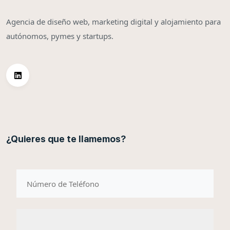
Agencia de diseño web, marketing digital y alojamiento para
autónomos, pymes y startups.
¿Quieres que te llamemos?
telefono