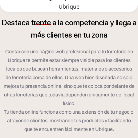
Ubrique
Destaca
frente
a
la
competencia
y
llega
a
á
m
s
clientes
en
tu
zona
Contar con una página web profesional para tu ferretería en
Ubrique te permite estar siempre visible para los clientes
locales que buscan herramientas, materiales o accesorios
de ferretería cerca de ellos. Una web bien diseñada no solo
mejora tu presencia online, sino que te coloca por delante de
otras ferreterías que todavía dependen únicamente del local
físico.
Tu tienda online funciona como una extensión de tu negocio,
atrayendo clientes, mostrando tus productos y facilitando
que te encuentren fácilmente en Ubrique.