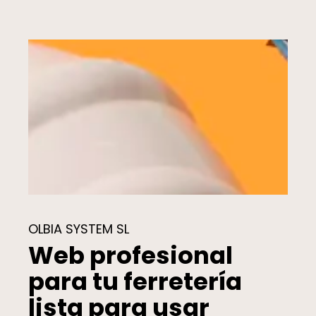
OLBIA SYSTEM SL
Web profesional
para tu ferretería
lista para usar