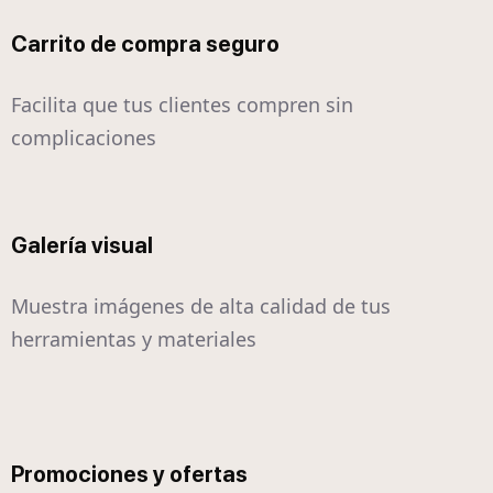
Carrito de compra seguro
Facilita que tus clientes compren sin
complicaciones
Galería visual
Muestra imágenes de alta calidad de tus
herramientas y materiales
Promociones y ofertas