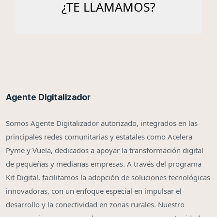
Agente Digitalizador
Somos Agente Digitalizador autorizado, integrados en las
principales redes comunitarias y estatales como Acelera
Pyme y Vuela, dedicados a apoyar la transformación digital
de pequeñas y medianas empresas. A través del programa
Kit Digital, facilitamos la adopción de soluciones tecnológicas
innovadoras, con un enfoque especial en impulsar el
desarrollo y la conectividad en zonas rurales. Nuestro