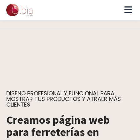
DISEÑO PROFESIONAL Y FUNCIONAL PARA
MOSTRAR TUS PRODUCTOS Y ATRAER MÁS
CLIENTES
Creamos página web
para ferreterías en