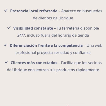
Presencia local reforzada
– Aparece en búsquedas
de clientes de Ubrique
Visibilidad constante
– Tu ferretería disponible
24/7, incluso fuera del horario de tienda
Diferenciación frente a la competencia
– Una web
profesional proyecta seriedad y confianza
Clientes más conectados
– Facilita que los vecinos
de Ubrique encuentren tus productos rápidamente