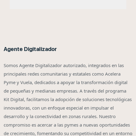
Agente Digitalizador
Somos Agente Digitalizador autorizado, integrados en las
principales redes comunitarias y estatales como Acelera
Pyme y Vuela, dedicados a apoyar la transformación digital
de pequeñas y medianas empresas. A través del programa
Kit Digital, facilitamos la adopción de soluciones tecnológicas
innovadoras, con un enfoque especial en impulsar el
desarrollo y la conectividad en zonas rurales. Nuestro
compromiso es acercar a las pymes a nuevas oportunidades
de crecimiento, fomentando su competitividad en un entorno