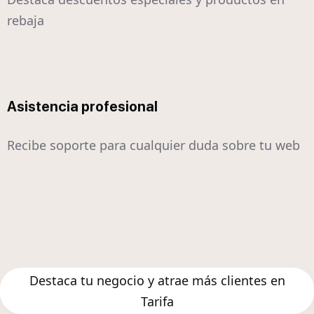
rebaja
Asistencia profesional
Recibe soporte para cualquier duda sobre tu web
Destaca tu negocio y atrae más clientes en
Tarifa