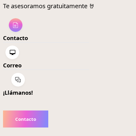
Te asesoramos gratuitamente 🤘
Contacto
Correo
¡Llámanos!
Contacto