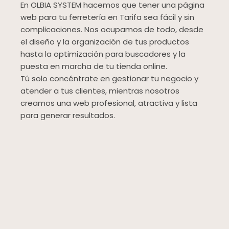
En OLBIA SYSTEM hacemos que tener una página
web para tu ferretería en Tarifa sea fácil y sin
complicaciones. Nos ocupamos de todo, desde
el diseño y la organización de tus productos
hasta la optimización para buscadores y la
puesta en marcha de tu tienda online.
Tú solo concéntrate en gestionar tu negocio y
atender a tus clientes, mientras nosotros
creamos una web profesional, atractiva y lista
para generar resultados.