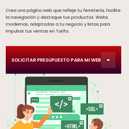
Crea una página web que refleje tu ferretería, facilite
la navegación y destaque tus productos. Webs
modernas, adaptadas a tu negocio y listas para
impulsar tus ventas en Tarifa.
SOLICITAR PRESUPUESTO PARA MI WEB