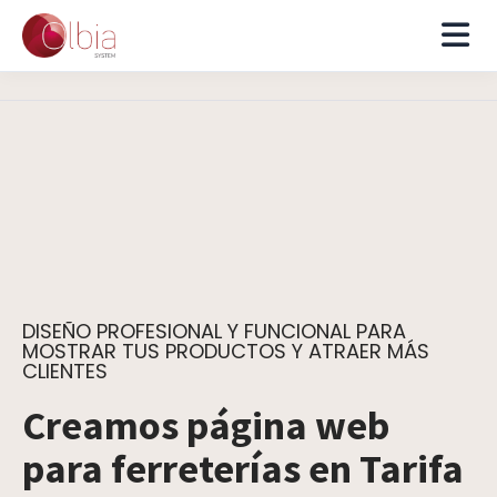
DISEÑO PROFESIONAL Y FUNCIONAL PARA
MOSTRAR TUS PRODUCTOS Y ATRAER MÁS
CLIENTES
Creamos página web
para ferreterías en Tarifa