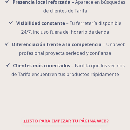
Presencia local reforzada
– Aparece en búsquedas
de clientes de Tarifa
Visibilidad constante
– Tu ferretería disponible
24/7, incluso fuera del horario de tienda
Diferenciación frente a la competencia
– Una web
profesional proyecta seriedad y confianza
Clientes más conectados
– Facilita que los vecinos
de Tarifa encuentren tus productos rápidamente
¿LISTO PARA EMPEZAR TU PÁGINA WEB?