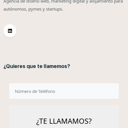
Agencia de diseño web, marketing digital y alojamiento para
autónomos, pymes y startups.
¿Quieres que te llamemos?
telefono