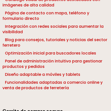
imágenes de alta calidad
Página de contacto con mapa, teléfono y
formulario directo
Integración con redes sociales para aumentar la
visibilidad
Blog para consejos, tutoriales y noticias del sector
ferretero
Optimización inicial para buscadores locales
Panel de administración intuitivo para gestionar
productos y pedidos
Diseño adaptable a móviles y tablets
Funcionalidades adaptadas a comercio online y
venta de productos de ferretería