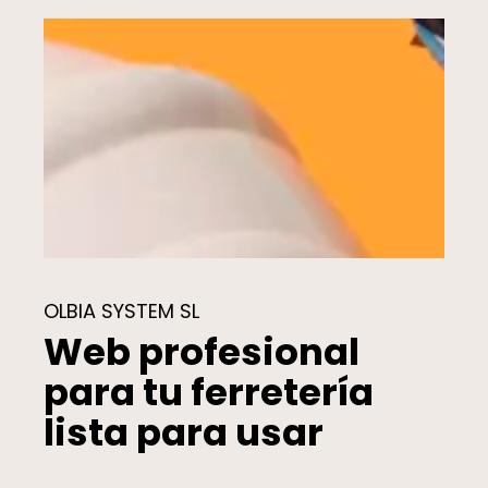
OLBIA SYSTEM SL
Web profesional
para tu ferretería
lista para usar