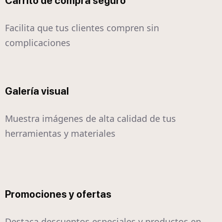
Carrito de compra seguro
Facilita que tus clientes compren sin
complicaciones
Galería visual
Muestra imágenes de alta calidad de tus
herramientas y materiales
Promociones y ofertas
Destaca descuentos especiales y productos en