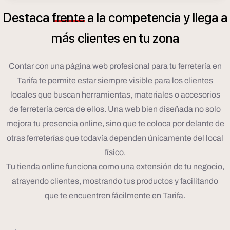
Destaca
frente
a
la
competencia
y
llega
a
á
m
s
clientes
en
tu
zona
Contar con una página web profesional para tu ferretería en
Tarifa te permite estar siempre visible para los clientes
locales que buscan herramientas, materiales o accesorios
de ferretería cerca de ellos. Una web bien diseñada no solo
mejora tu presencia online, sino que te coloca por delante de
otras ferreterías que todavía dependen únicamente del local
físico.
Tu tienda online funciona como una extensión de tu negocio,
atrayendo clientes, mostrando tus productos y facilitando
que te encuentren fácilmente en Tarifa.