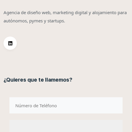
Agencia de diseño web, marketing digital y alojamiento para
autónomos, pymes y startups.
¿Quieres que te llamemos?
telefono