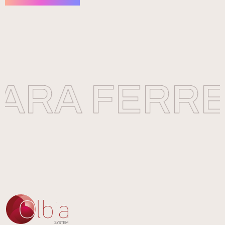
ARA FERRET