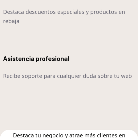
Destaca descuentos especiales y productos en
rebaja
Asistencia profesional
Recibe soporte para cualquier duda sobre tu web
Destaca tu negocio y atrae más clientes en