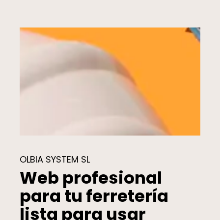
OLBIA SYSTEM SL
Web profesional
para tu ferretería
lista para usar