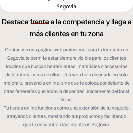
Segovia
Destaca
frente
a
la
competencia
y
llega
a
á
m
s
clientes
en
tu
zona
Contar con una página web profesional para tu ferretería en
Segovia te permite estar siempre visible para los clientes
locales que buscan herramientas, materiales o accesorios
de ferretería cerca de ellos. Una web bien diseñada no solo
mejora tu presencia online, sino que te coloca por delante de
otras ferreterías que todavía dependen únicamente del local
físico.
Tu tienda online funciona como una extensión de tu negocio,
atrayendo clientes, mostrando tus productos y facilitando
que te encuentren fácilmente en Segovia.