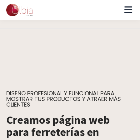
DISEÑO PROFESIONAL Y FUNCIONAL PARA
MOSTRAR TUS PRODUCTOS Y ATRAER MÁS
CLIENTES
Creamos página web
para ferreterías en