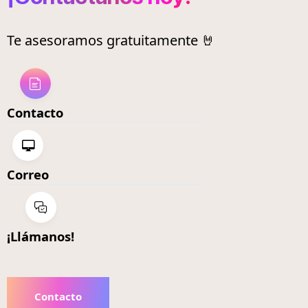
Te asesoramos gratuitamente 🤘
Contacto
Correo
¡Llámanos!
Contacto