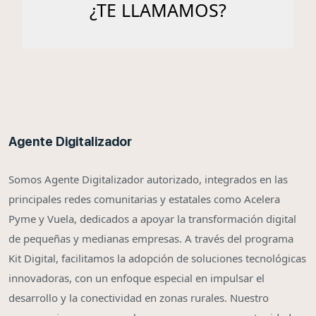
Agente Digitalizador
Somos Agente Digitalizador autorizado, integrados en las
principales redes comunitarias y estatales como Acelera
Pyme y Vuela, dedicados a apoyar la transformación digital
de pequeñas y medianas empresas. A través del programa
Kit Digital, facilitamos la adopción de soluciones tecnológicas
innovadoras, con un enfoque especial en impulsar el
desarrollo y la conectividad en zonas rurales. Nuestro