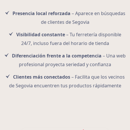
Presencia local reforzada
– Aparece en búsquedas
de clientes de Segovia
Visibilidad constante
– Tu ferretería disponible
24/7, incluso fuera del horario de tienda
Diferenciación frente a la competencia
– Una web
profesional proyecta seriedad y confianza
Clientes más conectados
– Facilita que los vecinos
de Segovia encuentren tus productos rápidamente