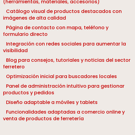
(herramientas, materiales, accesorios)
Catálogo visual de productos destacados con
imágenes de alta calidad
Página de contacto con mapa, teléfono y
formulario directo
Integración con redes sociales para aumentar la
visibilidad
Blog para consejos, tutoriales y noticias del sector
ferretero
Optimización inicial para buscadores locales
Panel de administración intuitivo para gestionar
productos y pedidos
Diseño adaptable a móviles y tablets
Funcionalidades adaptadas a comercio online y
venta de productos de ferretería