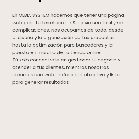
En OLBIA SYSTEM hacemos que tener una página
web para tu ferretería en Segovia sea fácil y sin
complicaciones. Nos ocupamos de todo, desde
el diseño y la organización de tus productos
hasta la optimización para buscadores y la
puesta en marcha de tu tienda online.
Tú solo concéntrate en gestionar tu negocio y
atender a tus clientes, mientras nosotros
creamos una web profesional, atractiva y lista
para generar resultados.