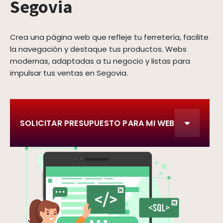
Segovia
Crea una página web que refleje tu ferretería, facilite
la navegación y destaque tus productos. Webs
modernas, adaptadas a tu negocio y listas para
impulsar tus ventas en Segovia.
SOLICITAR PRESUPUESTO PARA MI WEB