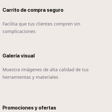
Carrito de compra seguro
Facilita que tus clientes compren sin
complicaciones
Galería visual
Muestra imágenes de alta calidad de tus
herramientas y materiales
Promociones y ofertas