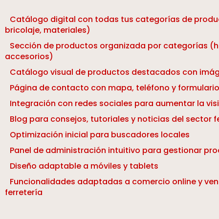
Catálogo digital con todas tus categorías de produ
bricolaje, materiales)
Sección de productos organizada por categorías (h
accesorios)
Catálogo visual de productos destacados con imág
Página de contacto con mapa, teléfono y formulario
Integración con redes sociales para aumentar la visi
Blog para consejos, tutoriales y noticias del sector f
Optimización inicial para buscadores locales
Panel de administración intuitivo para gestionar pr
Diseño adaptable a móviles y tablets
Funcionalidades adaptadas a comercio online y ven
ferretería