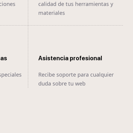
ciones
calidad de tus herramientas y
materiales
tas
Asistencia profesional
speciales
Recibe soporte para cualquier
duda sobre tu web