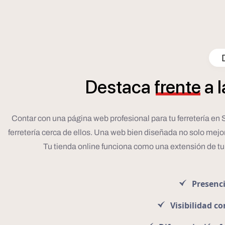
Destaca
frente
a
l
Contar con una página web profesional para tu ferretería en 
ferretería cerca de ellos. Una web bien diseñada no solo mejor
Tu tienda online funciona como una extensión de tu
Presenci
Visibilidad c