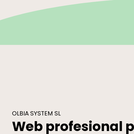
OLBIA SYSTEM SL
Web profesional 