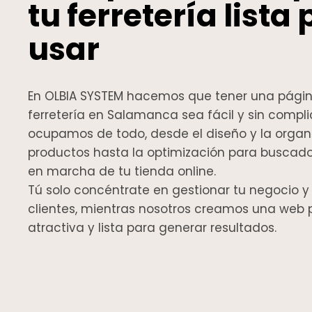
tu ferretería lista
usar
En OLBIA SYSTEM hacemos que tener una págin
ferretería en Salamanca sea fácil y sin compl
ocupamos de todo, desde el diseño y la organ
productos hasta la optimización para buscado
en marcha de tu tienda online.
Tú solo concéntrate en gestionar tu negocio y
clientes, mientras nosotros creamos una web p
atractiva y lista para generar resultados.