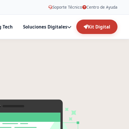
Soporte Técnico
Centro de Ayuda
g Tech
Soluciones Digitales
Kit Digital