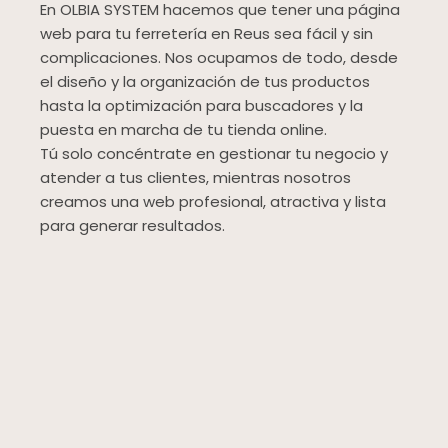
En OLBIA SYSTEM hacemos que tener una página
web para tu ferretería en Reus sea fácil y sin
complicaciones. Nos ocupamos de todo, desde
el diseño y la organización de tus productos
hasta la optimización para buscadores y la
puesta en marcha de tu tienda online.
Tú solo concéntrate en gestionar tu negocio y
atender a tus clientes, mientras nosotros
creamos una web profesional, atractiva y lista
para generar resultados.