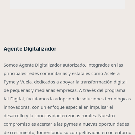
Agente Digitalizador
Somos Agente Digitalizador autorizado, integrados en las
principales redes comunitarias y estatales como Acelera
Pyme y Vuela, dedicados a apoyar la transformación digital
de pequeñas y medianas empresas. A través del programa
Kit Digital, facilitamos la adopción de soluciones tecnológicas
innovadoras, con un enfoque especial en impulsar el
desarrollo y la conectividad en zonas rurales. Nuestro
compromiso es acercar a las pymes a nuevas oportunidades
de crecimiento, fomentando su competitividad en un entorno