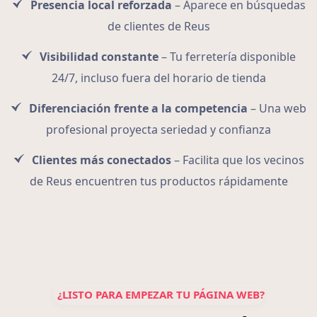
Presencia local reforzada
– Aparece en búsquedas
de clientes de Reus
Visibilidad constante
– Tu ferretería disponible
24/7, incluso fuera del horario de tienda
Diferenciación frente a la competencia
– Una web
profesional proyecta seriedad y confianza
Clientes más conectados
– Facilita que los vecinos
de Reus encuentren tus productos rápidamente
¿LISTO PARA EMPEZAR TU PÁGINA WEB?