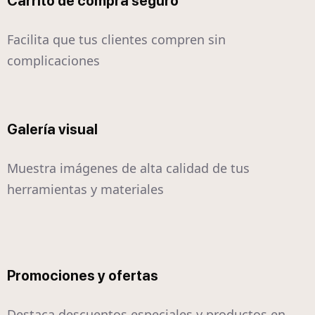
Carrito de compra seguro
Facilita que tus clientes compren sin
complicaciones
Galería visual
Muestra imágenes de alta calidad de tus
herramientas y materiales
Promociones y ofertas
Destaca descuentos especiales y productos en