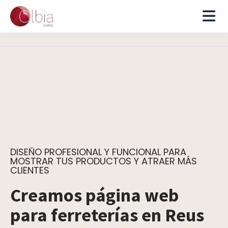
DISEÑO PROFESIONAL Y FUNCIONAL PARA
MOSTRAR TUS PRODUCTOS Y ATRAER MÁS
CLIENTES
Creamos página web
para ferreterías en Reus