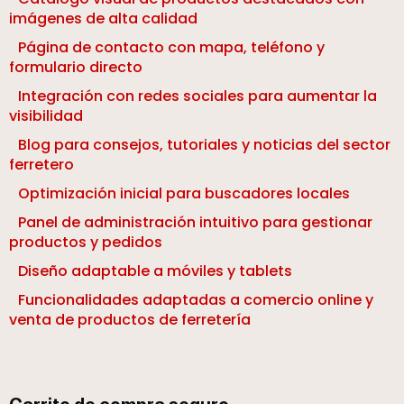
imágenes de alta calidad
Página de contacto con mapa, teléfono y
formulario directo
Integración con redes sociales para aumentar la
visibilidad
Blog para consejos, tutoriales y noticias del sector
ferretero
Optimización inicial para buscadores locales
Panel de administración intuitivo para gestionar
productos y pedidos
Diseño adaptable a móviles y tablets
Funcionalidades adaptadas a comercio online y
venta de productos de ferretería