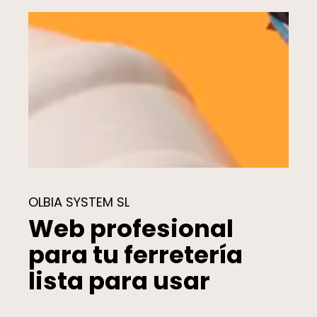
OLBIA SYSTEM SL
Web profesional
para tu ferretería
lista para usar