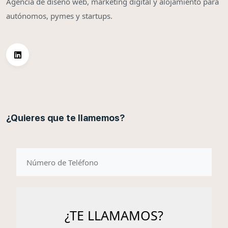
Agencia de diseño web, marketing digital y alojamiento para
autónomos, pymes y startups.
¿Quieres que te llamemos?
telefono