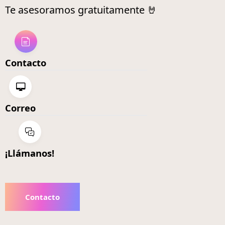
Te asesoramos gratuitamente 🤘
Contacto
Correo
¡Llámanos!
Contacto