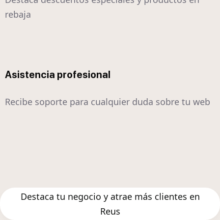
rebaja
Asistencia profesional
Recibe soporte para cualquier duda sobre tu web
Destaca tu negocio y atrae más clientes en
Reus