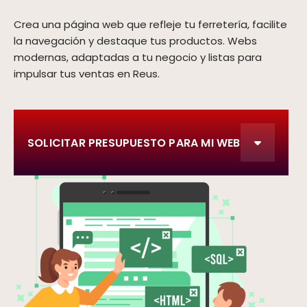
Crea una página web que refleje tu ferretería, facilite
la navegación y destaque tus productos. Webs
modernas, adaptadas a tu negocio y listas para
impulsar tus ventas en Reus.
SOLICITAR PRESUPUESTO PARA MI WEB