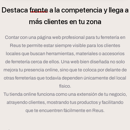
Destaca
frente
a
la
competencia
y
llega
a
á
m
s
clientes
en
tu
zona
Contar con una página web profesional para tu ferretería en
Reus te permite estar siempre visible para los clientes
locales que buscan herramientas, materiales o accesorios
de ferretería cerca de ellos. Una web bien diseñada no solo
mejora tu presencia online, sino que te coloca por delante de
otras ferreterías que todavía dependen únicamente del local
físico.
Tu tienda online funciona como una extensión de tu negocio,
atrayendo clientes, mostrando tus productos y facilitando
que te encuentren fácilmente en Reus.