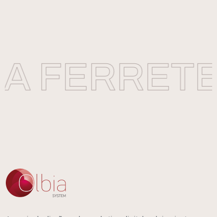
A FERRETER