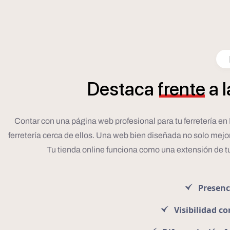
Destaca
frente
a
l
Contar con una página web profesional para tu ferretería en
ferretería cerca de ellos. Una web bien diseñada no solo mejor
Tu tienda online funciona como una extensión de tu
Presenc
Visibilidad c