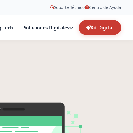
Soporte Técnico
Centro de Ayuda
g Tech
Soluciones Digitales
Kit Digital