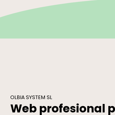
OLBIA SYSTEM SL
Web profesional 