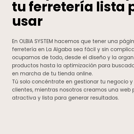
tu ferretería lista
usar
En OLBIA SYSTEM hacemos que tener una págin
ferretería en La Algaba sea fácil y sin complic
ocupamos de todo, desde el diseño y la organ
productos hasta la optimización para buscado
en marcha de tu tienda online.
Tú solo concéntrate en gestionar tu negocio y
clientes, mientras nosotros creamos una web p
atractiva y lista para generar resultados.