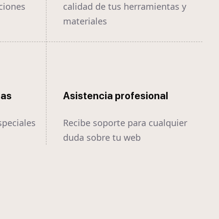
ciones
calidad de tus herramientas y
materiales
tas
Asistencia profesional
speciales
Recibe soporte para cualquier
duda sobre tu web