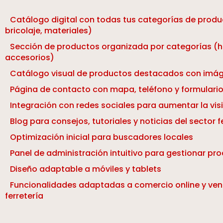
Catálogo digital con todas tus categorías de produ
bricolaje, materiales)
Sección de productos organizada por categorías (h
accesorios)
Catálogo visual de productos destacados con imág
Página de contacto con mapa, teléfono y formulario
Integración con redes sociales para aumentar la visi
Blog para consejos, tutoriales y noticias del sector f
Optimización inicial para buscadores locales
Panel de administración intuitivo para gestionar pr
Diseño adaptable a móviles y tablets
Funcionalidades adaptadas a comercio online y ven
ferretería