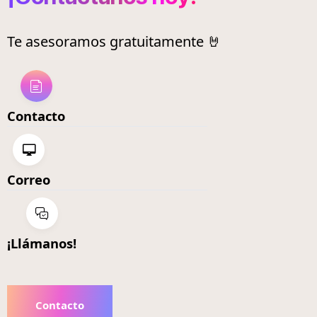
Te asesoramos gratuitamente 🤘
Contacto
Correo
¡Llámanos!
Contacto