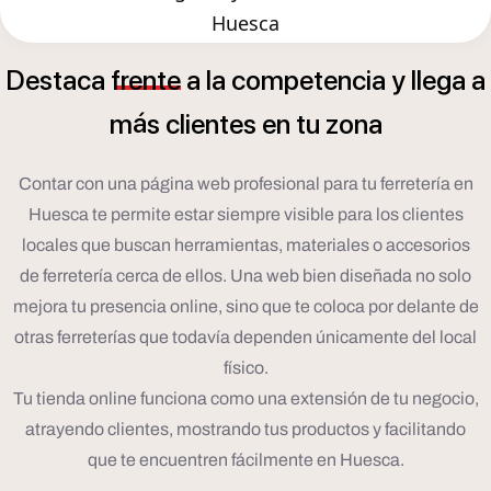
Huesca
Destaca
frente
a
la
competencia
y
llega
a
á
m
s
clientes
en
tu
zona
Contar con una página web profesional para tu ferretería en
Huesca te permite estar siempre visible para los clientes
locales que buscan herramientas, materiales o accesorios
de ferretería cerca de ellos. Una web bien diseñada no solo
mejora tu presencia online, sino que te coloca por delante de
otras ferreterías que todavía dependen únicamente del local
físico.
Tu tienda online funciona como una extensión de tu negocio,
atrayendo clientes, mostrando tus productos y facilitando
que te encuentren fácilmente en Huesca.