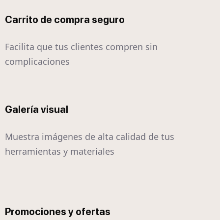
Carrito de compra seguro
Facilita que tus clientes compren sin
complicaciones
Galería visual
Muestra imágenes de alta calidad de tus
herramientas y materiales
Promociones y ofertas