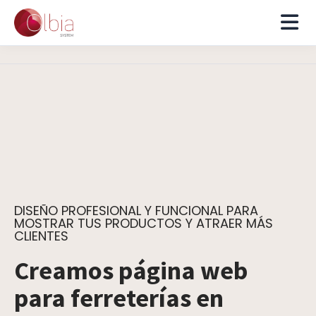
DISEÑO PROFESIONAL Y FUNCIONAL PARA
MOSTRAR TUS PRODUCTOS Y ATRAER MÁS
CLIENTES
Creamos página web
para ferreterías en