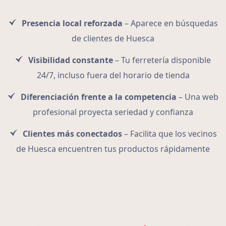
Presencia local reforzada
– Aparece en búsquedas
de clientes de Huesca
Visibilidad constante
– Tu ferretería disponible
24/7, incluso fuera del horario de tienda
Diferenciación frente a la competencia
– Una web
profesional proyecta seriedad y confianza
Clientes más conectados
– Facilita que los vecinos
de Huesca encuentren tus productos rápidamente