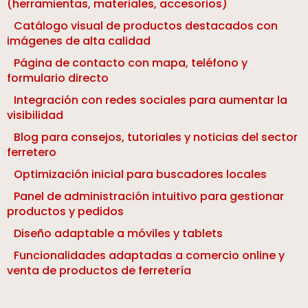
(herramientas, materiales, accesorios)
Catálogo visual de productos destacados con
imágenes de alta calidad
Página de contacto con mapa, teléfono y
formulario directo
Integración con redes sociales para aumentar la
visibilidad
Blog para consejos, tutoriales y noticias del sector
ferretero
Optimización inicial para buscadores locales
Panel de administración intuitivo para gestionar
productos y pedidos
Diseño adaptable a móviles y tablets
Funcionalidades adaptadas a comercio online y
venta de productos de ferretería