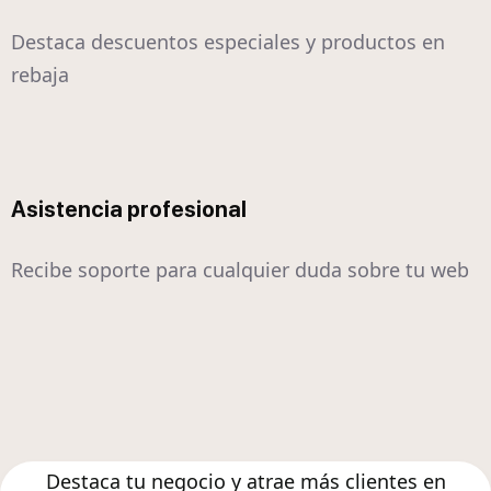
Destaca descuentos especiales y productos en
rebaja
Asistencia profesional
Recibe soporte para cualquier duda sobre tu web
Destaca tu negocio y atrae más clientes en