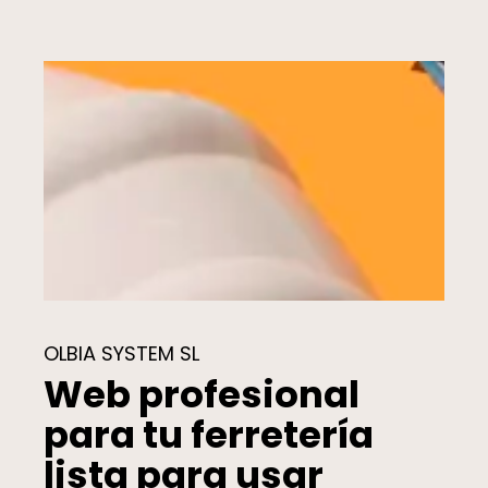
OLBIA SYSTEM SL
Web profesional
para tu ferretería
lista para usar