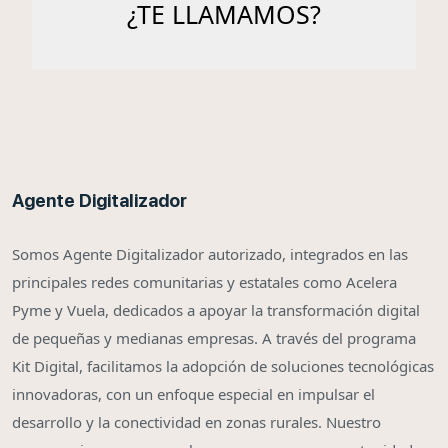
Agente Digitalizador
Somos Agente Digitalizador autorizado, integrados en las
principales redes comunitarias y estatales como Acelera
Pyme y Vuela, dedicados a apoyar la transformación digital
de pequeñas y medianas empresas. A través del programa
Kit Digital, facilitamos la adopción de soluciones tecnológicas
innovadoras, con un enfoque especial en impulsar el
desarrollo y la conectividad en zonas rurales. Nuestro