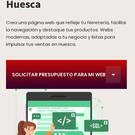
Huesca
Crea una página web que refleje tu ferretería, facilite
la navegación y destaque tus productos. Webs
modernas, adaptadas a tu negocio y listas para
impulsar tus ventas en Huesca.
SOLICITAR PRESUPUESTO PARA MI WEB