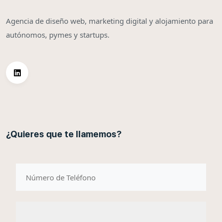
Agencia de diseño web, marketing digital y alojamiento para
autónomos, pymes y startups.
¿Quieres que te llamemos?
telefono