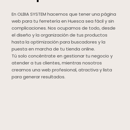
En OLBIA SYSTEM hacemos que tener una página
web para tu ferretería en Huesca sea fácil y sin
complicaciones. Nos ocupamos de todo, desde
el diseño y la organización de tus productos
hasta la optimización para buscadores y la
puesta en marcha de tu tienda online.
Tú solo concéntrate en gestionar tu negocio y
atender a tus clientes, mientras nosotros
creamos una web profesional, atractiva y lista
para generar resultados.