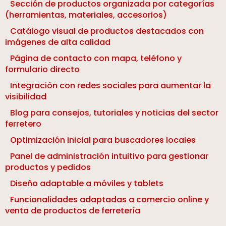
Sección de productos organizada por categorías
(herramientas, materiales, accesorios)
Catálogo visual de productos destacados con
imágenes de alta calidad
Página de contacto con mapa, teléfono y
formulario directo
Integración con redes sociales para aumentar la
visibilidad
Blog para consejos, tutoriales y noticias del sector
ferretero
Optimización inicial para buscadores locales
Panel de administración intuitivo para gestionar
productos y pedidos
Diseño adaptable a móviles y tablets
Funcionalidades adaptadas a comercio online y
venta de productos de ferretería