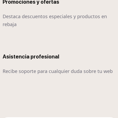
Promociones y ofertas
Destaca descuentos especiales y productos en
rebaja
Asistencia profesional
Recibe soporte para cualquier duda sobre tu web