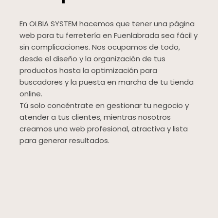
En OLBIA SYSTEM hacemos que tener una página
web para tu ferretería en Fuenlabrada sea fácil y
sin complicaciones. Nos ocupamos de todo,
desde el diseño y la organización de tus
productos hasta la optimización para
buscadores y la puesta en marcha de tu tienda
online.
Tú solo concéntrate en gestionar tu negocio y
atender a tus clientes, mientras nosotros
creamos una web profesional, atractiva y lista
para generar resultados.