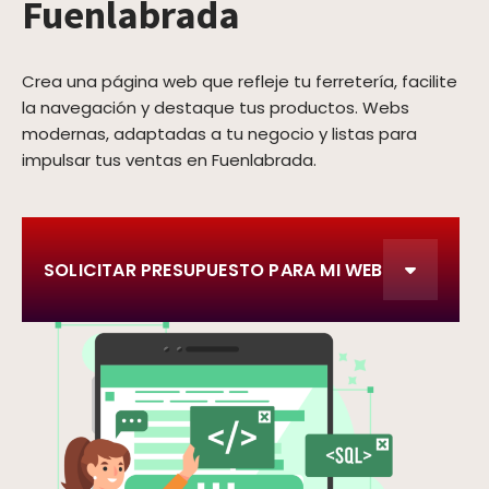
Fuenlabrada
Crea una página web que refleje tu ferretería, facilite
la navegación y destaque tus productos. Webs
modernas, adaptadas a tu negocio y listas para
impulsar tus ventas en Fuenlabrada.
SOLICITAR PRESUPUESTO PARA MI WEB