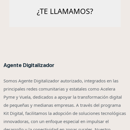
Agente Digitalizador
Somos Agente Digitalizador autorizado, integrados en las
principales redes comunitarias y estatales como Acelera
Pyme y Vuela, dedicados a apoyar la transformación digital
de pequeñas y medianas empresas. A través del programa
Kit Digital, facilitamos la adopción de soluciones tecnológicas
innovadoras, con un enfoque especial en impulsar el
desarrollo y la conectividad en zonas rurales. Nuestro