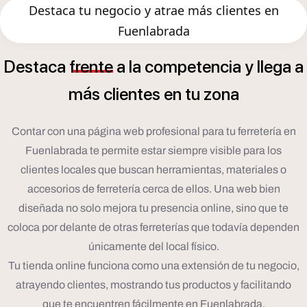
Destaca tu negocio y atrae más clientes en
Fuenlabrada
Destaca
frente
a
la
competencia
y
llega
a
á
m
s
clientes
en
tu
zona
Contar con una página web profesional para tu ferretería en
Fuenlabrada te permite estar siempre visible para los
clientes locales que buscan herramientas, materiales o
accesorios de ferretería cerca de ellos. Una web bien
diseñada no solo mejora tu presencia online, sino que te
coloca por delante de otras ferreterías que todavía dependen
únicamente del local físico.
Tu tienda online funciona como una extensión de tu negocio,
atrayendo clientes, mostrando tus productos y facilitando
que te encuentren fácilmente en Fuenlabrada.