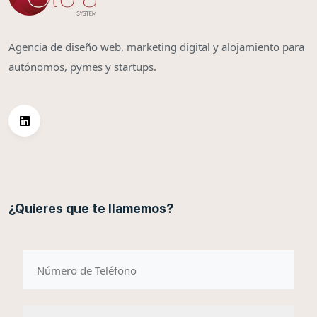
Agencia de diseño web, marketing digital y alojamiento para
autónomos, pymes y startups.
¿Quieres que te llamemos?
telefono