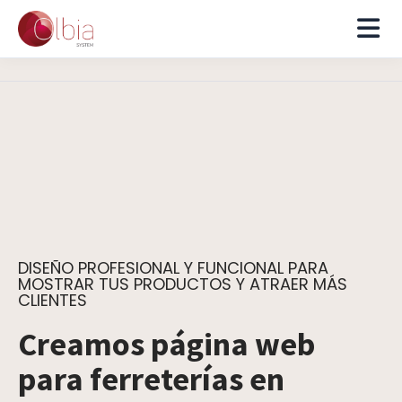
DISEÑO PROFESIONAL Y FUNCIONAL PARA
MOSTRAR TUS PRODUCTOS Y ATRAER MÁS
CLIENTES
Creamos página web
para ferreterías en