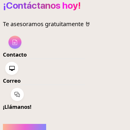
¡Contáctanos hoy!
Te asesoramos gratuitamente 🤘
Contacto
Correo
¡Llámanos!