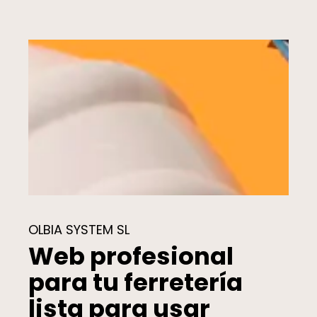
OLBIA SYSTEM SL
Web profesional
para tu ferretería
lista para usar