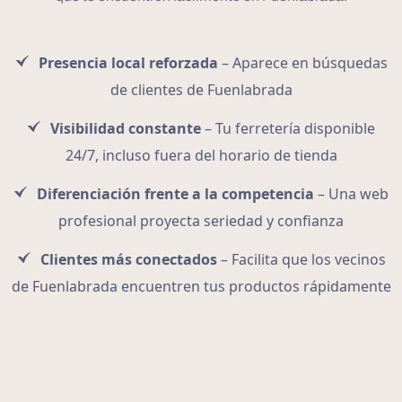
Presencia local reforzada
– Aparece en búsquedas
de clientes de Fuenlabrada
Visibilidad constante
– Tu ferretería disponible
24/7, incluso fuera del horario de tienda
Diferenciación frente a la competencia
– Una web
profesional proyecta seriedad y confianza
Clientes más conectados
– Facilita que los vecinos
de Fuenlabrada encuentren tus productos rápidamente