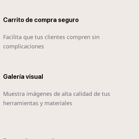
Carrito de compra seguro
Facilita que tus clientes compren sin
complicaciones
Galería visual
Muestra imágenes de alta calidad de tus
herramientas y materiales