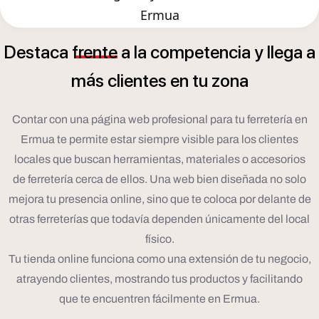
Ermua
Destaca
frente
a
la
competencia
y
llega
a
á
m
s
clientes
en
tu
zona
Contar con una página web profesional para tu ferretería en
Ermua te permite estar siempre visible para los clientes
locales que buscan herramientas, materiales o accesorios
de ferretería cerca de ellos. Una web bien diseñada no solo
mejora tu presencia online, sino que te coloca por delante de
otras ferreterías que todavía dependen únicamente del local
físico.
Tu tienda online funciona como una extensión de tu negocio,
atrayendo clientes, mostrando tus productos y facilitando
que te encuentren fácilmente en Ermua.