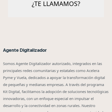
Agente Digitalizador
Somos Agente Digitalizador autorizado, integrados en las
principales redes comunitarias y estatales como Acelera
Pyme y Vuela, dedicados a apoyar la transformación digital
de pequeñas y medianas empresas. A través del programa
Kit Digital, facilitamos la adopción de soluciones tecnológicas
innovadoras, con un enfoque especial en impulsar el
desarrollo y la conectividad en zonas rurales. Nuestro