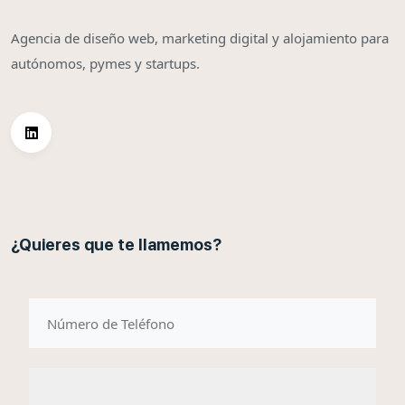
Agencia de diseño web, marketing digital y alojamiento para
autónomos, pymes y startups.
¿Quieres que te llamemos?
telefono