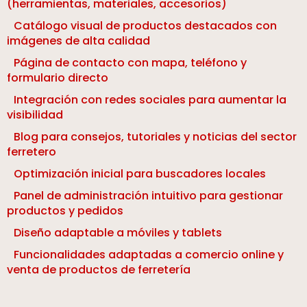
(herramientas, materiales, accesorios)
Catálogo visual de productos destacados con
imágenes de alta calidad
Página de contacto con mapa, teléfono y
formulario directo
Integración con redes sociales para aumentar la
visibilidad
Blog para consejos, tutoriales y noticias del sector
ferretero
Optimización inicial para buscadores locales
Panel de administración intuitivo para gestionar
productos y pedidos
Diseño adaptable a móviles y tablets
Funcionalidades adaptadas a comercio online y
venta de productos de ferretería