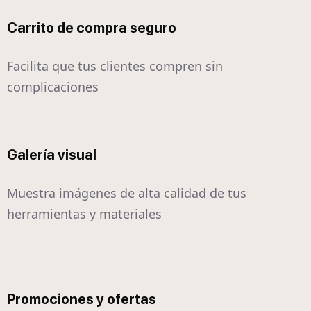
Carrito de compra seguro
Facilita que tus clientes compren sin
complicaciones
Galería visual
Muestra imágenes de alta calidad de tus
herramientas y materiales
Promociones y ofertas