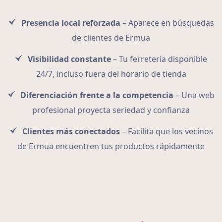
Presencia local reforzada
– Aparece en búsquedas
de clientes de Ermua
Visibilidad constante
– Tu ferretería disponible
24/7, incluso fuera del horario de tienda
Diferenciación frente a la competencia
– Una web
profesional proyecta seriedad y confianza
Clientes más conectados
– Facilita que los vecinos
de Ermua encuentren tus productos rápidamente