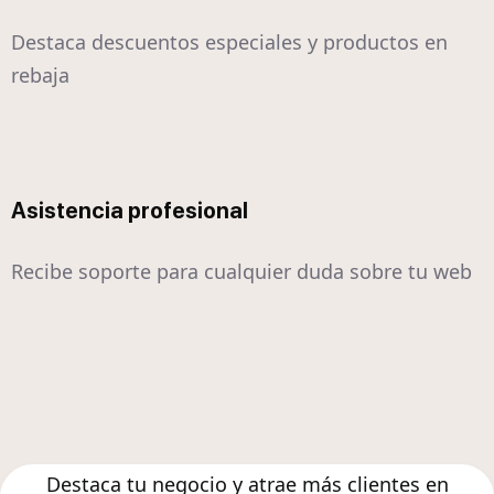
Destaca descuentos especiales y productos en
rebaja
Asistencia profesional
Recibe soporte para cualquier duda sobre tu web
Destaca tu negocio y atrae más clientes en