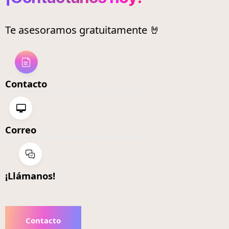
Te asesoramos gratuitamente 🤘
Contacto
Correo
¡Llámanos!
Contacto