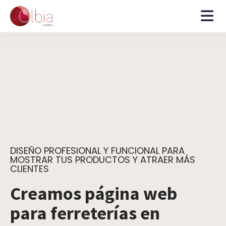
DISEÑO PROFESIONAL Y FUNCIONAL PARA
MOSTRAR TUS PRODUCTOS Y ATRAER MÁS
CLIENTES
Creamos página web
para ferreterías en