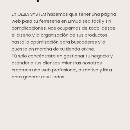
En OLBIA SYSTEM hacemos que tener una página
web para tu ferretería en Ermua sea fácil y sin
complicaciones. Nos ocupamos de todo, desde
el diseño y la organización de tus productos
hasta la optimización para buscadores y la
puesta en marcha de tu tienda online.
Tú solo concéntrate en gestionar tu negocio y
atender a tus clientes, mientras nosotros
creamos una web profesional, atractiva y lista
para generar resultados.