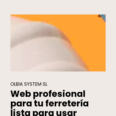
OLBIA SYSTEM SL
Web profesional
para tu ferretería
lista para usar