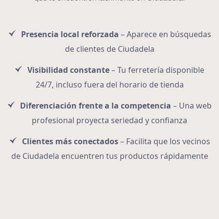
Presencia local reforzada
– Aparece en búsquedas
de clientes de Ciudadela
Visibilidad constante
– Tu ferretería disponible
24/7, incluso fuera del horario de tienda
Diferenciación frente a la competencia
– Una web
profesional proyecta seriedad y confianza
Clientes más conectados
– Facilita que los vecinos
de Ciudadela encuentren tus productos rápidamente