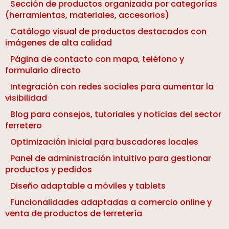
Sección de productos organizada por categorías
(herramientas, materiales, accesorios)
Catálogo visual de productos destacados con
imágenes de alta calidad
Página de contacto con mapa, teléfono y
formulario directo
Integración con redes sociales para aumentar la
visibilidad
Blog para consejos, tutoriales y noticias del sector
ferretero
Optimización inicial para buscadores locales
Panel de administración intuitivo para gestionar
productos y pedidos
Diseño adaptable a móviles y tablets
Funcionalidades adaptadas a comercio online y
venta de productos de ferretería