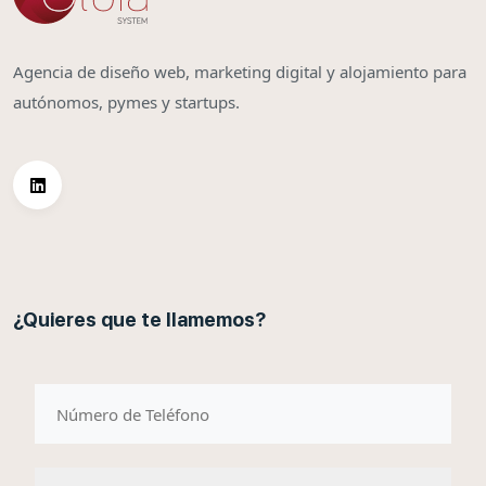
Agencia de diseño web, marketing digital y alojamiento para
autónomos, pymes y startups.
¿Quieres que te llamemos?
telefono