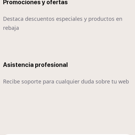
Promociones y ofertas
Destaca descuentos especiales y productos en
rebaja
Asistencia profesional
Recibe soporte para cualquier duda sobre tu web