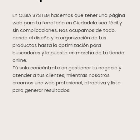
En OLBIA SYSTEM hacemos que tener una página
web para tu ferretería en Ciudadela sea fácil y
sin complicaciones. Nos ocupamos de todo,
desde el diseño y la organización de tus
productos hasta la optimización para
buscadores y la puesta en marcha de tu tienda
online.
Tú solo concéntrate en gestionar tu negocio y
atender a tus clientes, mientras nosotros
creamos una web profesional, atractiva y lista
para generar resultados.