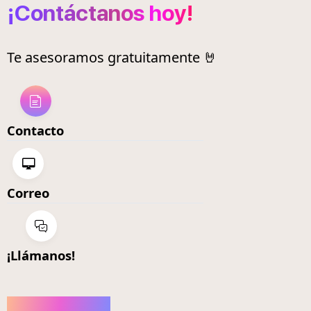
¡Contáctanos hoy!
Te asesoramos gratuitamente 🤘
Contacto
Correo
¡Llámanos!