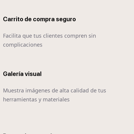
Carrito de compra seguro
Facilita que tus clientes compren sin
complicaciones
Galería visual
Muestra imágenes de alta calidad de tus
herramientas y materiales