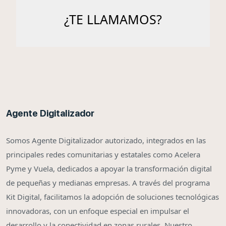
Agente Digitalizador
Somos Agente Digitalizador autorizado, integrados en las
principales redes comunitarias y estatales como Acelera
Pyme y Vuela, dedicados a apoyar la transformación digital
de pequeñas y medianas empresas. A través del programa
Kit Digital, facilitamos la adopción de soluciones tecnológicas
innovadoras, con un enfoque especial en impulsar el
desarrollo y la conectividad en zonas rurales. Nuestro