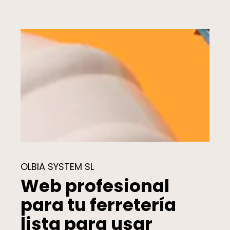
OLBIA SYSTEM SL
Web profesional
para tu ferretería
lista para usar