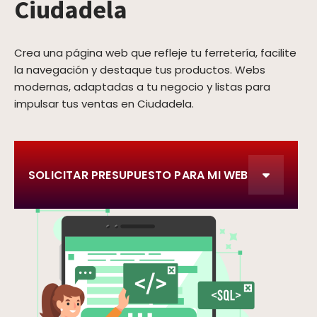
Ciudadela
Crea una página web que refleje tu ferretería, facilite
la navegación y destaque tus productos. Webs
modernas, adaptadas a tu negocio y listas para
impulsar tus ventas en Ciudadela.
SOLICITAR PRESUPUESTO PARA MI WEB