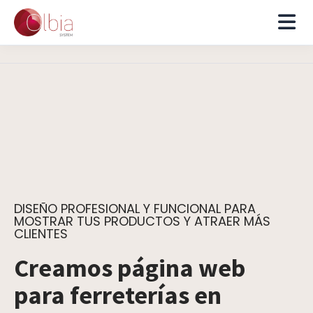
DISEÑO PROFESIONAL Y FUNCIONAL PARA
MOSTRAR TUS PRODUCTOS Y ATRAER MÁS
CLIENTES
Creamos página web
para ferreterías en