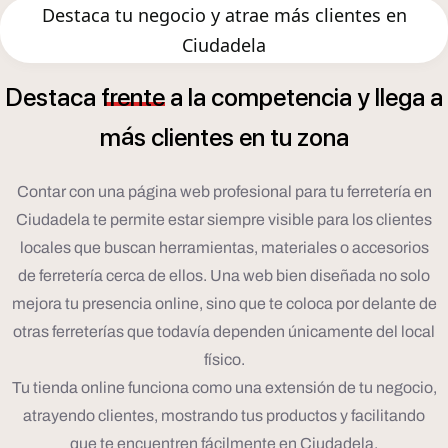
Destaca tu negocio y atrae más clientes en
Ciudadela
Destaca
frente
a
la
competencia
y
llega
a
á
m
s
clientes
en
tu
zona
Contar con una página web profesional para tu ferretería en
Ciudadela te permite estar siempre visible para los clientes
locales que buscan herramientas, materiales o accesorios
de ferretería cerca de ellos. Una web bien diseñada no solo
mejora tu presencia online, sino que te coloca por delante de
otras ferreterías que todavía dependen únicamente del local
físico.
Tu tienda online funciona como una extensión de tu negocio,
atrayendo clientes, mostrando tus productos y facilitando
que te encuentren fácilmente en Ciudadela.