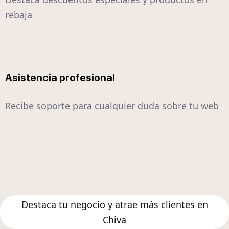
rebaja
Asistencia profesional
Recibe soporte para cualquier duda sobre tu web
Destaca tu negocio y atrae más clientes en
Chiva