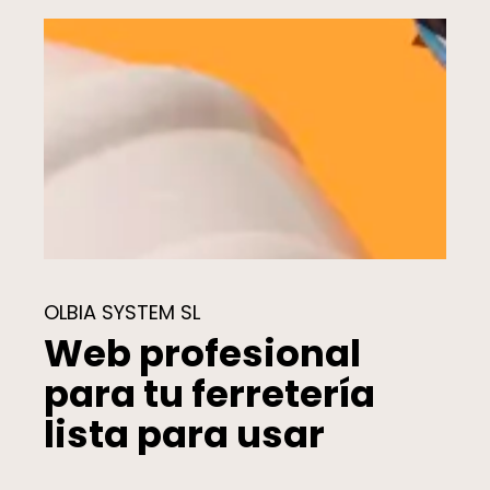
OLBIA SYSTEM SL
Web profesional
para tu ferretería
lista para usar