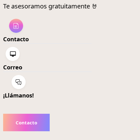
Te asesoramos gratuitamente 🤘
Contacto
Correo
¡Llámanos!
Contacto