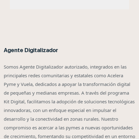
Agente Digitalizador
Somos Agente Digitalizador autorizado, integrados en las
principales redes comunitarias y estatales como Acelera
Pyme y Vuela, dedicados a apoyar la transformación digital
de pequeñas y medianas empresas. A través del programa
Kit Digital, facilitamos la adopción de soluciones tecnológicas
innovadoras, con un enfoque especial en impulsar el
desarrollo y la conectividad en zonas rurales. Nuestro
compromiso es acercar a las pymes a nuevas oportunidades
de crecimiento, fomentando su competitividad en un entorno