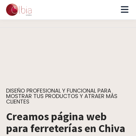
DISEÑO PROFESIONAL Y FUNCIONAL PARA
MOSTRAR TUS PRODUCTOS Y ATRAER MÁS
CLIENTES
Creamos página web
para ferreterías en Chiva