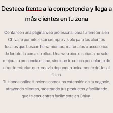
Destaca
frente
a
la
competencia
y
llega
a
á
m
s
clientes
en
tu
zona
Contar con una página web profesional para tu ferretería en
Chiva te permite estar siempre visible para los clientes
locales que buscan herramientas, materiales o accesorios
de ferretería cerca de ellos. Una web bien diseñada no solo
mejora tu presencia online, sino que te coloca por delante de
otras ferreterías que todavía dependen únicamente del local
físico.
Tu tienda online funciona como una extensión de tu negocio,
atrayendo clientes, mostrando tus productos y facilitando
que te encuentren fácilmente en Chiva.