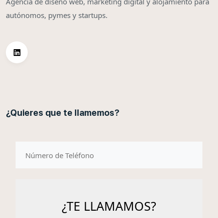
Agencia de diseño web, marketing digital y alojamiento para
autónomos, pymes y startups.
¿Quieres que te llamemos?
telefono