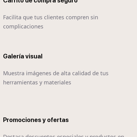
Carrito de compra seguro
Facilita que tus clientes compren sin
complicaciones
Galería visual
Muestra imágenes de alta calidad de tus
herramientas y materiales
Promociones y ofertas
Destaca descuentos especiales y productos en