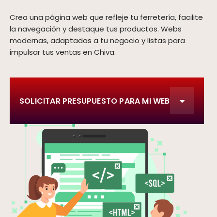
Crea una página web que refleje tu ferretería, facilite
la navegación y destaque tus productos. Webs
modernas, adaptadas a tu negocio y listas para
impulsar tus ventas en Chiva.
SOLICITAR PRESUPUESTO PARA MI WEB