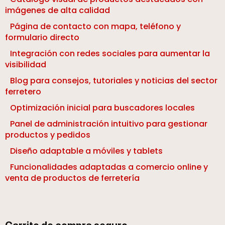
imágenes de alta calidad
Página de contacto con mapa, teléfono y
formulario directo
Integración con redes sociales para aumentar la
visibilidad
Blog para consejos, tutoriales y noticias del sector
ferretero
Optimización inicial para buscadores locales
Panel de administración intuitivo para gestionar
productos y pedidos
Diseño adaptable a móviles y tablets
Funcionalidades adaptadas a comercio online y
venta de productos de ferretería