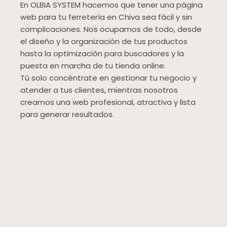
En OLBIA SYSTEM hacemos que tener una página
web para tu ferretería en Chiva sea fácil y sin
complicaciones. Nos ocupamos de todo, desde
el diseño y la organización de tus productos
hasta la optimización para buscadores y la
puesta en marcha de tu tienda online.
Tú solo concéntrate en gestionar tu negocio y
atender a tus clientes, mientras nosotros
creamos una web profesional, atractiva y lista
para generar resultados.