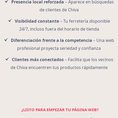
Presencia local reforzada
– Aparece en búsquedas
de clientes de Chiva
Visibilidad constante
– Tu ferretería disponible
24/7, incluso fuera del horario de tienda
Diferenciación frente a la competencia
– Una web
profesional proyecta seriedad y confianza
Clientes más conectados
– Facilita que los vecinos
de Chiva encuentren tus productos rápidamente
¿LISTO PARA EMPEZAR TU PÁGINA WEB?