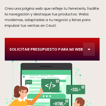
Crea una página web que refleje tu ferretería, facilite
la navegación y destaque tus productos. Webs
modernas, adaptadas a tu negocio y listas para
impulsar tus ventas en Ceutí.
SOLICITAR PRESUPUESTO PARA MI WEB