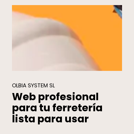
OLBIA SYSTEM SL
Web profesional
para tu ferretería
lista para usar