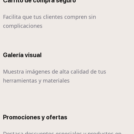
Carrito de compra seguro
Facilita que tus clientes compren sin
complicaciones
Galería visual
Muestra imágenes de alta calidad de tus
herramientas y materiales
Promociones y ofertas
Destaca descuentos especiales y productos en