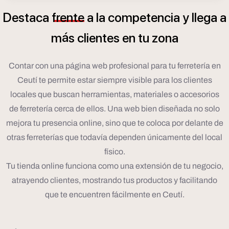
Destaca
frente
a
la
competencia
y
llega
a
á
m
s
clientes
en
tu
zona
Contar con una página web profesional para tu ferretería en
Ceutí te permite estar siempre visible para los clientes
locales que buscan herramientas, materiales o accesorios
de ferretería cerca de ellos. Una web bien diseñada no solo
mejora tu presencia online, sino que te coloca por delante de
otras ferreterías que todavía dependen únicamente del local
físico.
Tu tienda online funciona como una extensión de tu negocio,
atrayendo clientes, mostrando tus productos y facilitando
que te encuentren fácilmente en Ceutí.