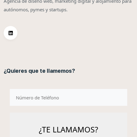
Agencia de diseño web, marketing digital y alojamiento para
autónomos, pymes y startups.
¿Quieres que te llamemos?
telefono