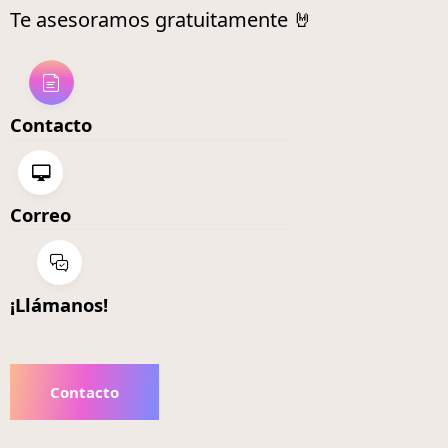
Te asesoramos gratuitamente 🤘
Contacto
Correo
¡Llámanos!
Contacto