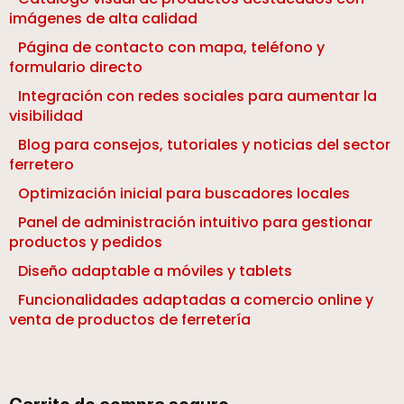
imágenes de alta calidad
Página de contacto con mapa, teléfono y
formulario directo
Integración con redes sociales para aumentar la
visibilidad
Blog para consejos, tutoriales y noticias del sector
ferretero
Optimización inicial para buscadores locales
Panel de administración intuitivo para gestionar
productos y pedidos
Diseño adaptable a móviles y tablets
Funcionalidades adaptadas a comercio online y
venta de productos de ferretería