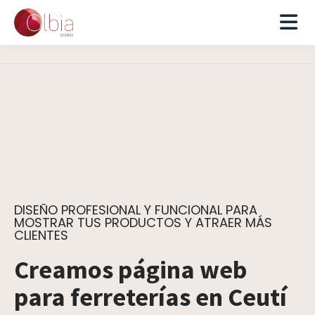
DISEÑO PROFESIONAL Y FUNCIONAL PARA
MOSTRAR TUS PRODUCTOS Y ATRAER MÁS
CLIENTES
Creamos página web
para ferreterías en Ceutí