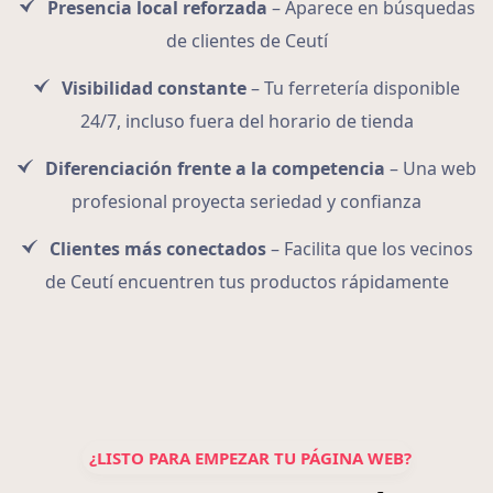
Presencia local reforzada
– Aparece en búsquedas
de clientes de Ceutí
Visibilidad constante
– Tu ferretería disponible
24/7, incluso fuera del horario de tienda
Diferenciación frente a la competencia
– Una web
profesional proyecta seriedad y confianza
Clientes más conectados
– Facilita que los vecinos
de Ceutí encuentren tus productos rápidamente
¿LISTO PARA EMPEZAR TU PÁGINA WEB?