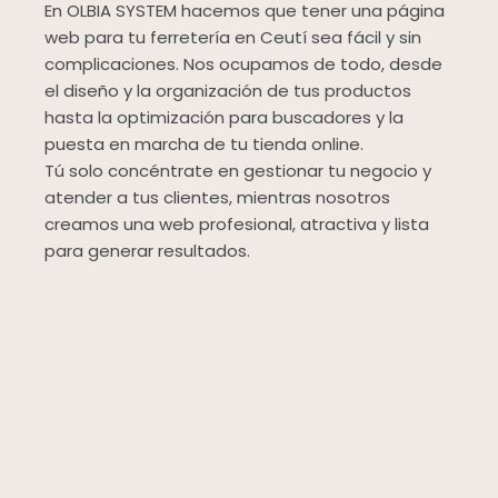
En OLBIA SYSTEM hacemos que tener una página
web para tu ferretería en Ceutí sea fácil y sin
complicaciones. Nos ocupamos de todo, desde
el diseño y la organización de tus productos
hasta la optimización para buscadores y la
puesta en marcha de tu tienda online.
Tú solo concéntrate en gestionar tu negocio y
atender a tus clientes, mientras nosotros
creamos una web profesional, atractiva y lista
para generar resultados.