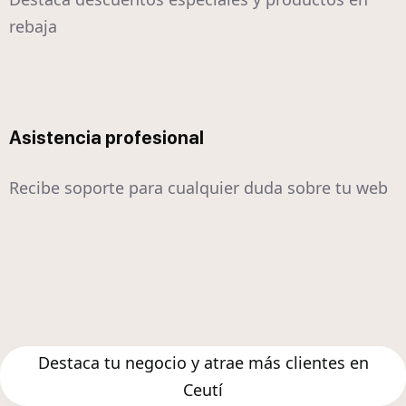
rebaja
Asistencia profesional
Recibe soporte para cualquier duda sobre tu web
Destaca tu negocio y atrae más clientes en
Ceutí