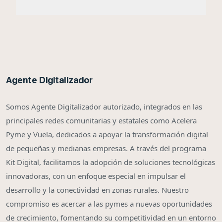
Agente Digitalizador
Somos Agente Digitalizador autorizado, integrados en las
principales redes comunitarias y estatales como Acelera
Pyme y Vuela, dedicados a apoyar la transformación digital
de pequeñas y medianas empresas. A través del programa
Kit Digital, facilitamos la adopción de soluciones tecnológicas
innovadoras, con un enfoque especial en impulsar el
desarrollo y la conectividad en zonas rurales. Nuestro
compromiso es acercar a las pymes a nuevas oportunidades
de crecimiento, fomentando su competitividad en un entorno