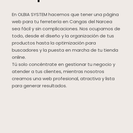
En OLBIA SYSTEM hacemos que tener una página
web para tu ferretería en Cangas del Narcea
sea fácil y sin complicaciones. Nos ocupamos de
todo, desde el diseño y la organización de tus
productos hasta la optimización para
buscadores y la puesta en marcha de tu tienda
online.
Tú solo concéntrate en gestionar tu negocio y
atender a tus clientes, mientras nosotros
creamos una web profesional, atractiva y lista
para generar resultados.