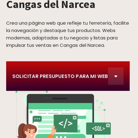
Cangas del Narcea
Crea una página web que refleje tu ferretería, facilite
la navegación y destaque tus productos. Webs
modernas, adaptadas a tu negocio y listas para
impulsar tus ventas en Cangas del Narcea.
SOLICITAR PRESUPUESTO PARA MI WEB