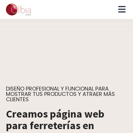
DISEÑO PROFESIONAL Y FUNCIONAL PARA
MOSTRAR TUS PRODUCTOS Y ATRAER MÁS
CLIENTES
Creamos página web
para ferreterías en