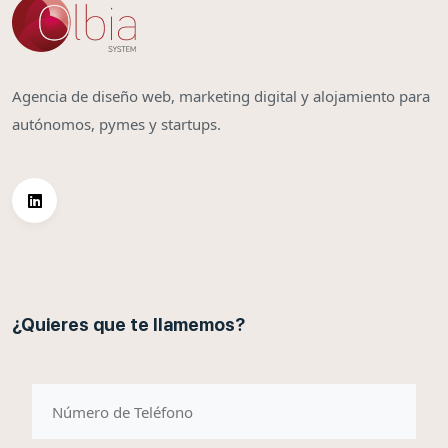
Agencia de diseño web, marketing digital y alojamiento para
autónomos, pymes y startups.
¿Quieres que te llamemos?
telefono