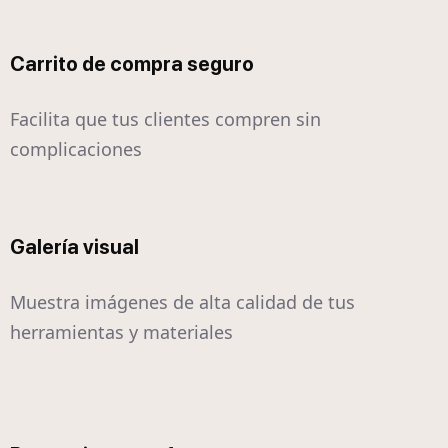
Carrito de compra seguro
Facilita que tus clientes compren sin
complicaciones
Galería visual
Muestra imágenes de alta calidad de tus
herramientas y materiales