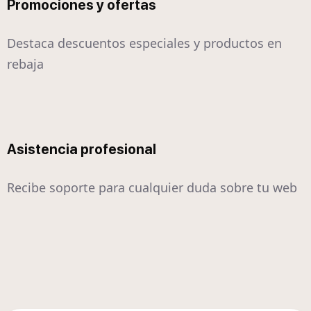
Promociones y ofertas
Destaca descuentos especiales y productos en
rebaja
Asistencia profesional
Recibe soporte para cualquier duda sobre tu web