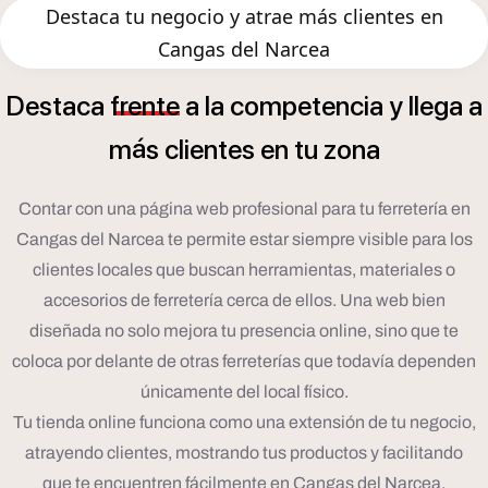
Destaca tu negocio y atrae más clientes en
Cangas del Narcea
Destaca
frente
a
la
competencia
y
llega
a
á
m
s
clientes
en
tu
zona
Contar con una página web profesional para tu ferretería en
Cangas del Narcea te permite estar siempre visible para los
clientes locales que buscan herramientas, materiales o
accesorios de ferretería cerca de ellos. Una web bien
diseñada no solo mejora tu presencia online, sino que te
coloca por delante de otras ferreterías que todavía dependen
únicamente del local físico.
Tu tienda online funciona como una extensión de tu negocio,
atrayendo clientes, mostrando tus productos y facilitando
que te encuentren fácilmente en Cangas del Narcea.