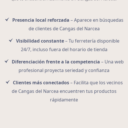
Presencia local reforzada
– Aparece en búsquedas
de clientes de Cangas del Narcea
Visibilidad constante
– Tu ferretería disponible
24/7, incluso fuera del horario de tienda
Diferenciación frente a la competencia
– Una web
profesional proyecta seriedad y confianza
Clientes más conectados
– Facilita que los vecinos
de Cangas del Narcea encuentren tus productos
rápidamente