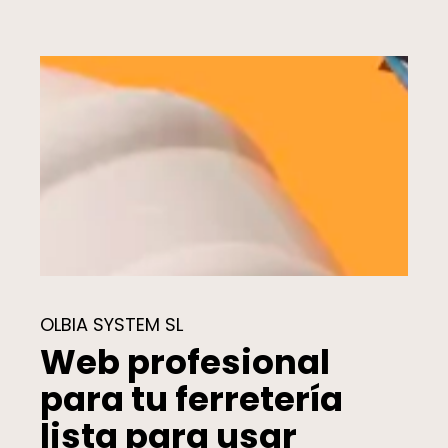
OLBIA SYSTEM SL
Web profesional
para tu ferretería
lista para usar