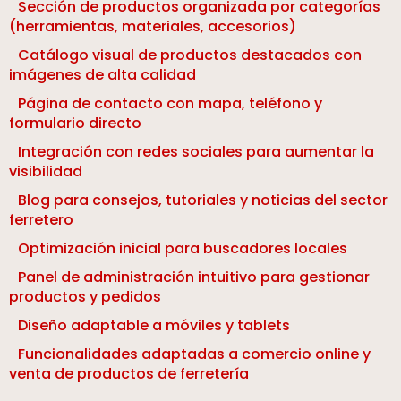
Sección de productos organizada por categorías
(herramientas, materiales, accesorios)
Catálogo visual de productos destacados con
imágenes de alta calidad
Página de contacto con mapa, teléfono y
formulario directo
Integración con redes sociales para aumentar la
visibilidad
Blog para consejos, tutoriales y noticias del sector
ferretero
Optimización inicial para buscadores locales
Panel de administración intuitivo para gestionar
productos y pedidos
Diseño adaptable a móviles y tablets
Funcionalidades adaptadas a comercio online y
venta de productos de ferretería