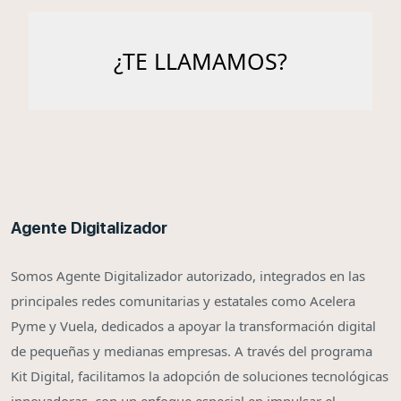
Agente Digitalizador
Somos Agente Digitalizador autorizado, integrados en las
principales redes comunitarias y estatales como Acelera
Pyme y Vuela, dedicados a apoyar la transformación digital
de pequeñas y medianas empresas. A través del programa
Kit Digital, facilitamos la adopción de soluciones tecnológicas