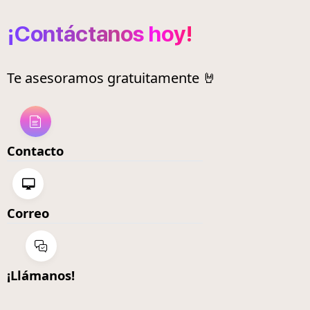
¡Contáctanos hoy!
Te asesoramos gratuitamente 🤘
Contacto
Correo
¡Llámanos!