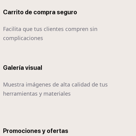
Carrito de compra seguro
Facilita que tus clientes compren sin
complicaciones
Galería visual
Muestra imágenes de alta calidad de tus
herramientas y materiales
Promociones y ofertas