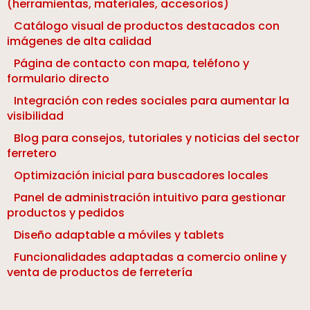
(herramientas, materiales, accesorios)
Catálogo visual de productos destacados con
imágenes de alta calidad
Página de contacto con mapa, teléfono y
formulario directo
Integración con redes sociales para aumentar la
visibilidad
Blog para consejos, tutoriales y noticias del sector
ferretero
Optimización inicial para buscadores locales
Panel de administración intuitivo para gestionar
productos y pedidos
Diseño adaptable a móviles y tablets
Funcionalidades adaptadas a comercio online y
venta de productos de ferretería