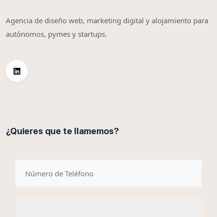
Agencia de diseño web, marketing digital y alojamiento para
autónomos, pymes y startups.
¿Quieres que te llamemos?
telefono