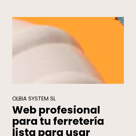
OLBIA SYSTEM SL
Web profesional
para tu ferretería
lista para usar