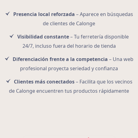
Presencia local reforzada
– Aparece en búsquedas
de clientes de Calonge
Visibilidad constante
– Tu ferretería disponible
24/7, incluso fuera del horario de tienda
Diferenciación frente a la competencia
– Una web
profesional proyecta seriedad y confianza
Clientes más conectados
– Facilita que los vecinos
de Calonge encuentren tus productos rápidamente