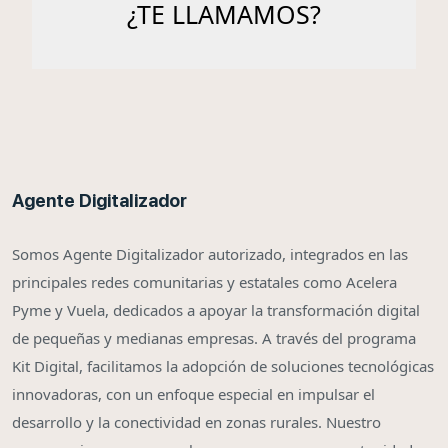
Agente Digitalizador
Somos Agente Digitalizador autorizado, integrados en las
principales redes comunitarias y estatales como Acelera
Pyme y Vuela, dedicados a apoyar la transformación digital
de pequeñas y medianas empresas. A través del programa
Kit Digital, facilitamos la adopción de soluciones tecnológicas
innovadoras, con un enfoque especial en impulsar el
desarrollo y la conectividad en zonas rurales. Nuestro