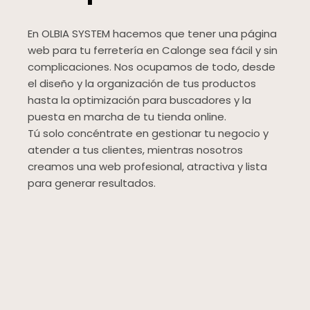
En OLBIA SYSTEM hacemos que tener una página
web para tu ferretería en Calonge sea fácil y sin
complicaciones. Nos ocupamos de todo, desde
el diseño y la organización de tus productos
hasta la optimización para buscadores y la
puesta en marcha de tu tienda online.
Tú solo concéntrate en gestionar tu negocio y
atender a tus clientes, mientras nosotros
creamos una web profesional, atractiva y lista
para generar resultados.