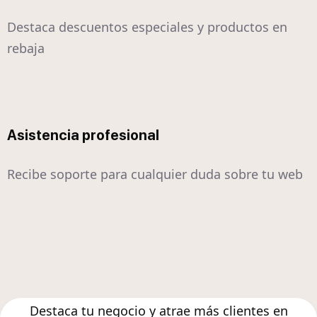
Destaca descuentos especiales y productos en
rebaja
Asistencia profesional
Recibe soporte para cualquier duda sobre tu web
Destaca tu negocio y atrae más clientes en