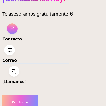
Te asesoramos gratuitamente 🤘
Contacto
Correo
¡Llámanos!
Contacto