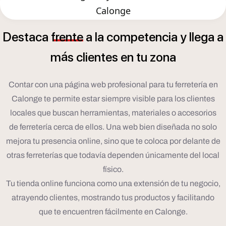
Calonge
Destaca
frente
a
la
competencia
y
llega
a
á
m
s
clientes
en
tu
zona
Contar con una página web profesional para tu ferretería en
Calonge te permite estar siempre visible para los clientes
locales que buscan herramientas, materiales o accesorios
de ferretería cerca de ellos. Una web bien diseñada no solo
mejora tu presencia online, sino que te coloca por delante de
otras ferreterías que todavía dependen únicamente del local
físico.
Tu tienda online funciona como una extensión de tu negocio,
atrayendo clientes, mostrando tus productos y facilitando
que te encuentren fácilmente en Calonge.