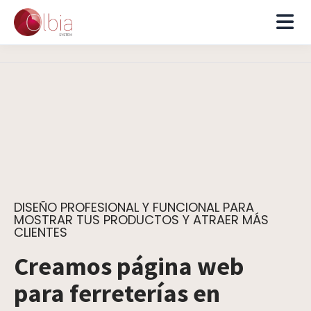
DISEÑO PROFESIONAL Y FUNCIONAL PARA
MOSTRAR TUS PRODUCTOS Y ATRAER MÁS
CLIENTES
Creamos página web
para ferreterías en