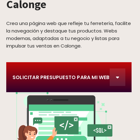
Calonge
Crea una página web que refleje tu ferretería, facilite
la navegación y destaque tus productos. Webs
modernas, adaptadas a tu negocio y listas para
impulsar tus ventas en Calonge.
SOLICITAR PRESUPUESTO PARA MI WEB