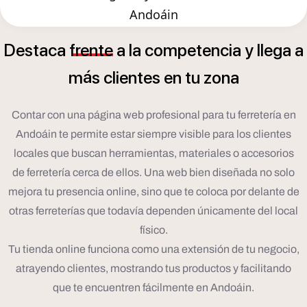
Andoáin
Destaca
frente
a
la
competencia
y
llega
a
á
m
s
clientes
en
tu
zona
Contar con una página web profesional para tu ferretería en
Andoáin te permite estar siempre visible para los clientes
locales que buscan herramientas, materiales o accesorios
de ferretería cerca de ellos. Una web bien diseñada no solo
mejora tu presencia online, sino que te coloca por delante de
otras ferreterías que todavía dependen únicamente del local
físico.
Tu tienda online funciona como una extensión de tu negocio,
atrayendo clientes, mostrando tus productos y facilitando
que te encuentren fácilmente en Andoáin.