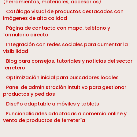
(herramientas, materiales, accesorios)
Catálogo visual de productos destacados con
imágenes de alta calidad
Página de contacto con mapa, teléfono y
formulario directo
Integración con redes sociales para aumentar la
visibilidad
Blog para consejos, tutoriales y noticias del sector
ferretero
Optimización inicial para buscadores locales
Panel de administración intuitivo para gestionar
productos y pedidos
Diseño adaptable a móviles y tablets
Funcionalidades adaptadas a comercio online y
venta de productos de ferretería