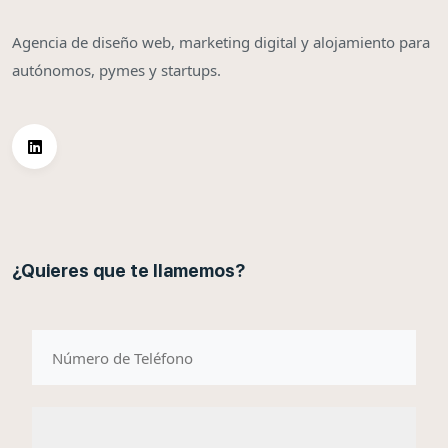
Agencia de diseño web, marketing digital y alojamiento para
autónomos, pymes y startups.
¿Quieres que te llamemos?
telefono