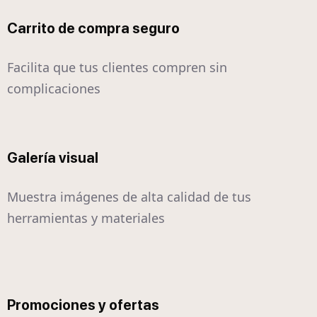
Carrito de compra seguro
Facilita que tus clientes compren sin
complicaciones
Galería visual
Muestra imágenes de alta calidad de tus
herramientas y materiales
Promociones y ofertas