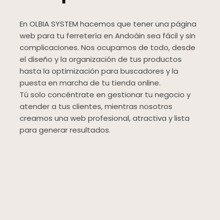
En OLBIA SYSTEM hacemos que tener una página
web para tu ferretería en Andoáin sea fácil y sin
complicaciones. Nos ocupamos de todo, desde
el diseño y la organización de tus productos
hasta la optimización para buscadores y la
puesta en marcha de tu tienda online.
Tú solo concéntrate en gestionar tu negocio y
atender a tus clientes, mientras nosotros
creamos una web profesional, atractiva y lista
para generar resultados.