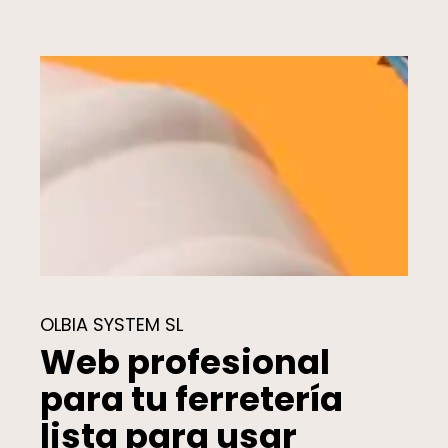
OLBIA SYSTEM SL
Web profesional
para tu ferretería
lista para usar