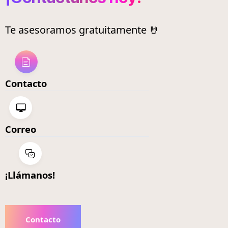
Te asesoramos gratuitamente 🤘
Contacto
Correo
¡Llámanos!
Contacto