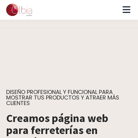
DISEÑO PROFESIONAL Y FUNCIONAL PARA
MOSTRAR TUS PRODUCTOS Y ATRAER MÁS
CLIENTES
Creamos página web
para ferreterías en