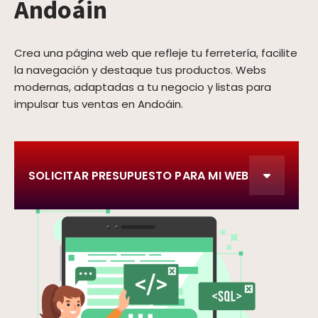
Andoáin
Crea una página web que refleje tu ferretería, facilite
la navegación y destaque tus productos. Webs
modernas, adaptadas a tu negocio y listas para
impulsar tus ventas en Andoáin.
SOLICITAR PRESUPUESTO PARA MI WEB