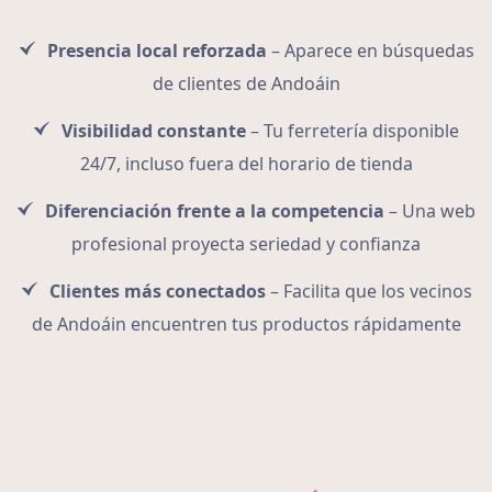
Presencia local reforzada
– Aparece en búsquedas
de clientes de Andoáin
Visibilidad constante
– Tu ferretería disponible
24/7, incluso fuera del horario de tienda
Diferenciación frente a la competencia
– Una web
profesional proyecta seriedad y confianza
Clientes más conectados
– Facilita que los vecinos
de Andoáin encuentren tus productos rápidamente