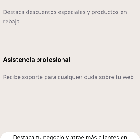
Destaca descuentos especiales y productos en
rebaja
Asistencia profesional
Recibe soporte para cualquier duda sobre tu web
Destaca tu negocio y atrae más clientes en