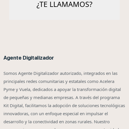
Agente Digitalizador
Somos Agente Digitalizador autorizado, integrados en las
principales redes comunitarias y estatales como Acelera
Pyme y Vuela, dedicados a apoyar la transformación digital
de pequeñas y medianas empresas. A través del programa
Kit Digital, facilitamos la adopción de soluciones tecnológicas
innovadoras, con un enfoque especial en impulsar el
desarrollo y la conectividad en zonas rurales. Nuestro