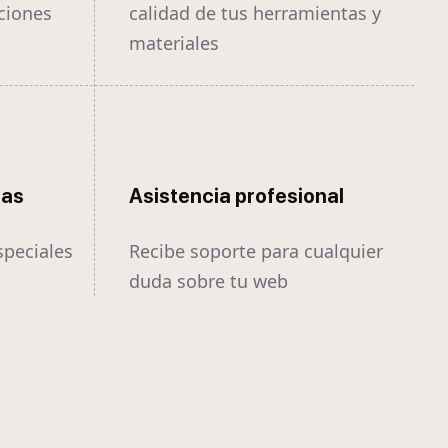
ciones
calidad de tus herramientas y
materiales
tas
Asistencia profesional
speciales
Recibe soporte para cualquier
duda sobre tu web