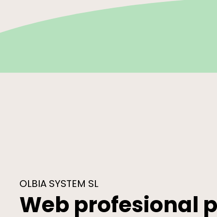
OLBIA SYSTEM SL
Web profesional 