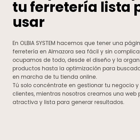
tu ferretería lista
usar
En OLBIA SYSTEM hacemos que tener una págin
ferretería en Almazora sea fácil y sin complic
ocupamos de todo, desde el diseño y la organ
productos hasta la optimización para buscado
en marcha de tu tienda online.
Tú solo concéntrate en gestionar tu negocio y
clientes, mientras nosotros creamos una web p
atractiva y lista para generar resultados.