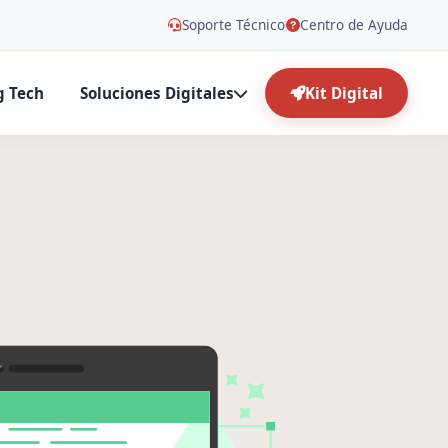
Soporte Técnico
Centro de Ayuda
g Tech
Soluciones Digitales
Kit Digital