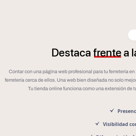
Destaca
frente
a
l
Contar con una página web profesional para tu ferretería en
ferretería cerca de ellos. Una web bien diseñada no solo mejor
Tu tienda online funciona como una extensión de t
Presenc
Visibilidad c