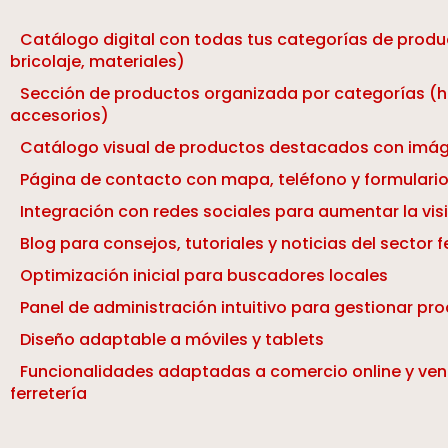
Catálogo digital con todas tus categorías de produ
bricolaje, materiales)
Sección de productos organizada por categorías (h
accesorios)
Catálogo visual de productos destacados con imág
Página de contacto con mapa, teléfono y formulario
Integración con redes sociales para aumentar la visi
Blog para consejos, tutoriales y noticias del sector f
Optimización inicial para buscadores locales
Panel de administración intuitivo para gestionar pr
Diseño adaptable a móviles y tablets
Funcionalidades adaptadas a comercio online y ven
ferretería