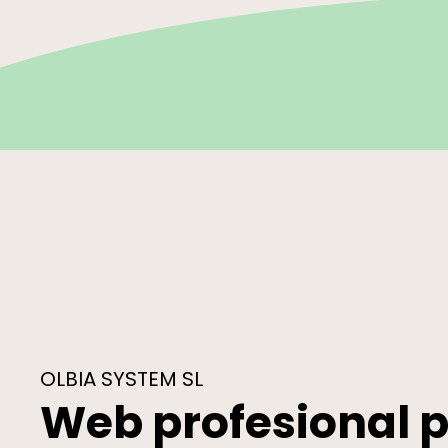
OLBIA SYSTEM SL
Web profesional 