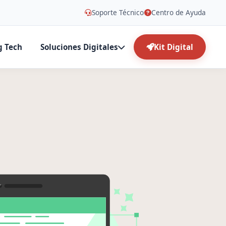
Soporte Técnico
Centro de Ayuda
g Tech
Soluciones Digitales
Kit Digital