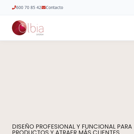
600 70 85 42
Contacto
DISEÑO PROFESIONAL Y FUNCIONAL PARA
PRODUCTOS Y ATRAER MÁS CLIENTES