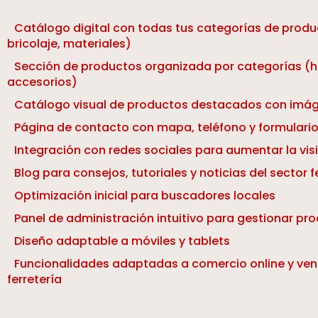
Catálogo digital con todas tus categorías de produ
bricolaje, materiales)
Sección de productos organizada por categorías (h
accesorios)
Catálogo visual de productos destacados con imág
Página de contacto con mapa, teléfono y formulario
Integración con redes sociales para aumentar la visi
Blog para consejos, tutoriales y noticias del sector f
Optimización inicial para buscadores locales
Panel de administración intuitivo para gestionar pr
Diseño adaptable a móviles y tablets
Funcionalidades adaptadas a comercio online y ven
ferretería