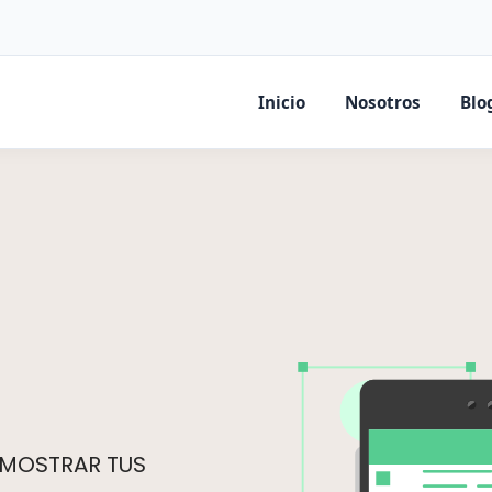
Inicio
Nosotros
Blo
 MOSTRAR TUS