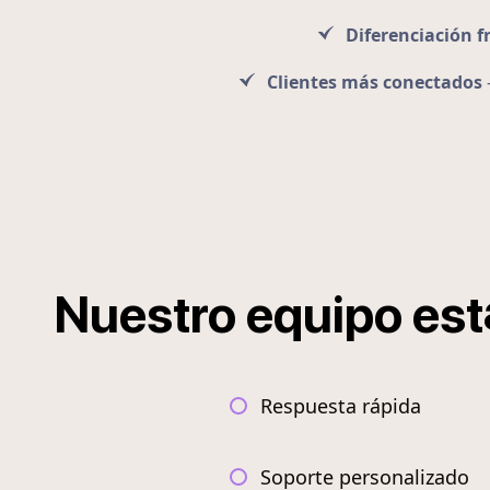
Diferenciación f
Clientes más conectados
Nuestro
equipo
est
Respuesta rápida
Soporte personalizado