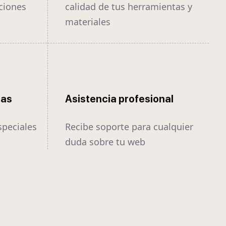
ciones
calidad de tus herramientas y
materiales
tas
Asistencia profesional
speciales
Recibe soporte para cualquier
duda sobre tu web