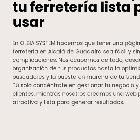
tu ferretería lista
usar
En OLBIA SYSTEM hacemos que tener una págin
ferretería en Alcalá de Guadaíra sea fácil y si
complicaciones. Nos ocupamos de todo, desde 
organización de tus productos hasta la optimi
buscadores y la puesta en marcha de tu tienda
Tú solo concéntrate en gestionar tu negocio y
clientes, mientras nosotros creamos una web p
atractiva y lista para generar resultados.