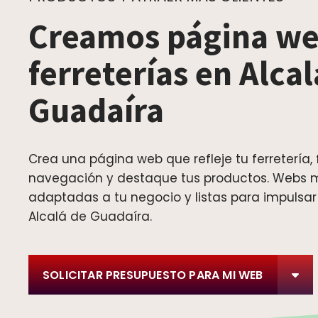
Creamos página we
ferreterías en Alcal
Guadaíra
Crea una página web que refleje tu ferretería, f
navegación y destaque tus productos. Webs 
adaptadas a tu negocio y listas para impulsar
Alcalá de Guadaíra.
SOLICITAR PRESUPUESTO PARA MI WEB