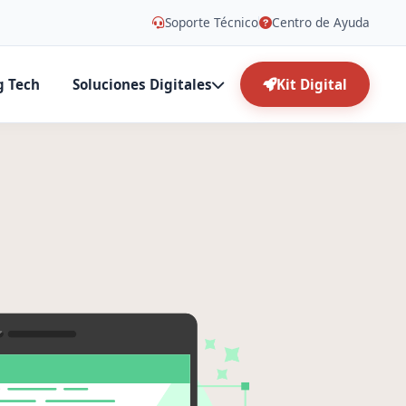
Soporte Técnico
Centro de Ayuda
g Tech
Soluciones Digitales
Kit Digital