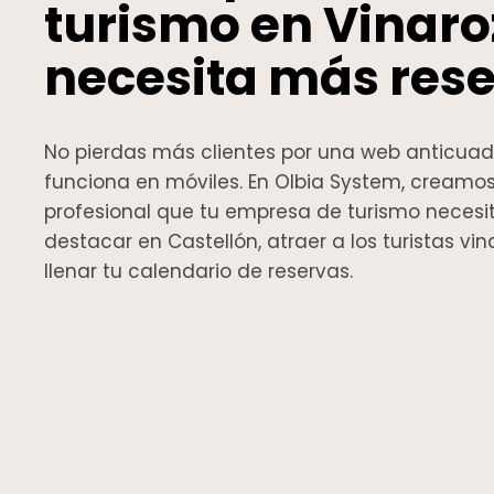
turismo en Vinaro
necesita más res
No pierdas más clientes por una web anticua
funciona en móviles. En Olbia System, creamo
profesional que tu empresa de turismo necesi
destacar en Castellón, atraer a los turistas vi
llenar tu calendario de reservas.