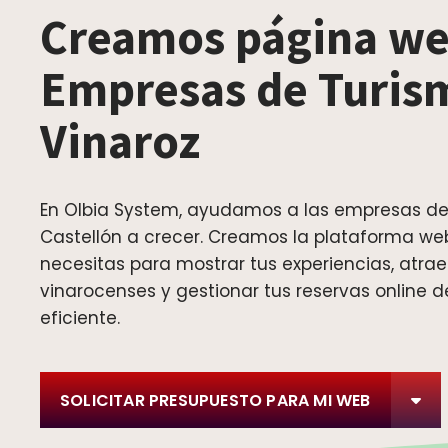
Creamos página we
Empresas de Turis
Vinaroz
En Olbia System, ayudamos a las empresas de
Castellón a crecer. Creamos la plataforma we
necesitas para mostrar tus experiencias, atraer
vinarocenses y gestionar tus reservas online 
eficiente.
SOLICITAR PRESUPUESTO PARA MI WEB