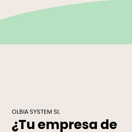
OLBIA SYSTEM SL
¿Tu empresa de