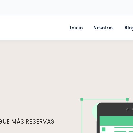
Inicio
Nosotros
Blo
IGUE MÁS RESERVAS