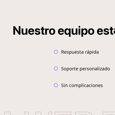
Nuestro
equipo
est
Respuesta rápida
Soporte personalizado
Sin complicaciones