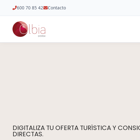
600 70 85 42
Contacto
DIGITALIZA TU OFERTA TURÍSTICA Y CONS
DIRECTAS.