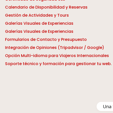
Calendario de Disponibilidad y Reservas
Gestión de Actividades y Tours
Galerías Visuales de Experiencias
Galerías Visuales de Experiencias
Formularios de Contacto y Presupuesto
Integración de Opiniones (Tripadvisor / Google)
Opción Multi-idioma para Viajeros Internacionales
Soporte técnico y formación para gestionar tu web.
Una 