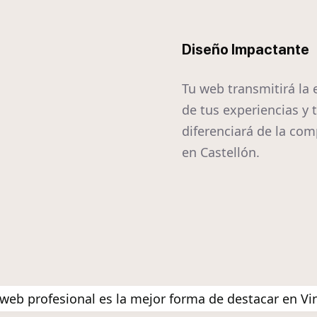
Diseño Impactante
Tu web transmitirá la
de tus experiencias y 
diferenciará de la co
en Castellón.
web profesional es la mejor forma de destacar en Vi