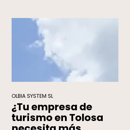
OLBIA SYSTEM SL
¿Tu empresa de
turismo en Tolosa
necesita más