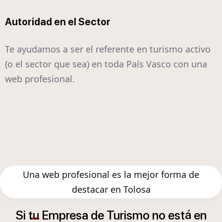
Autoridad en el Sector
Te ayudamos a ser el referente en turismo activo
(o el sector que sea) en toda País Vasco con una
web profesional.
Una web profesional es la mejor forma de
destacar en Tolosa
á
Si
tu
Empresa
de
Turismo
no
est
en