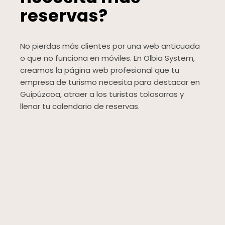
reservas?
No pierdas más clientes por una web anticuada
o que no funciona en móviles. En Olbia System,
creamos la página web profesional que tu
empresa de turismo necesita para destacar en
Guipúzcoa, atraer a los turistas tolosarras y
llenar tu calendario de reservas.