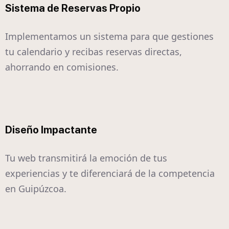
Sistema de Reservas Propio
Implementamos un sistema para que gestiones
tu calendario y recibas reservas directas,
ahorrando en comisiones.
Diseño Impactante
Tu web transmitirá la emoción de tus
experiencias y te diferenciará de la competencia
en Guipúzcoa.