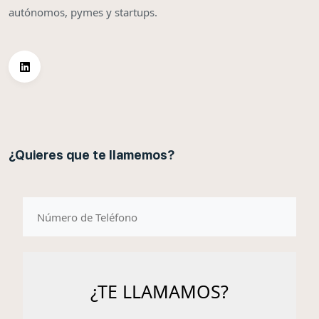
autónomos, pymes y startups.
¿Quieres que te llamemos?
telefono