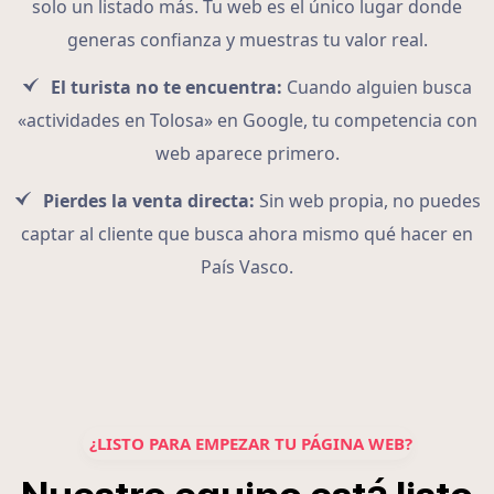
solo un listado más. Tu web es el único lugar donde
generas confianza y muestras tu valor real.
El turista no te encuentra:
Cuando alguien busca
«actividades en Tolosa» en Google, tu competencia con
web aparece primero.
Pierdes la venta directa:
Sin web propia, no puedes
captar al cliente que busca ahora mismo qué hacer en
País Vasco.
¿LISTO PARA EMPEZAR TU PÁGINA WEB?
á