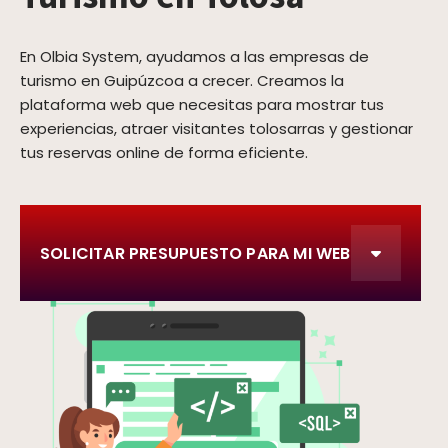
En Olbia System, ayudamos a las empresas de
turismo en Guipúzcoa a crecer. Creamos la
plataforma web que necesitas para mostrar tus
experiencias, atraer visitantes tolosarras y gestionar
tus reservas online de forma eficiente.
SOLICITAR PRESUPUESTO PARA MI WEB