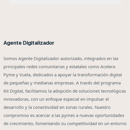
Agente Digitalizador
Somos Agente Digitalizador autorizado, integrados en las
principales redes comunitarias y estatales como Acelera
Pyme y Vuela, dedicados a apoyar la transformación digital
de pequeñas y medianas empresas. A través del programa
Kit Digital, facilitamos la adopción de soluciones tecnológicas
innovadoras, con un enfoque especial en impulsar el
desarrollo y la conectividad en zonas rurales. Nuestro
compromiso es acercar a las pymes a nuevas oportunidades
de crecimiento, fomentando su competitividad en un entorno