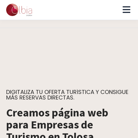
DIGITALIZA TU OFERTA TURÍSTICA Y CONSIGUE
MÁS RESERVAS DIRECTAS.
Creamos página web
para Empresas de
Turismo en Tolosa