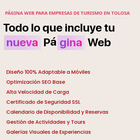
PÁGINA WEB PARA EMPRESAS DE TURISMO EN TOLOSA
Todo
lo
que
incluye
tu
á
nueva
P
gina
Web
Diseño 100% Adaptable a Móviles
Optimización SEO Base
Alta Velocidad de Carga
Certificado de Seguridad SSL
Calendario de Disponibilidad y Reservas
Gestión de Actividades y Tours
Galerías Visuales de Experiencias