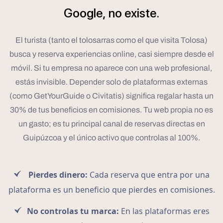
Google,
no
existe.
El turista (tanto el tolosarras como el que visita Tolosa)
busca y reserva experiencias online, casi siempre desde el
móvil. Si tu empresa no aparece con una web profesional,
estás invisible. Depender solo de plataformas externas
(como GetYourGuide o Civitatis) significa regalar hasta un
30% de tus beneficios en comisiones. Tu web propia no es
un gasto; es tu principal canal de reservas directas en
Guipúzcoa y el único activo que controlas al 100%.
Pierdes dinero:
Cada reserva que entra por una
plataforma es un beneficio que pierdes en comisiones.
No controlas tu marca:
En las plataformas eres