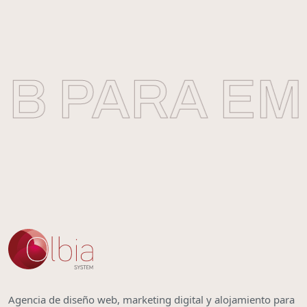
B PARA EMP
Agencia de diseño web, marketing digital y alojamiento para