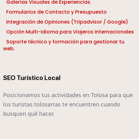
Galerías Visuales de Experiencias
Formularios de Contacto y Presupuesto
Integración de Opiniones (Tripadvisor / Google)
Opción Multi-idioma para Viajeros Internacionales
Soporte técnico y formación para gestionar tu
web.
SEO Turístico Local
Posicionamos tus actividades en Tolosa para que
los turistas tolosarras te encuentren cuando
busquen qué hacer.