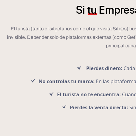
Si
tu
Empres
El turista (tanto el sitgetanos como el que visita Sitges) 
invisible. Depender solo de plataformas externas (como GetYo
principal cana
Pierdes dinero:
Cada 
No controlas tu marca:
En las plataforma
El turista no te encuentra:
Cuando
Pierdes la venta directa:
Sin