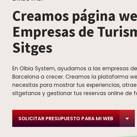
Creamos página we
Empresas de Turis
Sitges
En Olbia System, ayudamos a las empresas de
Barcelona a crecer. Creamos la plataforma w
necesitas para mostrar tus experiencias, atraer
sitgetanos y gestionar tus reservas online de f
SOLICITAR PRESUPUESTO PARA MI WEB