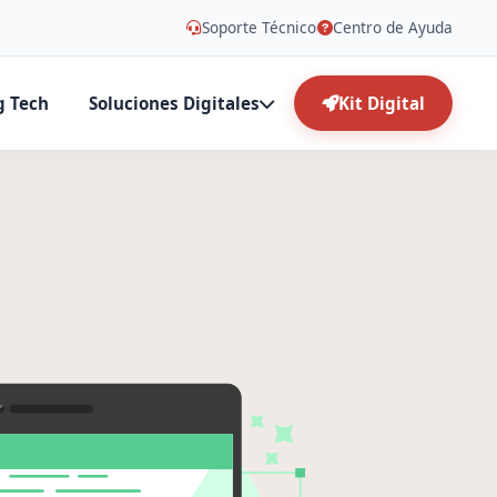
Soporte Técnico
Centro de Ayuda
g Tech
Soluciones Digitales
Kit Digital