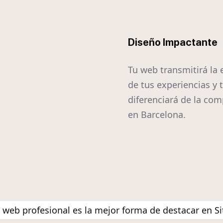
Diseño Impactante
Tu web transmitirá la
de tus experiencias y 
diferenciará de la co
en Barcelona.
 web profesional es la mejor forma de destacar en Si