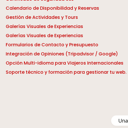
Calendario de Disponibilidad y Reservas
Gestión de Actividades y Tours
Galerías Visuales de Experiencias
Galerías Visuales de Experiencias
Formularios de Contacto y Presupuesto
Integración de Opiniones (Tripadvisor / Google)
Opción Multi-idioma para Viajeros Internacionales
Soporte técnico y formación para gestionar tu web.
Una