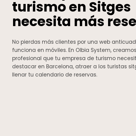
turismo en Sitges
necesita más res
No pierdas más clientes por una web anticua
funciona en móviles. En Olbia System, creamo
profesional que tu empresa de turismo necesi
destacar en Barcelona, atraer a los turistas si
llenar tu calendario de reservas.