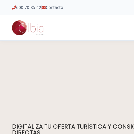
600 70 85 42
Contacto
DIGITALIZA TU OFERTA TURÍSTICA Y CONS
DIRECTAS.