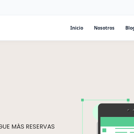
Inicio
Nosotros
Blo
IGUE MÁS RESERVAS