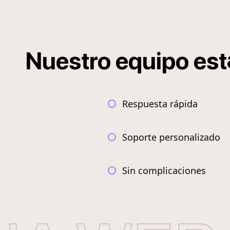
Nuestro
equipo
est
Respuesta rápida
Soporte personalizado
Sin complicaciones