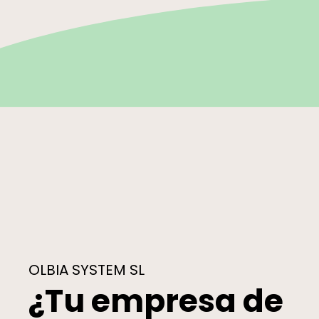
OLBIA SYSTEM SL
¿Tu empresa de