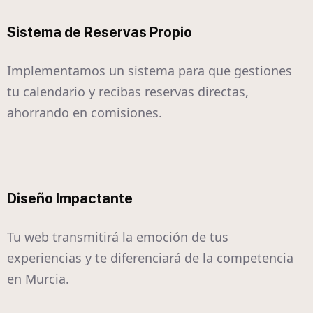
Sistema de Reservas Propio
Implementamos un sistema para que gestiones
tu calendario y recibas reservas directas,
ahorrando en comisiones.
Diseño Impactante
Tu web transmitirá la emoción de tus
experiencias y te diferenciará de la competencia
en Murcia.