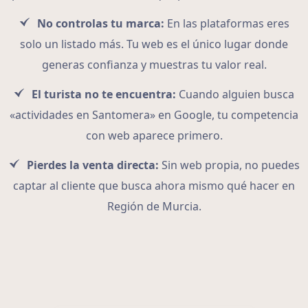
No controlas tu marca:
En las plataformas eres
solo un listado más. Tu web es el único lugar donde
generas confianza y muestras tu valor real.
El turista no te encuentra:
Cuando alguien busca
«actividades en Santomera» en Google, tu competencia
con web aparece primero.
Pierdes la venta directa:
Sin web propia, no puedes
captar al cliente que busca ahora mismo qué hacer en
Región de Murcia.