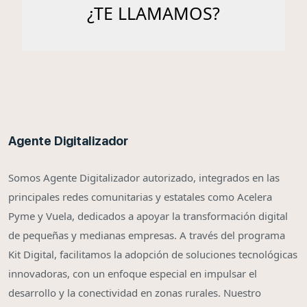
Agente Digitalizador
Somos Agente Digitalizador autorizado, integrados en las
principales redes comunitarias y estatales como Acelera
Pyme y Vuela, dedicados a apoyar la transformación digital
de pequeñas y medianas empresas. A través del programa
Kit Digital, facilitamos la adopción de soluciones tecnológicas
innovadoras, con un enfoque especial en impulsar el
desarrollo y la conectividad en zonas rurales. Nuestro