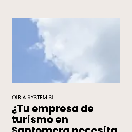
OLBIA SYSTEM SL
¿Tu empresa de
turismo en
Santomera necesita