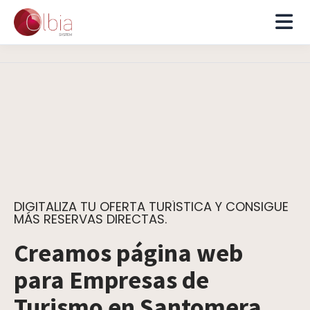
DIGITALIZA TU OFERTA TURÍSTICA Y CONSIGUE
MÁS RESERVAS DIRECTAS.
Creamos página web
para Empresas de
Turismo en Santomera