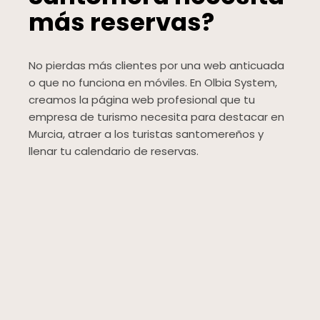
más reservas?
No pierdas más clientes por una web anticuada
o que no funciona en móviles. En Olbia System,
creamos la página web profesional que tu
empresa de turismo necesita para destacar en
Murcia, atraer a los turistas santomereños y
llenar tu calendario de reservas.