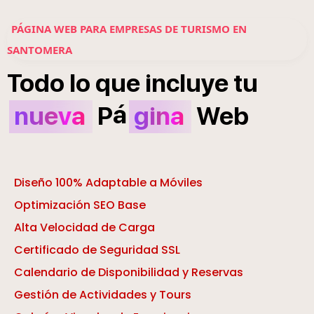
PÁGINA WEB PARA EMPRESAS DE TURISMO EN
SANTOMERA
Todo
lo
que
incluye
tu
á
nueva
P
gina
Web
Diseño 100% Adaptable a Móviles
Optimización SEO Base
Alta Velocidad de Carga
Certificado de Seguridad SSL
Calendario de Disponibilidad y Reservas
Gestión de Actividades y Tours