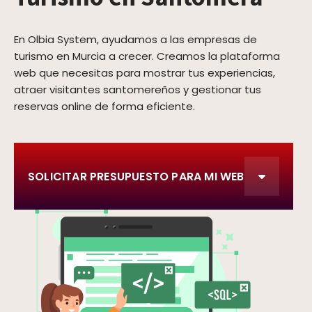
En Olbia System, ayudamos a las empresas de
turismo en Murcia a crecer. Creamos la plataforma
web que necesitas para mostrar tus experiencias,
atraer visitantes santomereños y gestionar tus
reservas online de forma eficiente.
SOLICITAR PRESUPUESTO PARA MI WEB