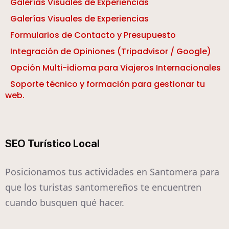
Galerías Visuales de Experiencias
Galerías Visuales de Experiencias
Formularios de Contacto y Presupuesto
Integración de Opiniones (Tripadvisor / Google)
Opción Multi-idioma para Viajeros Internacionales
Soporte técnico y formación para gestionar tu
web.
SEO Turístico Local
Posicionamos tus actividades en Santomera para
que los turistas santomereños te encuentren
cuando busquen qué hacer.