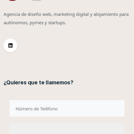
Agencia de diseño web, marketing digital y alojamiento para
autónomos, pymes y startups.
¿Quieres que te llamemos?
telefono