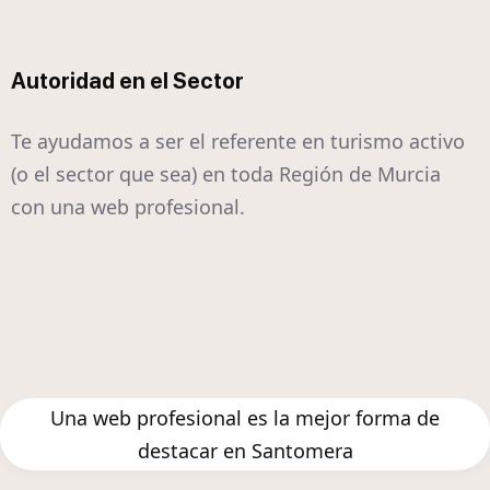
Autoridad en el Sector
Te ayudamos a ser el referente en turismo activo
(o el sector que sea) en toda Región de Murcia
con una web profesional.
Una web profesional es la mejor forma de
destacar en Santomera