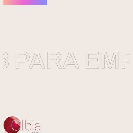
 PARA EMP